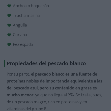
Anchoa o boquerón
Trucha marina
Anguila
Curvina
Pez espada
Propiedades del pescado blanco
Por su parte,
el pescado blanco es una fuente de
proteínas nobles de importancia equivalente a las
del pescado azul, pero su contenido en grasa es
mucho menor
, ya que no llega al 2%. Se trata, pues,
de un pescado magro, rico en proteínas y en
vitaminas del grupo B.