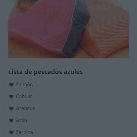
Lista de pescados azules
Salmón
Caballa
Arenque
Atún
Sardina