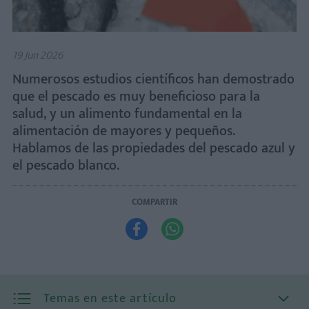
19 Jun 2026
Numerosos estudios científicos han demostrado
que el pescado es muy beneficioso para la
salud, y un alimento fundamental en la
alimentación de mayores y pequeños.
Hablamos de las propiedades del pescado azul y
el pescado blanco.
COMPARTIR


Temas en este artículo