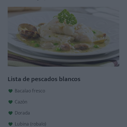
Lista de pescados blancos
Bacalao fresco
Cazón
Dorada
Lubina (robalo)