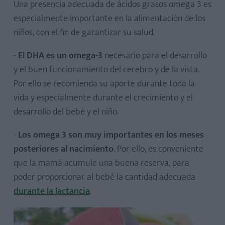
Una presencia adecuada de ácidos grasos omega 3 es
especialmente importante en la alimentación de los
niños, con el fin de garantizar su salud.
-
El DHA es un omega-3
necesario para el desarrollo
y el buen funcionamiento del cerebro y de la vista.
Por ello se recomienda su aporte durante toda la
vida y especialmente durante el crecimiento y el
desarrollo del bebé y el niño.
-
Los omega 3 son muy importantes en los meses
posteriores al nacimiento
. Por ello, es conveniente
que la mamá acumule una buena reserva, para
poder proporcionar al bebé la cantidad adecuada
durante la lactancia
.