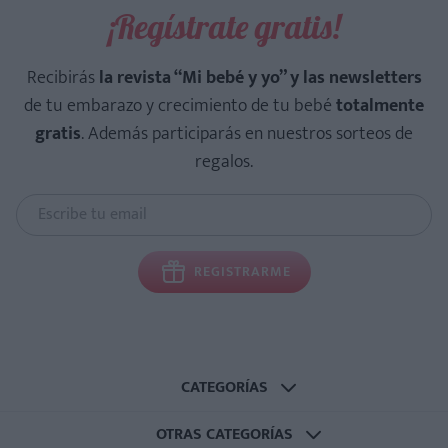
¡Regístrate gratis!
Recibirás
la revista “Mi bebé y yo” y las newsletters
de tu embarazo y crecimiento de tu bebé
totalmente
gratis
. Además participarás en nuestros sorteos de
regalos.
REGISTRARME
CATEGORÍAS
OTRAS CATEGORÍAS