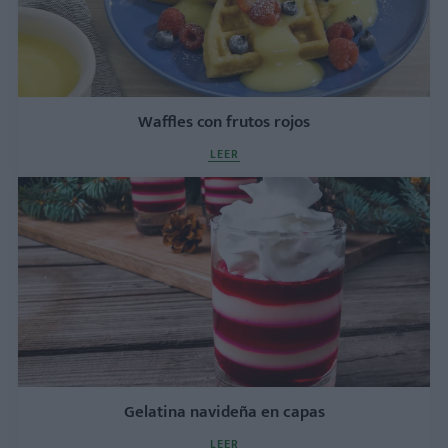
Waffles con frutos rojos
LEER
Gelatina navideña en capas
LEER