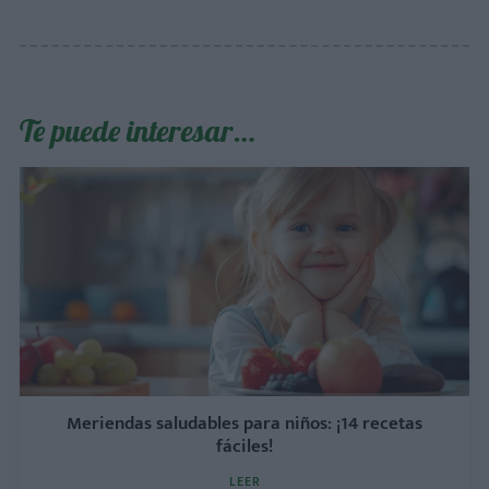
Te puede interesar…
Meriendas saludables para niños: ¡14 recetas
fáciles!
LEER