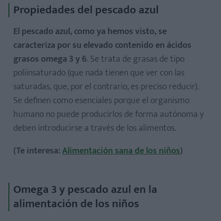
Propiedades del pescado azul
El pescado azul, como ya hemos visto, se
caracteriza por su elevado contenido en ácidos
grasos omega 3 y 6
. Se trata de grasas de tipo
poliinsaturado (que nada tienen que ver con las
saturadas, que, por el contrario, es preciso reducir).
Se definen como esenciales porque el organismo
humano no puede producirlos de forma autónoma y
deben introducirse a través de los alimentos.
(Te interesa:
Alimentación sana de los niños
)
Omega 3 y pescado azul en la
alimentación de los niños