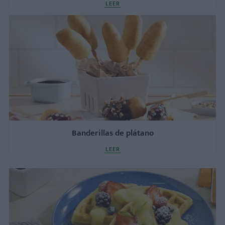
LEER
Banderillas de plátano
LEER