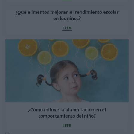
¿Qué alimentos mejoran el rendimiento escolar
en los niños?
LEER
¿Cómo influye la alimentación en el
comportamiento del niño?
LEER