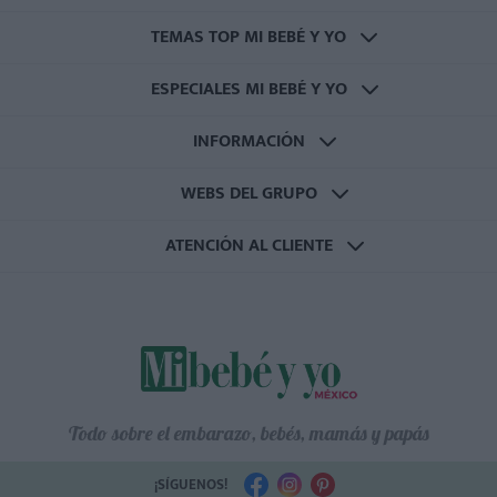
TEMAS TOP MI BEBÉ Y YO
ESPECIALES MI BEBÉ Y YO
INFORMACIÓN
WEBS DEL GRUPO
ATENCIÓN AL CLIENTE
Todo sobre el embarazo, bebés, mamás y papás
¡SÍGUENOS!