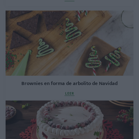
Brownies en forma de arbolito de Navidad
LEER