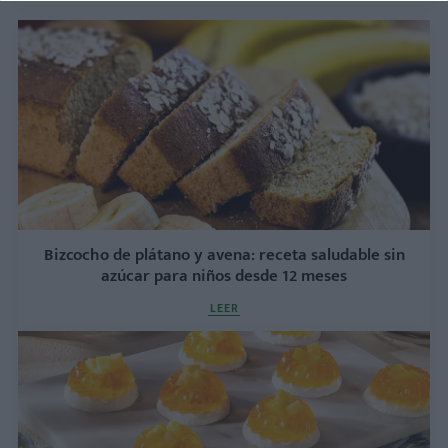
Bizcocho de plátano y avena: receta saludable sin
azúcar para niños desde 12 meses
LEER