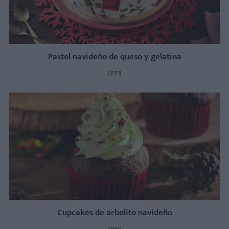
Pastel navideño de queso y gelatina
LEER
Cupcakes de arbolito navideño