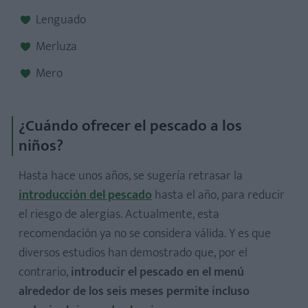
Lenguado
Merluza
Mero
¿Cuándo ofrecer el pescado a los
niños?
Hasta hace unos años, se sugería retrasar la
introducción del pescado
hasta el año, para reducir
el riesgo de alergias. Actualmente, esta
recomendación ya no se considera válida. Y es que
diversos estudios han demostrado que, por el
contrario,
introducir el pescado en el menú
alrededor de los seis meses permite incluso