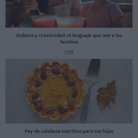
Dulzura y creatividad: el lenguaje que une a las
familias
LEER
Pay de calabaza nutritivo para tus hijos