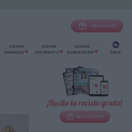

REGÍSTRATE
AGENDA
AGENDA
AGENDA
EMBARAZO
CRECIMIENTO
ALIMENTACIÓN
DIBUS



¡Recibe la revista gratis!
REGISTRARME