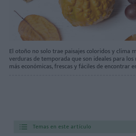
El otoño no solo trae paisajes coloridos y clima 
verduras de temporada que son ideales para los n
más económicas, frescas y fáciles de encontrar e
Temas en este artículo