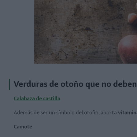
Verduras de otoño que no deben 
Calabaza de castilla
Además de ser un símbolo del otoño, aporta
vitamina
Camote