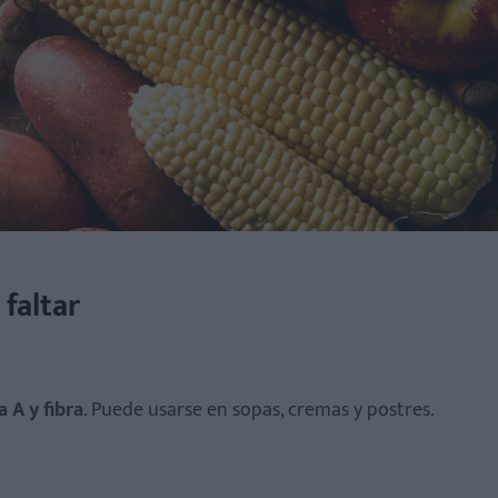
faltar
 A y fibra
. Puede usarse en sopas, cremas y postres.