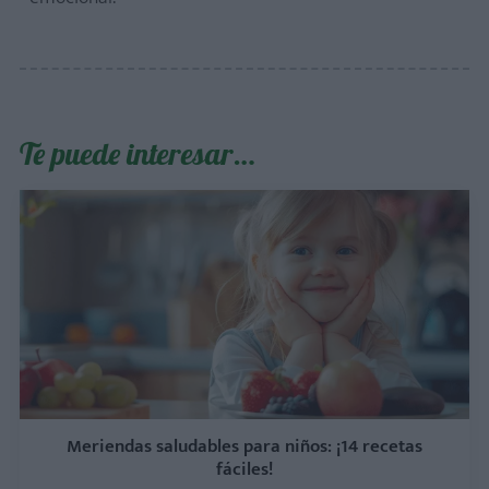
Te puede interesar…
Meriendas saludables para niños: ¡14 recetas
fáciles!