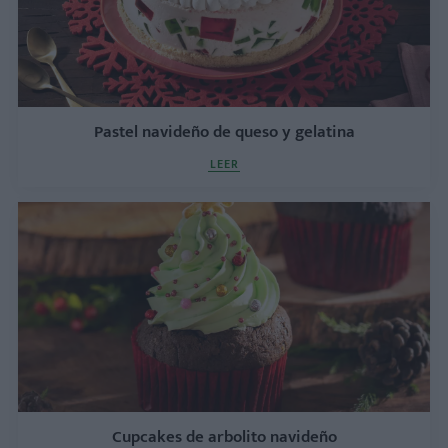
Pastel navideño de queso y gelatina
LEER
Cupcakes de arbolito navideño