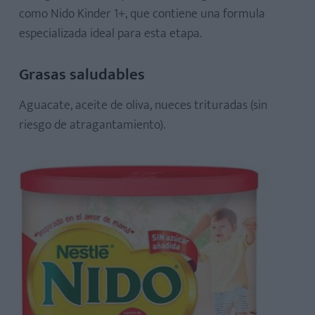
como Nido Kinder 1+, que contiene una formula
especializada ideal para esta etapa.
Grasas saludables
Aguacate, aceite de oliva, nueces trituradas (sin
riesgo de atragantamiento).