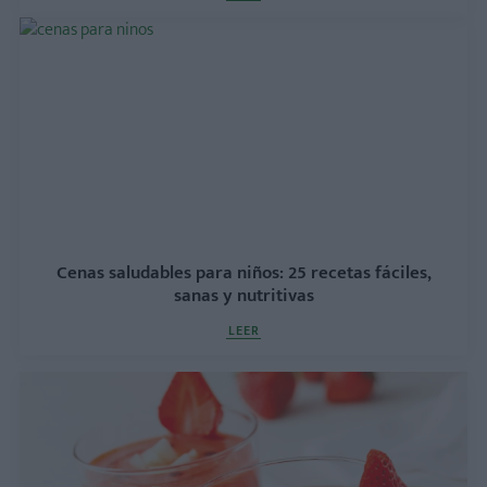
Cenas saludables para niños: 25 recetas fáciles,
sanas y nutritivas
LEER