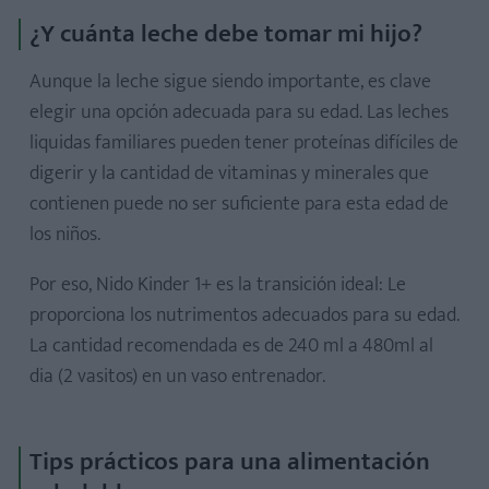
¿Y cuánta leche debe tomar mi hijo?
Aunque la leche sigue siendo importante, es clave
elegir una opción adecuada para su edad. Las leches
liquidas familiares pueden tener proteínas difíciles de
digerir y la cantidad de vitaminas y minerales que
contienen puede no ser suficiente para esta edad de
los niños.
Por eso, Nido Kinder 1+ es la transición ideal: Le
proporciona los nutrimentos adecuados para su edad.
La cantidad recomendada es de 240 ml a 480ml al
dia (2 vasitos) en un vaso entrenador.
Tips prácticos para una alimentación