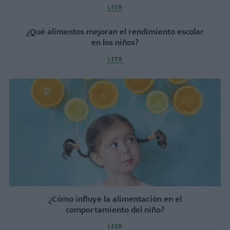
LEER
¿Qué alimentos mejoran el rendimiento escolar
en los niños?
LEER
¿Cómo influye la alimentación en el
comportamiento del niño?
LEER