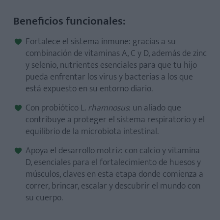
Beneficios funcionales:
Fortalece el sistema inmune: gracias a su
combinación de vitaminas A, C y D, además de zinc
y selenio, nutrientes esenciales para que tu hijo
pueda enfrentar los virus y bacterias a los que
está expuesto en su entorno diario.
Con probiótico L.
rhamnosus
: un aliado que
contribuye a proteger el sistema respiratorio y el
equilibrio de la microbiota intestinal.
Apoya el desarrollo motriz: con calcio y vitamina
D, esenciales para el fortalecimiento de huesos y
músculos, claves en esta etapa donde comienza a
correr, brincar, escalar y descubrir el mundo con
su cuerpo.