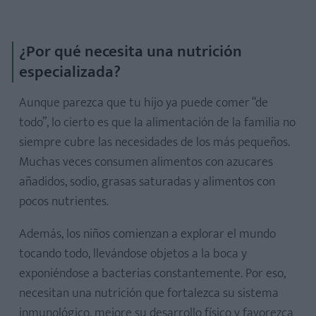
¿Por qué necesita una nutrición
especializada?
Aunque parezca que tu hijo ya puede comer “de
todo”, lo cierto es que la alimentación de la familia no
siempre cubre las necesidades de los más pequeños.
Muchas veces consumen alimentos con azucares
añadidos, sodio, grasas saturadas y alimentos con
pocos nutrientes.
Además, los niños comienzan a explorar el mundo
tocando todo, llevándose objetos a la boca y
exponiéndose a bacterias constantemente. Por eso,
necesitan una nutrición que fortalezca su sistema
inmunológico, mejore su desarrollo físico y favorezca