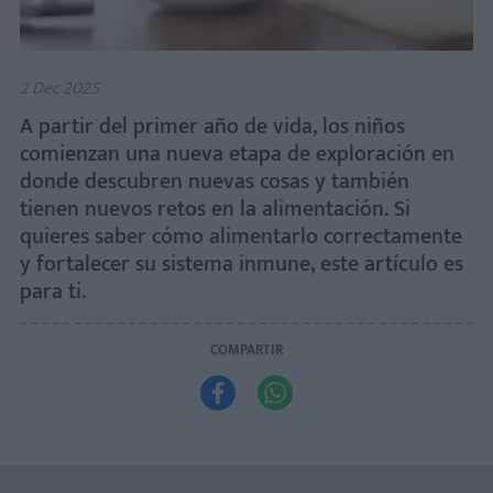
2 Dec 2025
A partir del primer año de vida, los niños
comienzan una nueva etapa de exploración en
donde descubren nuevas cosas y también
tienen nuevos retos en la alimentación. Si
quieres saber cómo alimentarlo correctamente
y fortalecer su sistema inmune, este artículo es
para ti.
COMPARTIR

