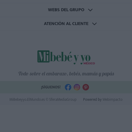
WEBS DEL GRUPO
ATENCIÓN AL CLIENTE
Todo sobre el embarazo, bebés, mamás y papás
¡SÍGUENOS!
MiBebeyyo.ElMundo.es © SferaMediaGroup
Powered by
Webimpacto