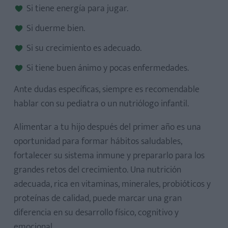
Si tiene energía para jugar.
Si duerme bien.
Si su crecimiento es adecuado.
Si tiene buen ánimo y pocas enfermedades.
Ante dudas específicas, siempre es recomendable
hablar con su pediatra o un nutriólogo infantil.
Alimentar a tu hijo después del primer año es una
oportunidad para formar hábitos saludables,
fortalecer su sistema inmune y prepararlo para los
grandes retos del crecimiento. Una nutrición
adecuada, rica en vitaminas, minerales, probióticos y
proteínas de calidad, puede marcar una gran
diferencia en su desarrollo físico, cognitivo y
emocional.