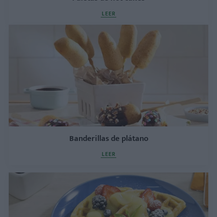
LEER
Banderillas de plátano
LEER