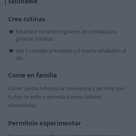
saludable
Crea rutinas
Establece horarios regulares de comida para
generar hábitos.
Haz 3 comidas principales y 2 snacks saludables al
día.
Come en familia
Comer juntos refuerza la convivencia y permite que
tu hijo te imite y aprenda buenos hábitos
alimenticios.
Permítele experimentar