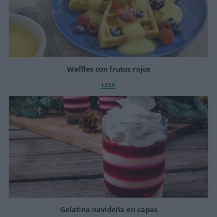
Waffles con frutos rojos
LEER
Gelatina navideña en capas