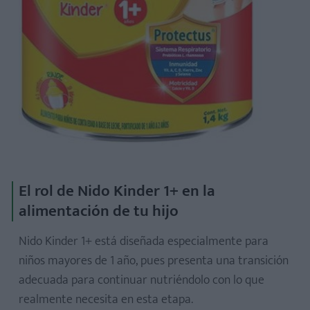
El rol de Nido Kinder 1+ en la
alimentación de tu hijo
Nido Kinder 1+ está diseñada especialmente para
niños mayores de 1 año, pues presenta una transición
adecuada para continuar nutriéndolo con lo que
realmente necesita en esta etapa.