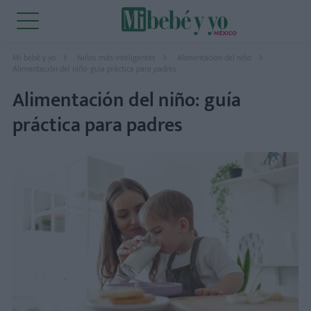
Mi bebé y yo
Niños más inteligentes
Alimentación del niño
Alimentación del niño: guía práctica para padres
Alimentación del niño: guía
práctica para padres