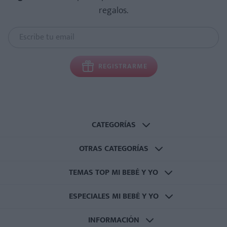
regalos.
REGISTRARME
CATEGORÍAS
OTRAS CATEGORÍAS
TEMAS TOP MI BEBÉ Y YO
ESPECIALES MI BEBÉ Y YO
INFORMACIÓN