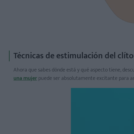
Técnicas de estimulación del clíto
Ahora que sabes dónde está y qué aspecto tiene, descub
una mujer
puede ser absolutamente excitante para 