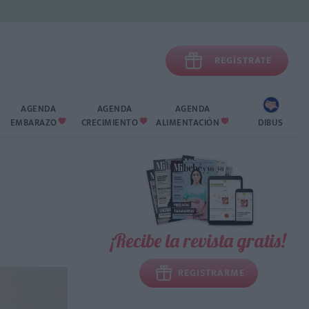

REGÍSTRATE
AGENDA
AGENDA
AGENDA
EMBARAZO
CRECIMIENTO
ALIMENTACIÓN
DIBUS



¡Recibe la revista gratis!
REGISTRARME