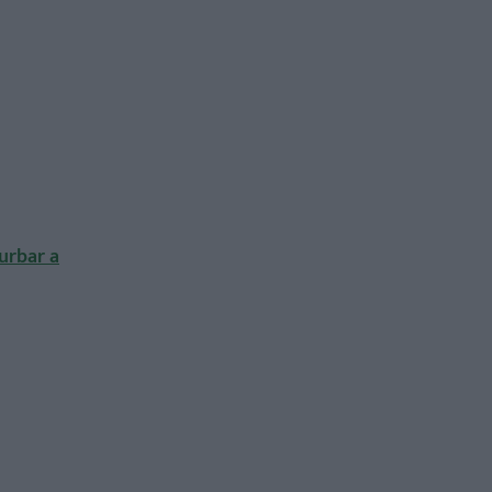
urbar a