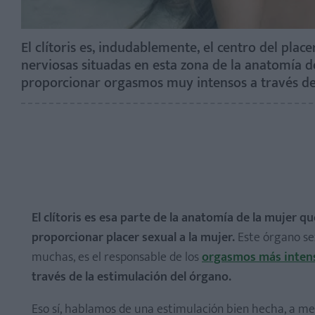
El clítoris es, indudablemente, el centro del pla
nerviosas situadas en esta zona de la anatomía d
proporcionar orgasmos muy intensos a través de 
El clítoris es esa parte de la anatomía de la mujer
proporcionar placer sexual a la mujer.
Este órgano sex
muchas, es el responsable de los
orgasmos más inten
través de la estimulación del órgano.
Eso sí, hablamos de una estimulación bien hecha, a me