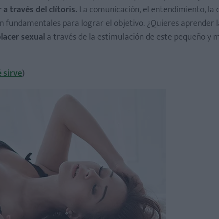
a través del clítoris.
La comunicación, el entendimiento, la 
on fundamentales para lograr el objetivo. ¿Quieres aprender 
lacer sexual
a través de la estimulación de este pequeño y m
é sirve
)