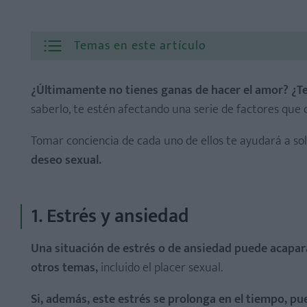
Temas en este artículo
¿Últimamente no tienes ganas de hacer el amor? ¿Te
saberlo, te estén afectando una serie de factores que 
Tomar conciencia de cada uno de ellos te ayudará a so
deseo sexual.
1. Estrés y ansiedad
Una situación de estrés o de ansiedad puede acapar
otros temas,
incluido el placer sexual.
Si, además, este estrés se prolonga en el tiempo, 