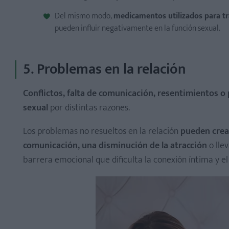
Del mismo modo,
medicamentos utilizados para tra
pueden influir negativamente en la función sexual.
5. Problemas en la relación
Conflictos, falta de comunicación, resentimientos o 
sexual
por distintas razones.
Los problemas no resueltos en la relación
pueden crear
comunicación, una disminución de la atracción
o lle
barrera emocional que dificulta la conexión íntima y el