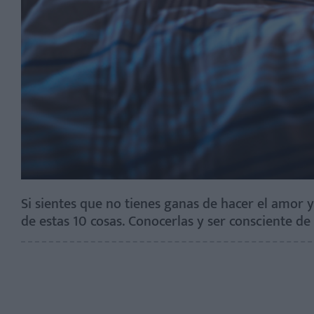
Si sientes que no tienes ganas de hacer el amor 
de estas 10 cosas. Conocerlas y ser consciente de 