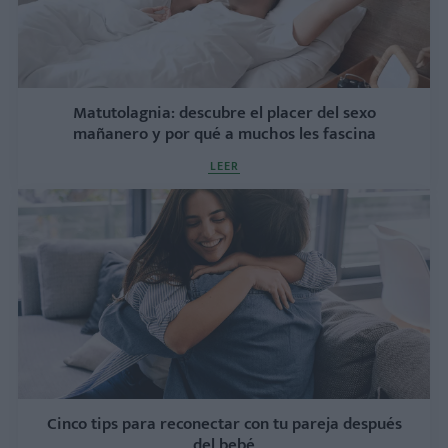
Matutolagnia: descubre el placer del sexo
mañanero y por qué a muchos les fascina
LEER
Cinco tips para reconectar con tu pareja después
del bebé