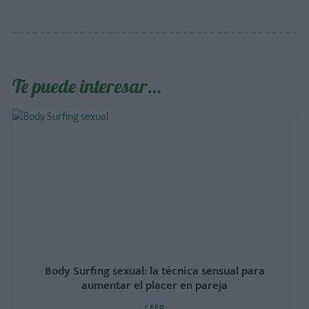
Te puede interesar…
Body Surfing sexual: la técnica sensual para
aumentar el placer en pareja
LEER