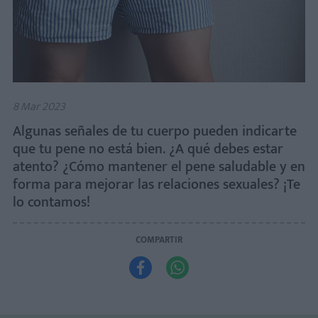
8 Mar 2023
Algunas señales de tu cuerpo pueden indicarte
que tu pene no está bien. ¿A qué debes estar
atento? ¿Cómo mantener el pene saludable y en
forma para mejorar las relaciones sexuales? ¡Te
lo contamos!
COMPARTIR

