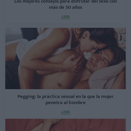
Los mejores consejos para disfrutar del sexo con
más de 50 años
LEER
Pegging: la práctica sexual en la que la mujer
penetra al hombre
LEER