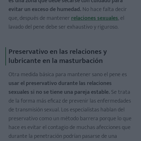
es una zona que debe secarse con cuidado para
evitar un exceso de humedad.
No hace falta decir
que, después de mantener
relaciones sexuales
, el
lavado del pene debe ser exhaustivo y riguroso.
Preservativo en las relaciones y
lubricante en la masturbación
Otra medida básica para mantener sano el pene es
usar el preservativo durante las relaciones
sexuales si no se tiene una pareja estable.
Se trata
de la forma más eficaz de prevenir las enfermedades
de transmisión sexual. Los especialistas hablan del
preservativo como un método barrera porque lo que
hace es evitar el contagio de muchas afecciones que
durante la penetración podrían pasarse de una