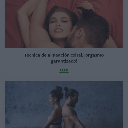
Técnica de alineación coital: ¡orgasmo
garantizado!
LEER