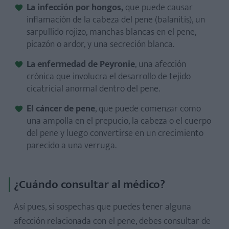
La infección por hongos,
que puede causar
inflamación de la cabeza del pene (balanitis), un
sarpullido rojizo, manchas blancas en el pene,
picazón o ardor, y una secreción blanca.
La enfermedad de Peyronie
, una afección
crónica que involucra el desarrollo de tejido
cicatricial anormal dentro del pene.
El cáncer de pene
, que puede comenzar como
una ampolla en el prepucio, la cabeza o el cuerpo
del pene y luego convertirse en un crecimiento
parecido a una verruga.
¿Cuándo consultar al médico?
Así pues, si sospechas que puedes tener alguna
afección relacionada con el pene, debes consultar de