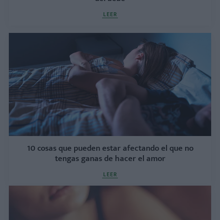
LEER
10 cosas que pueden estar afectando el que no
tengas ganas de hacer el amor
LEER