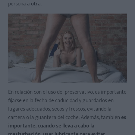
persona a otra.
En relación con el uso del preservativo, es importante
fijarse en la fecha de caducidad y guardarlos en
lugares adecuados, secos y frescos, evitando la
cartera o la guantera del coche. Además, también
es
importante, cuando se lleva a cabo la
masturbación, usar lubricante para evitar