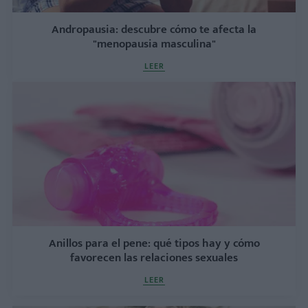
Andropausia: descubre cómo te afecta la
"menopausia masculina"
LEER
Anillos para el pene: qué tipos hay y cómo
favorecen las relaciones sexuales
LEER