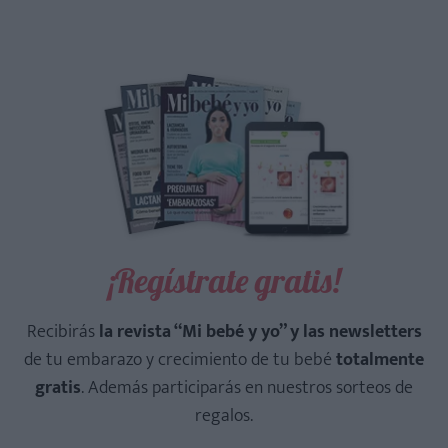
¡Regístrate gratis!
Recibirás
la revista “Mi bebé y yo” y las newsletters
de tu embarazo y crecimiento de tu bebé
totalmente
gratis
. Además participarás en nuestros sorteos de
regalos.