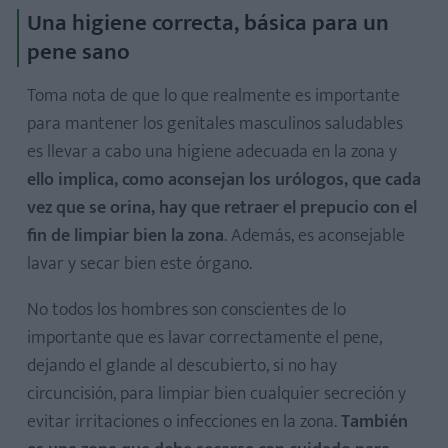
Una higiene correcta, básica para un
pene sano
Toma nota de que lo que realmente es importante
para mantener los genitales masculinos saludables
es llevar a cabo una higiene adecuada en la zona y
ello implica, como aconsejan los urólogos, que cada
vez que se orina, hay que retraer el prepucio con el
fin de limpiar bien la zona
. Además, es aconsejable
lavar y secar bien este órgano.
No todos los hombres son conscientes de lo
importante que es lavar correctamente el pene,
dejando el glande al descubierto, si no hay
circuncisión, para limpiar bien cualquier secreción y
evitar irritaciones o infecciones en la zona.
También