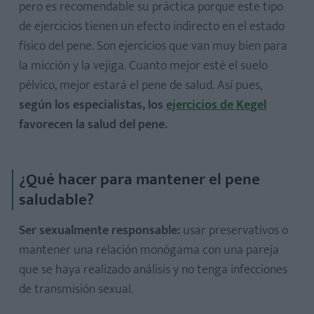
pero es recomendable su práctica porque este tipo
de ejercicios tienen un efecto indirecto en el estado
físico del pene. Son ejercicios que van muy bien para
la micción y la vejiga. Cuanto mejor esté el suelo
pélvico, mejor estará el pene de salud. Así pues,
según los especialistas, los
ejercicios de Kegel
favorecen la salud del pene.
¿Qué hacer para mantener el pene
saludable?
Ser sexualmente responsable:
usar preservativos o
mantener una relación monógama con una pareja
que se haya realizado análisis y no tenga infecciones
de transmisión sexual.