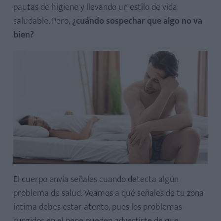
pautas de higiene y llevando un estilo de vida
saludable. Pero,
¿cuándo sospechar que algo no va
bien?
El cuerpo envía señales cuando detecta algún
problema de salud. Veamos a qué señales de tu zona
íntima debes estar atento, pues los problemas