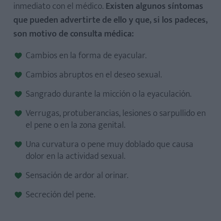
inmediato con el médico.
Existen algunos síntomas
que pueden advertirte de ello y que, si los padeces,
son motivo de consulta médica:
Cambios en la forma de eyacular.
Cambios abruptos en el deseo sexual.
Sangrado durante la micción o la eyaculación.
Verrugas, protuberancias, lesiones o sarpullido en
el pene o en la zona genital.
Una curvatura o pene muy doblado que causa
dolor en la actividad sexual.
Sensación de ardor al orinar.
Secreción del pene.