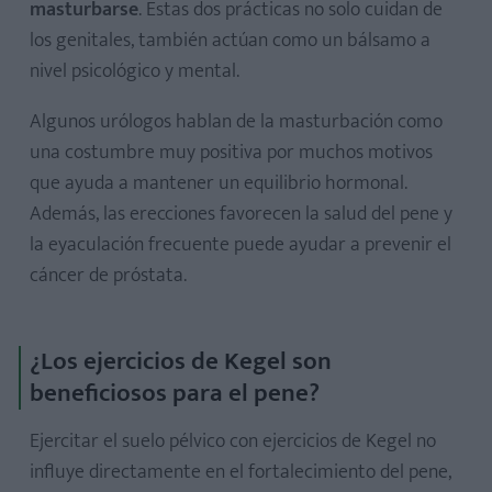
masturbarse
. Estas dos prácticas no solo cuidan de
los genitales, también actúan como un bálsamo a
nivel psicológico y mental.
Algunos urólogos hablan de la masturbación como
una costumbre muy positiva por muchos motivos
que ayuda a mantener un equilibrio hormonal.
Además, las erecciones favorecen la salud del pene y
la eyaculación frecuente puede ayudar a prevenir el
cáncer de próstata.
¿Los ejercicios de Kegel son
beneficiosos para el pene?
Ejercitar el suelo pélvico con ejercicios de Kegel no
influye directamente en el fortalecimiento del pene,