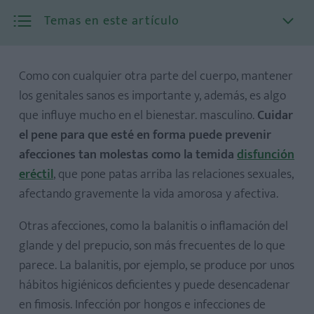
Temas en este artículo
Como con cualquier otra parte del cuerpo, mantener
los genitales sanos es importante y, además, es algo
que influye mucho en el bienestar. masculino.
Cuidar
el pene para que esté en forma puede prevenir
afecciones tan molestas como la temida
disfunción
eréctil
, que pone patas arriba las relaciones sexuales,
afectando gravemente la vida amorosa y afectiva.
Otras afecciones, como la balanitis o inflamación del
glande y del prepucio, son más frecuentes de lo que
parece. La balanitis, por ejemplo, se produce por unos
hábitos higiénicos deficientes y puede desencadenar
en fimosis. Infección por hongos e infecciones de