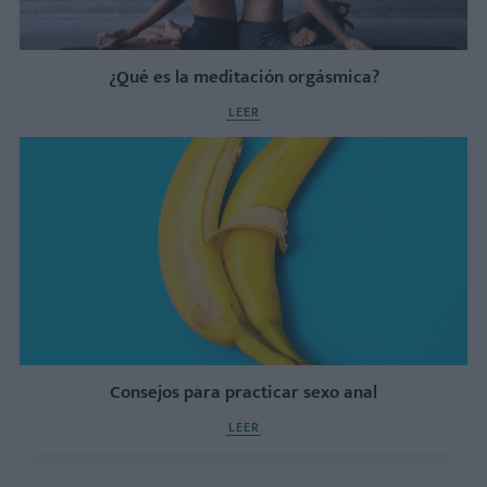
¿Qué es la meditación orgásmica?
LEER
Consejos para practicar sexo anal
LEER