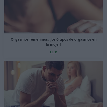
Orgasmos femeninos: ¡los 6 tipos de orgasmos en
la mujer!
LEER