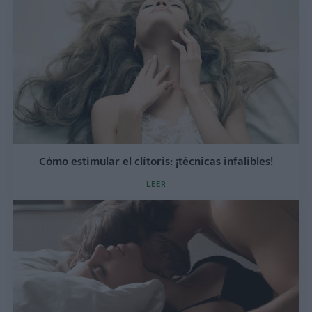
Cómo estimular el clítoris: ¡técnicas infalibles!
LEER