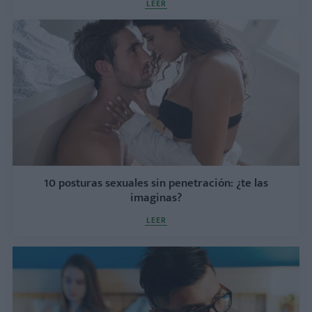
LEER
10 posturas sexuales sin penetración: ¿te las
imaginas?
LEER