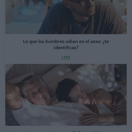
Lo que los hombres odian en el sexo: ¿te
identificas?
LEER