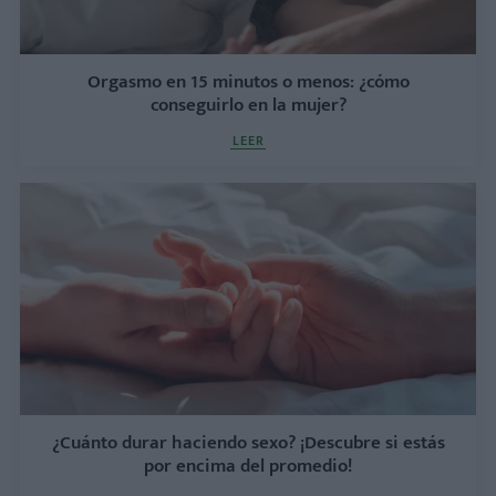
Orgasmo en 15 minutos o menos: ¿cómo
conseguirlo en la mujer?
LEER
¿Cuánto durar haciendo sexo? ¡Descubre si estás
por encima del promedio!