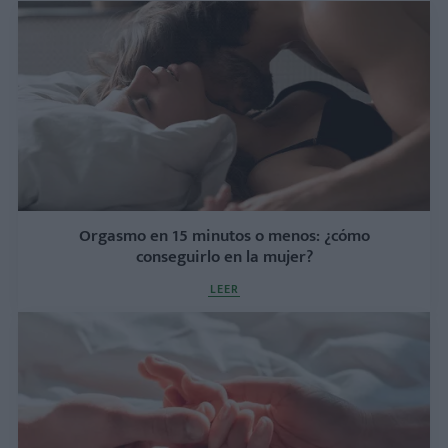
Orgasmo en 15 minutos o menos: ¿cómo
conseguirlo en la mujer?
LEER