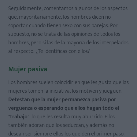
Seguidamente, comentamos algunos de los aspectos
que, mayoritariamente, los hombres dicen no
soportar cuando tienen sexo con sus parejas. Por
supuesto, no se trata de las opiniones de todos los
hombres, pero sí las de la mayoría de los interpelados
al respecto. ¿Te identificas con ellos?
Mujer pasiva
Los hombres suelen coincidir en que les gusta que las
mujeres tomen la iniciativa, los motiven y jueguen.
Detestan que la mujer permanezca pasiva por
vergüenza o esperando que ellos hagan todo el
"trabajo"
, lo que les resulta muy aburrido. Ellos
también adoran que los seduzcan, y además no
desean ser siempre ellos los que den el primer paso.