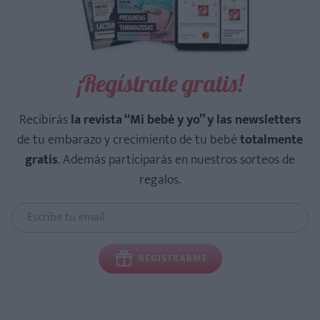
¡Regístrate gratis!
Recibirás
la revista “Mi bebé y yo” y las newsletters
de tu embarazo y crecimiento de tu bebé
totalmente
gratis
. Además participarás en nuestros sorteos de
regalos.
REGISTRARME