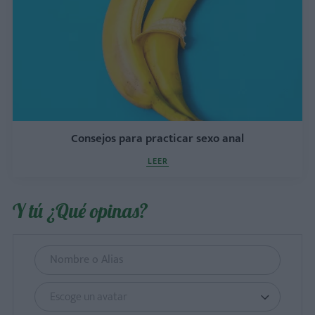
Consejos para practicar sexo anal
LEER
Y tú ¿Qué opinas?
Escoge un avatar