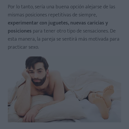
Por lo tanto, sería una buena opción alejarse de las
mismas posiciones repetitivas de siempre,
experimentar con juguetes, nuevas caricias y
posiciones
para tener otro tipo de sensaciones. De
esta manera, la pareja se sentirá más motivada para
practicar sexo.