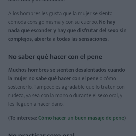
A los hombres les gusta que la mujer se sienta
cómoda consigo misma y con su cuerpo.
No hay
nada que esconder y hay que disfrutar del sexo sin
complejos, abierta a todas las sensaciones.
No saber qué hacer con el pene
Muchos hombres se sienten desalentados cuando
la mujer no sabe qué hacer con el pene
o cómo
sostenerlo. Tampoco es agradable que lo traten con
rudeza, ya sea con la mano o durante el sexo oral, y
les lleguen a hacer daño.
(Te interesa:
Cómo hacer un buen masaje de pene
)
No practicar sexo oral