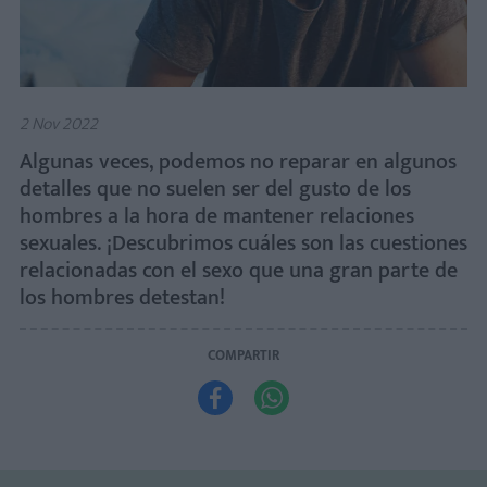
2 Nov 2022
Algunas veces, podemos no reparar en algunos
detalles que no suelen ser del gusto de los
hombres a la hora de mantener relaciones
sexuales. ¡Descubrimos cuáles son las cuestiones
relacionadas con el sexo que una gran parte de
los hombres detestan!
COMPARTIR

