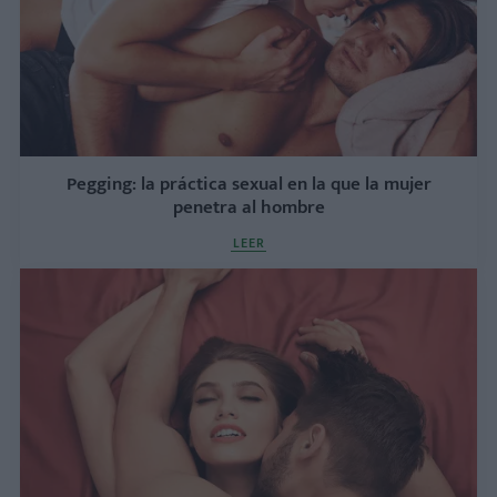
Pegging: la práctica sexual en la que la mujer
penetra al hombre
LEER