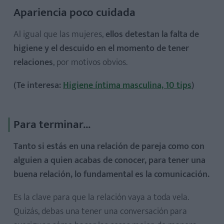
Apariencia poco cuidada
Al igual que las mujeres,
ellos detestan la falta de
higiene y el descuido en el momento de tener
relaciones
, por motivos obvios.
(Te interesa:
Higiene íntima masculina, 10 tips
)
Para terminar...
Tanto si estás en una relación de pareja como con
alguien a quien acabas de conocer, para tener una
buena relación, lo fundamental es la comunicación.
Es la clave para que la relación vaya a toda vela.
Quizás, debas una tener una conversación para