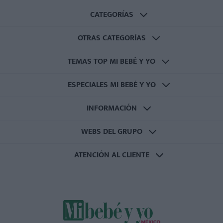
CATEGORÍAS
OTRAS CATEGORÍAS
TEMAS TOP MI BEBÉ Y YO
ESPECIALES MI BEBÉ Y YO
INFORMACIÓN
WEBS DEL GRUPO
ATENCIÓN AL CLIENTE