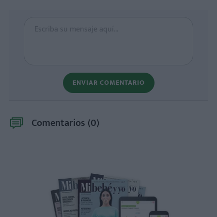
ENVIAR COMENTARIO
Comentarios (
0
)