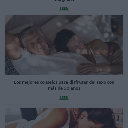
LEER
Los mejores consejos para disfrutar del sexo con
más de 50 años
LEER