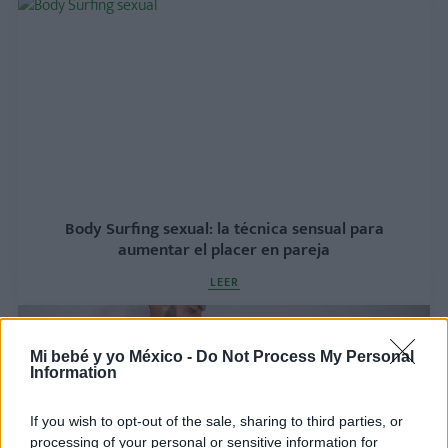
Body Surfing sexual: la técnica sensual para
aumentar el placer en pareja
LEER
Mi bebé y yo México -
Do Not Process My Personal
Information
If you wish to opt-out of the sale, sharing to third parties, or
processing of your personal or sensitive information for