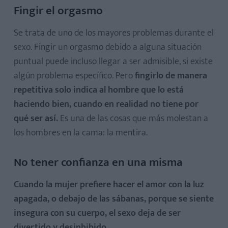
Fingir el orgasmo
Se trata de uno de los mayores problemas durante el
sexo. Fingir un orgasmo debido a alguna situación
puntual puede incluso llegar a ser admisible, si existe
algún problema específico. Pero
fingirlo de manera
repetitiva solo indica al hombre que lo está
haciendo bien, cuando en realidad no tiene por
qué ser así.
Es una de las cosas que más molestan a
los hombres en la cama: la mentira.
No tener confianza en una misma
Cuando la mujer prefiere hacer el amor con la luz
apagada, o debajo de las sábanas, porque se siente
insegura con su cuerpo, el sexo deja de ser
divertido y desinhibido.