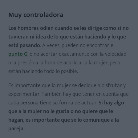
Muy controladora
Los hombres odian cuando se les dirige como si no
tuvieran ni idea de lo que están haciendo y lo que
está pasando
. A veces, pueden no encontrar el
punto G
, o no acertar exactamente con la velocidad
o la presión a la hora de acariciar a la mujer, pero
están haciendo todo lo posible.
Es importante que la mujer se dedique a disfrutar y
experimentar. También hay que tener en cuenta que
cada persona tiene su forma de actuar.
Si hay algo
que a la mujer no le gusta o no quiere que le
hagan, es importante que se lo comunique a la
pareja.