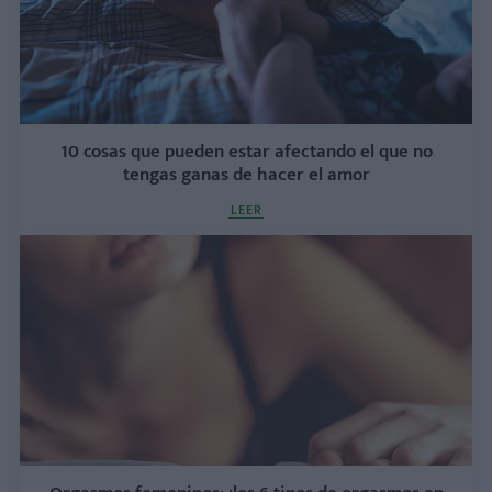
10 cosas que pueden estar afectando el que no
tengas ganas de hacer el amor
LEER