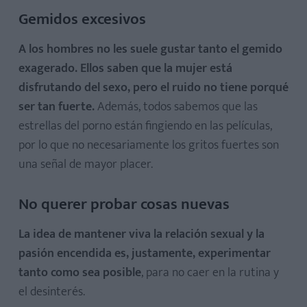
Gemidos excesivos
A los hombres no les suele gustar tanto el gemido
exagerado. Ellos saben que la mujer está
disfrutando del sexo, pero el ruido no tiene porqué
ser tan fuerte.
Además, todos sabemos que las
estrellas del porno están fingiendo en las películas,
por lo que no necesariamente los gritos fuertes son
una señal de mayor placer.
No querer probar cosas nuevas
La idea de mantener viva la relación sexual y la
pasión encendida es, justamente, experimentar
tanto como sea posible
, para no caer en la rutina y
el desinterés.