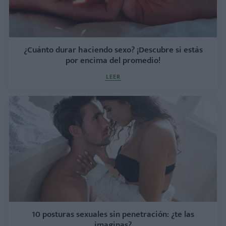
¿Cuánto durar haciendo sexo? ¡Descubre si estás
por encima del promedio!
LEER
10 posturas sexuales sin penetración: ¿te las
imaginas?