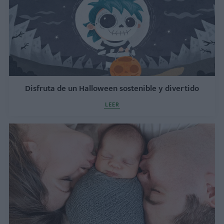
Disfruta de un Halloween sostenible y divertido
LEER