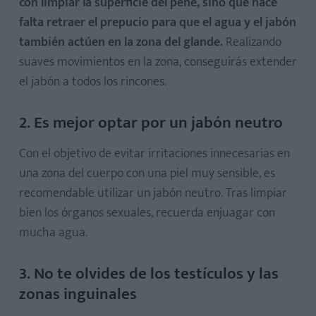
con limpiar la superficie del pene, sino que hace
falta retraer el prepucio para que el agua y el jabón
también actúen en la zona del glande.
Realizando
suaves movimientos en la zona, conseguirás extender
el jabón a todos los rincones.
2. Es mejor optar por un jabón neutro
Con el objetivo de evitar irritaciones innecesarias en
una zona del cuerpo con una piel muy sensible, es
recomendable utilizar un jabón neutro. Tras limpiar
bien los órganos sexuales, recuerda enjuagar con
mucha agua.
3. No te olvides de los testículos y las
zonas inguinales