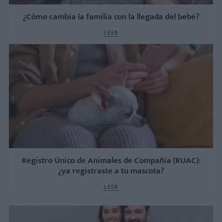
¿Cómo cambia la familia con la llegada del bebé?
LEER
Registro Único de Animales de Compañía (RUAC):
¿ya registraste a tu mascota?
LEER