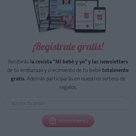
¡Regístrate gratis!
Recibirás
la revista “Mi bebé y yo” y las newsletters
de tu embarazo y crecimiento de tu bebé
totalmente
gratis
. Además participarás en nuestros sorteos de
regalos.
REGISTRARME