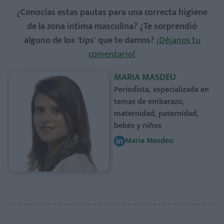
¿Conocías estas pautas para una correcta higiene
de la zona íntima masculina? ¿Te sorprendió
alguno de los 'tips' que te damos?
¡Déjanos tu
comentario!
MARIA MASDEU
Periodista, especializada en
temas de embarazo,
maternidad, paternidad,
bebés y niños
Maria Masdeu