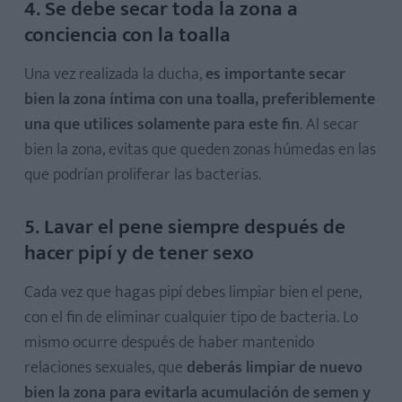
4. Se debe secar toda la zona a
conciencia con la toalla
Una vez realizada la ducha,
es importante secar
bien la zona íntima con una toalla, preferiblemente
una que utilices solamente para este fin
. Al secar
bien la zona, evitas que queden zonas húmedas en las
que podrían proliferar las bacterias.
5. Lavar el pene siempre después de
hacer pipí y de tener sexo
Cada vez que hagas pipí debes limpiar bien el pene,
con el fin de eliminar cualquier tipo de bacteria. Lo
mismo ocurre después de haber mantenido
relaciones sexuales, que
deberás limpiar de nuevo
bien la zona para evitarla acumulación de semen y