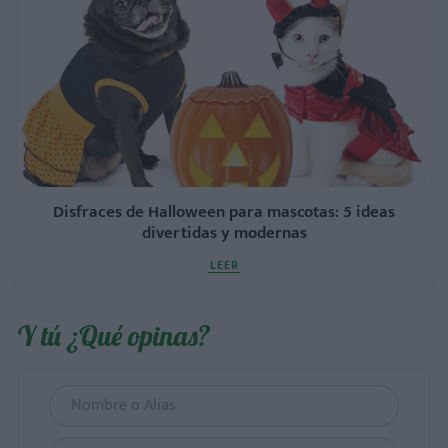
Disfraces de Halloween para mascotas: 5 ideas
divertidas y modernas
LEER
Y tú ¿Qué opinas?