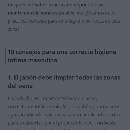
después de haber practicado deporte, tras
mantener relaciones sexuales, etc.
¡Veamos unos
prácticos consejos para una higiene perfecta de esta
zona!
10 consejos para una correcte higiene
íntima masculina
1. El jabón debe limpiar todas las zonas
del pene
En la ducha, es importante lavar a diario y
correctamente los genitales, con jabón y abundante
agua, incidiendo en las zonas más complicadas en las
partes cubiertas por el prepucio. Es decir,
no basta