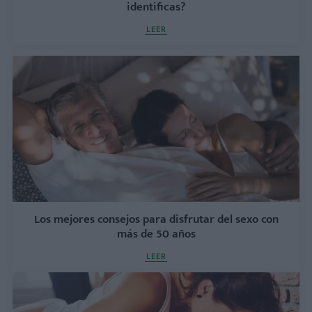
identificas?
LEER
Los mejores consejos para disfrutar del sexo con
más de 50 años
LEER