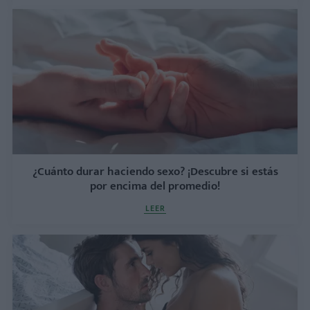
¿Cuánto durar haciendo sexo? ¡Descubre si estás
por encima del promedio!
LEER