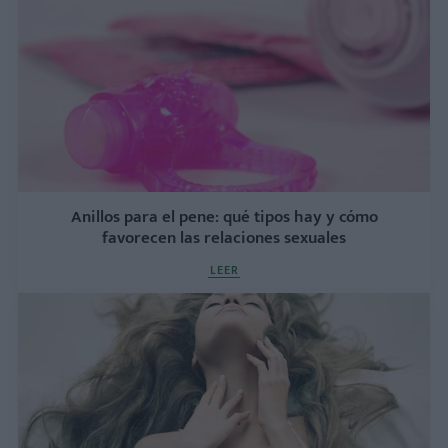
Anillos para el pene: qué tipos hay y cómo
favorecen las relaciones sexuales
LEER