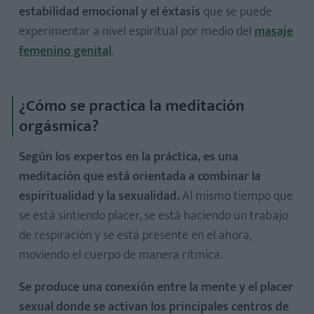
estabilidad emocional y el éxtasis
que se puede
experimentar a nivel espiritual por medio del
masaje
femenino genital
.
¿Cómo se practica la meditación
orgásmica?
Según los expertos en la práctica, es una
meditación que está orientada a combinar la
espiritualidad y la sexualidad.
Al mismo tiempo que
se está sintiendo placer, se está haciendo un trabajo
de respiración y se está presente en el ahora,
moviendo el cuerpo de manera rítmica.
Se produce una conexión entre la mente y el placer
sexual donde se activan los principales centros de