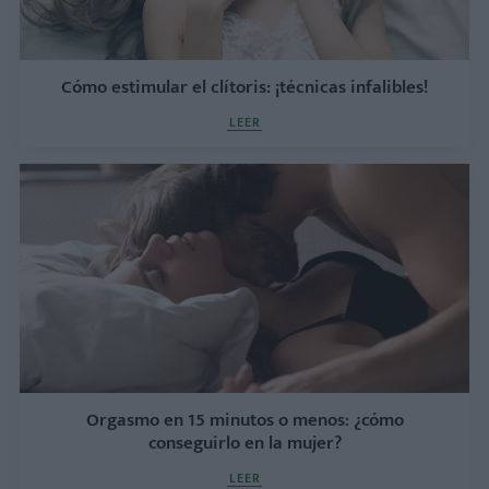
Cómo estimular el clítoris: ¡técnicas infalibles!
LEER
Orgasmo en 15 minutos o menos: ¿cómo
conseguirlo en la mujer?
LEER