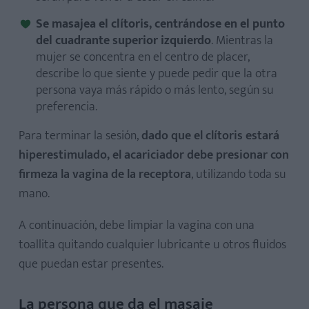
Se masajea el clítoris, centrándose en el punto
del cuadrante superior izquierdo
. Mientras la
mujer se concentra en el centro de placer,
describe lo que siente y puede pedir que la otra
persona vaya más rápido o más lento, según su
preferencia.
Para terminar la sesión,
dado que el clítoris estará
hiperestimulado, el acariciador debe presionar con
firmeza la vagina de la receptora
, utilizando toda su
mano.
A continuación, debe limpiar la vagina con una
toallita quitando cualquier lubricante u otros fluidos
que puedan estar presentes.
La persona que da el masaje