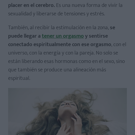
placer en el cerebro.
Es una nueva forma de vivir la
sexualidad y liberarse de tensiones y estrés.
También, al recibir la estimulación en la zona,
se
puede llegar a
tener un orgasmo
y sentirse
conectado espiritualmente con ese orgasmo
, con el
universo, con la energía y con la pareja. No solo se
están liberando esas hormonas como en el sexo, sino
que también se produce una alineación más
espiritual.