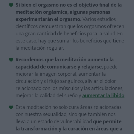
Si bien el orgasmo no es el objetivo final de la
meditación orgásmica, algunas personas
experimentarán el orgasmo.
Varios estudios
científicos demuestran que los orgasmos ofrecen
una gran cantidad de beneficios para la salud. En
este caso, hay que sumar los beneficios que tiene
la meditación regular.
Recordemos que la meditación aumenta la
capacidad de comunicarse y relajarse
, puede
mejorar la imagen corporal, aumentar la
circulación y el flujo sanguíneo, aliviar el dolor
relacionado con los músculos y las articulaciones,
mejorar la calidad del sueño y
aumentar la libido
.
Esta meditación no solo cura áreas relacionadas
con nuestra sexualidad, sino que también nos
lleva a un estado de vulnerabilidad
que permite
la transformación y la curación en áreas que a