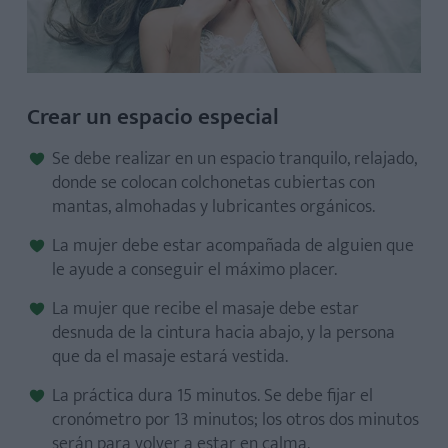
Crear un espacio especial
Se debe realizar en un espacio tranquilo, relajado,
donde se colocan colchonetas cubiertas con
mantas, almohadas y lubricantes orgánicos.
La mujer debe estar acompañada de alguien que
le ayude a conseguir el máximo placer.
La mujer que recibe el masaje debe estar
desnuda de la cintura hacia abajo, y la persona
que da el masaje estará vestida.
La práctica dura 15 minutos. Se debe fijar el
cronómetro por 13 minutos; los otros dos minutos
serán para volver a estar en calma.