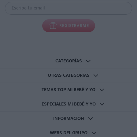
REGISTRARME
CATEGORÍAS
OTRAS CATEGORÍAS
TEMAS TOP MI BEBÉ Y YO
ESPECIALES MI BEBÉ Y YO
INFORMACIÓN
WEBS DEL GRUPO