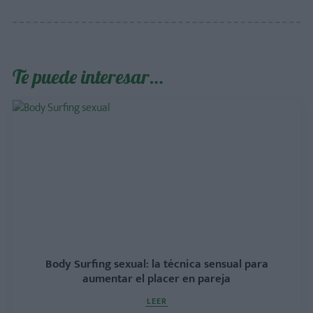
Te puede interesar…
Body Surfing sexual: la técnica sensual para
aumentar el placer en pareja
LEER