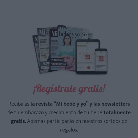
¡Regístrate gratis!
Recibirás
la revista “Mi bebé y yo” y las newsletters
de tu embarazo y crecimiento de tu bebé
totalmente
gratis
. Además participarás en nuestros sorteos de
regalos.