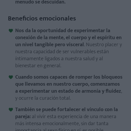
menudo se descuidan.
Beneficios emocionales
Nos da la oportunidad de experimentar la
conexión de la mente, el cuerpo y el espíritu en
un nivel tangible pero visceral
. Nuestro placer y
nuestra capacidad de ser vulnerables están
íntimamente ligados a nuestra salud y al
bienestar en general.
Cuando somos capaces de romper los bloqueos
que llevamos en nuestro cuerpo, comenzamos
a experimentar un estado de armonía y fluidez
,
y ocurre la curación total.
También se puede fortalecer el vínculo con la
pareja:
al vivir esta experiencia de una manera
más intensa emocionalmente, sin dar tanta
importancia al sexo físico en sí, es posible