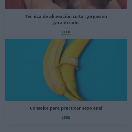
Técnica de alineación coital: ¡orgasmo
garantizado!
LEER
Consejos para practicar sexo anal
LEER