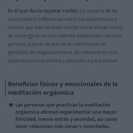
Es el que da sin esperar recibir.
La mayoría de los
acariciadores reflexionan sobre sus experiencias y
sienten que han recibido mucho con el simple hecho
de sumergirse en esta potente meditación con otra
persona, a pesar de que no les han tocado los
genitales de ninguna manera. Se convierte en una
experiencia muy intensa y placentera para ambos.
Beneficios físicos y emocionales de la
meditación orgásmica
Las personas que practican la meditación
orgásmica afirman experimentar una mayor
felicidad, menos estrés y ansiedad, así como
tener relaciones más sanas y conectadas.