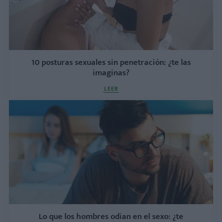
10 posturas sexuales sin penetración: ¿te las
imaginas?
LEER
Lo que los hombres odian en el sexo: ¿te