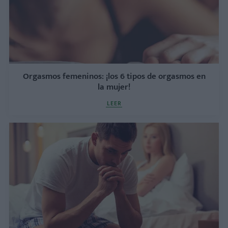
Orgasmos femeninos: ¡los 6 tipos de orgasmos en
la mujer!
LEER