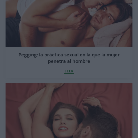
Pegging: la práctica sexual en la que la mujer
penetra al hombre
LEER