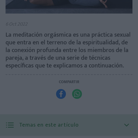
6 Oct 2022
La meditación orgásmica es una práctica sexual
que entra en el terreno de la espiritualidad, de
la conexión profunda entre los miembros de la
pareja, a través de una serie de técnicas
específicas que te explicamos a continuación.
COMPARTIR


Temas en este artículo