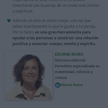
conectarse con la pareja de un modo más íntimo
y espiritual.
Además, el sexo se siente mejor una vez que
sabes exactamente lo que le gusta a tu pareja.
Por lo tanto,
es una gran herramienta para
ayudar a las personas a construir una relación
positiva y conectar cuerpo, mente y espíritu.
EDURNE ROMO
Directora Editorial.
Periodista especializada en
maternidad, infancia y
crianza
Edurne Romo