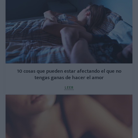
10 cosas que pueden estar afectando el que no
tengas ganas de hacer el amor
LEER