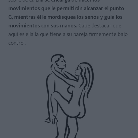
sobre de él.
Ella se encarga de hacer los
movimientos que le permitirán alcanzar el punto
G, mientras él le mordisquea los senos y guía los
movimientos con sus manos.
Cabe destacar que
aquí es ella la que tiene a su pareja firmemente bajo
control.