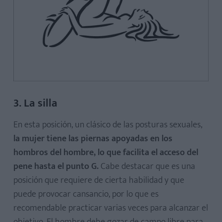
3. La silla
En esta posición, un clásico de las posturas sexuales,
la mujer tiene las piernas apoyadas en los
hombros del hombre, lo que facilita el acceso del
pene hasta el punto G.
Cabe destacar que es una
posición que requiere de cierta habilidad y que
puede provocar cansancio, por lo que es
recomendable practicar varias veces para alcanzar el