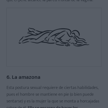
6. La amazona
Esta postura sexual requiere de ciertas habilidades,
pues el hombre se mantiene en pie (o bien puede
sentarse) y es la mujer la que se monta a horcajadas