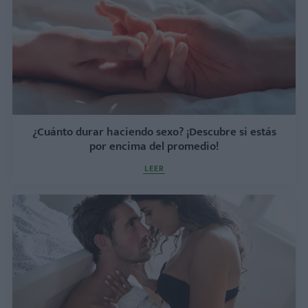
¿Cuánto durar haciendo sexo? ¡Descubre si estás
por encima del promedio!
LEER