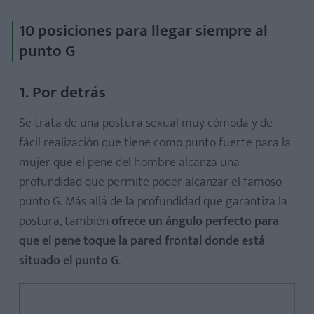
10 posiciones para llegar siempre al
punto G
1. Por detrás
Se trata de una postura sexual muy cómoda y de
fácil realización que tiene como punto fuerte para la
mujer que el pene del hombre alcanza una
profundidad que permite poder alcanzar el famoso
punto G. Más allá de la profundidad que garantiza la
postura, también
ofrece un ángulo perfecto para
que el pene toque la pared frontal donde está
situado el punto G
.