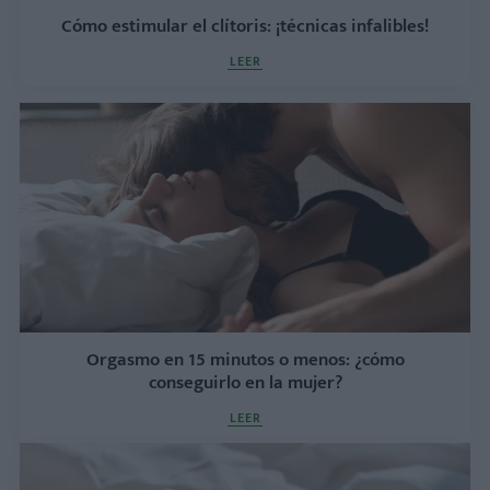
Cómo estimular el clítoris: ¡técnicas infalibles!
LEER
Orgasmo en 15 minutos o menos: ¿cómo
conseguirlo en la mujer?
LEER