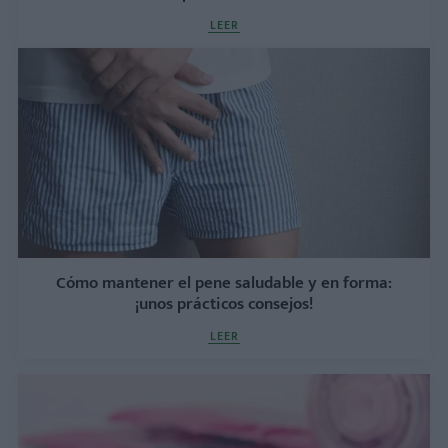
LEER
Cómo mantener el pene saludable y en forma:
¡unos prácticos consejos!
LEER