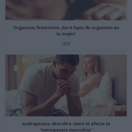
Orgasmos femeninos: ¡los 6 tipos de orgasmos en
la mujer!
LEER
Andropausia: descubre cómo te afecta la
"menopausia masculina"