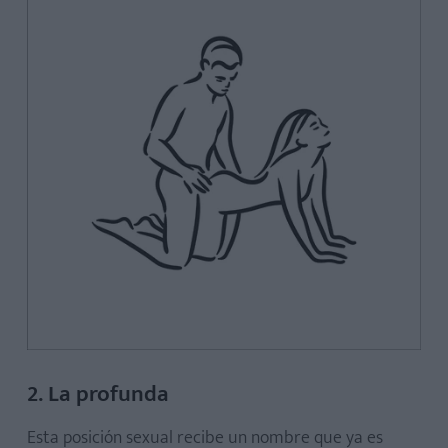
2. La profunda
Esta posición sexual recibe un nombre que ya es