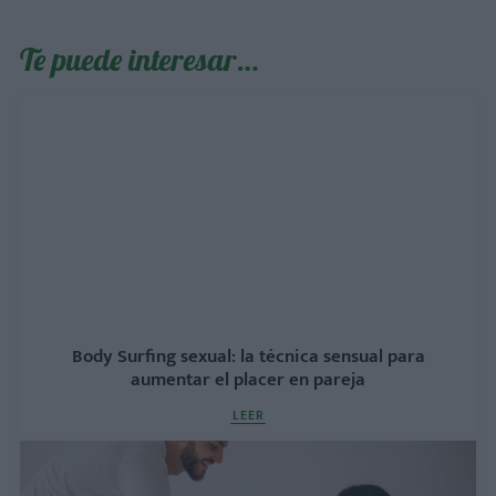
Te puede interesar…
Body Surfing sexual: la técnica sensual para
aumentar el placer en pareja
LEER