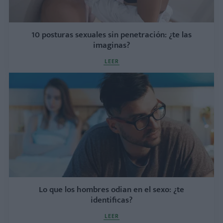
10 posturas sexuales sin penetración: ¿te las
imaginas?
LEER
Lo que los hombres odian en el sexo: ¿te
identificas?
LEER