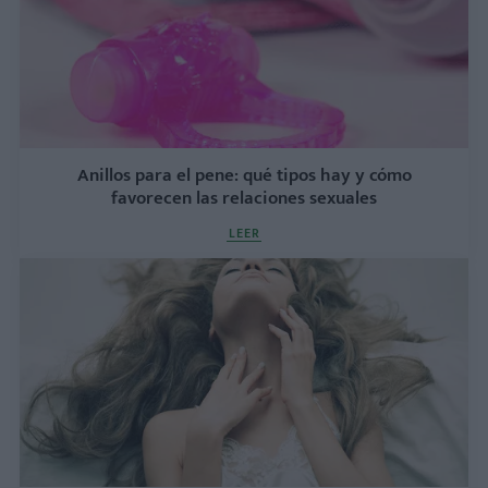
Anillos para el pene: qué tipos hay y cómo
favorecen las relaciones sexuales
LEER