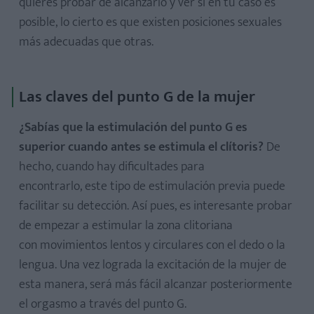
quieres probar de alcanzarlo y ver si en tu caso es
posible, lo cierto es que existen posiciones sexuales
más adecuadas que otras.
Las claves del punto G de la mujer
¿Sabías que la estimulación del punto G es
superior cuando antes se estimula el clítoris?
De
hecho, cuando hay dificultades para
encontrarlo, este tipo de estimulación previa puede
facilitar su detección. Así pues, es interesante probar
de empezar a estimular la zona clitoriana
con movimientos lentos y circulares con el dedo o la
lengua. Una vez lograda la excitación de la mujer de
esta manera, será más fácil alcanzar posteriormente
el orgasmo a través del punto G.