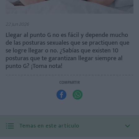
22 Jun 2026
Llegar al punto G no es fácil y depende mucho
de las posturas sexuales que se practiquen que
se logre llegar o no. ¿Sabías que existen 10
posturas que te garantizan llegar siempre al
punto G? ¡Toma nota!
COMPARTIR


Temas en este artículo