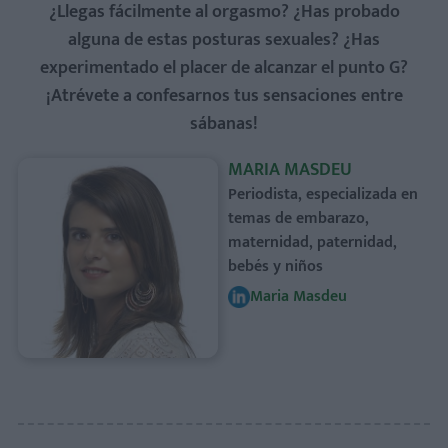
¿Llegas fácilmente al orgasmo? ¿Has probado
alguna de estas posturas sexuales? ¿Has
experimentado el placer de alcanzar el punto G?
¡Atrévete a confesarnos tus sensaciones entre
sábanas!
MARIA MASDEU
Periodista, especializada en
temas de embarazo,
maternidad, paternidad,
bebés y niños
Maria Masdeu