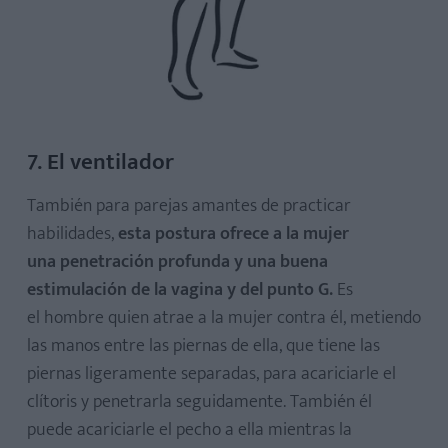
7. El ventilador
También para parejas amantes de practicar
habilidades,
esta postura ofrece a la mujer
una penetración profunda y una buena
estimulación de la vagina y del punto G.
Es
el hombre quien atrae a la mujer contra él, metiendo
las manos entre las piernas de ella, que tiene las
piernas ligeramente separadas, para acariciarle el
clítoris y penetrarla seguidamente. También él
puede acariciarle el pecho a ella mientras la