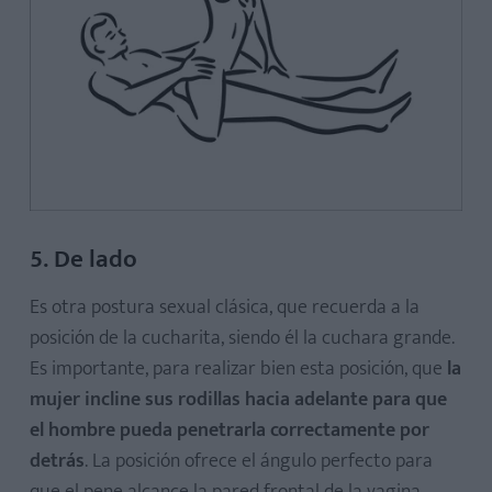
5. De lado
Es otra postura sexual clásica, que recuerda a la
posición de la cucharita, siendo él la cuchara grande.
Es importante, para realizar bien esta posición, que
la
mujer incline sus rodillas hacia adelante para que
el hombre pueda penetrarla correctamente por
detrás
. La posición ofrece el ángulo perfecto para
que el pene alcance la pared frontal de la vagina.