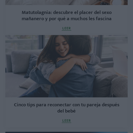
Matutolagnia: descubre el placer del sexo
mañanero y por qué a muchos les fascina
LEER
Cinco tips para reconectar con tu pareja después
del bebé
LEER