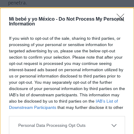
penetra.
Mi bebé y yo México -
Do Not Process My Personal
Information
If you wish to opt-out of the sale, sharing to third parties, or
processing of your personal or sensitive information for
targeted advertising by us, please use the below opt-out
section to confirm your selection. Please note that after your
opt-out request is processed you may continue seeing
interest-based ads based on personal information utilized by
us or personal information disclosed to third parties prior to
your opt-out. You may separately opt-out of the further
disclosure of your personal information by third parties on the
IAB’s list of downstream participants. This information may
also be disclosed by us to third parties on the
IAB’s List of
Downstream Participants
that may further disclose it to other
third parties.
Personal Data Processing Opt Outs