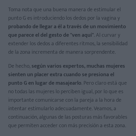
Toma nota que una buena manera de estimular el
punto G es introduciendo los dedos por la vagina y
probando de llegar a él a través de un movimiento
que parece el del gesto de "ven aquí"
. Al curvar y
extender los dedos a diferentes ritmos, la sensibilidad
de la zona incrementa de manera sorprendente.
De hecho,
según varios expertos, muchas mujeres
sienten un placer extra cuando se presiona el
punto G en lugar de masajearlo
. Pero claro está que
no todas las mujeres lo perciben igual, por lo que es
importante comunicarse con la pareja a la hora de
intentar estimularlo adecuadamente. Veamos, a
continuación, algunas de las posturas más favorables
que permiten acceder con más precisión a esta zona.