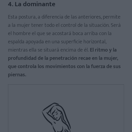
4. La dominante
Esta postura, a diferencia de las anteriores, permite
a la mujer tener todo el control de la situación. Será
el hombre el que se acostará boca arriba con la
espalda apoyada en una superficie horizontal,
mientras ella se situará encima de él.
El ritmo y la
profundidad de la penetración recae en la mujer,
que controla los movimientos con la fuerza de sus
piernas.