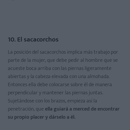
10. El sacacorchos
La posición del sacacorchos implica más trabajo por
parte de la mujer, que debe pedir al hombre que se
acueste boca arriba con las piernas ligeramente
abiertas y la cabeza elevada con una almohada.
Entonces ella debe colocarse sobre él de manera
perpendicular y mantener las piernas juntas.
Sujetándose con los brazos, empieza así la
penetración, que
ella guiará a merced de encontrar
su propio placer y dárselo a él.