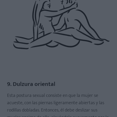
9. Dulzura oriental
Esta postura sexual consiste en que la mujer se
acueste, con las piernas ligeramente abiertas y las
rodillas dobladas. Entonces, él debe deslizar sus