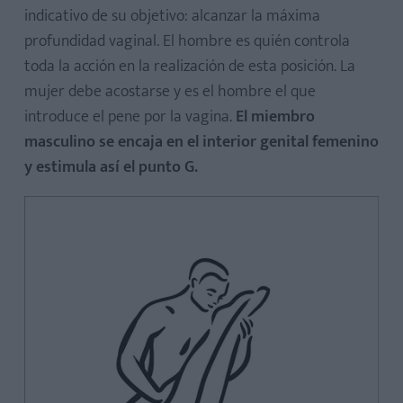
indicativo de su objetivo: alcanzar la máxima
profundidad vaginal. El hombre es quién controla
toda la acción en la realización de esta posición. La
mujer debe acostarse y es el hombre el que
introduce el pene por la vagina.
El miembro
masculino se encaja en el interior genital femenino
y estimula así el punto G.