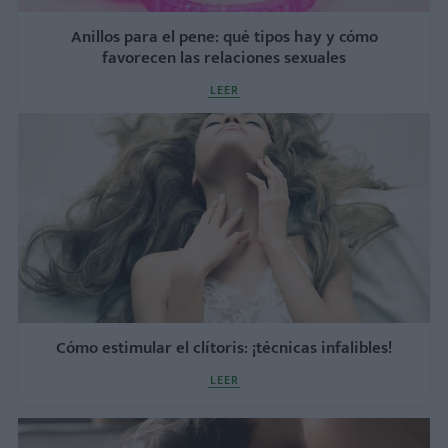
Anillos para el pene: qué tipos hay y cómo
favorecen las relaciones sexuales
LEER
Cómo estimular el clítoris: ¡técnicas infalibles!
LEER