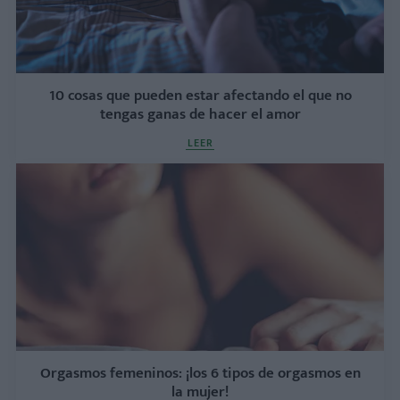
10 cosas que pueden estar afectando el que no
tengas ganas de hacer el amor
LEER
Orgasmos femeninos: ¡los 6 tipos de orgasmos en
la mujer!