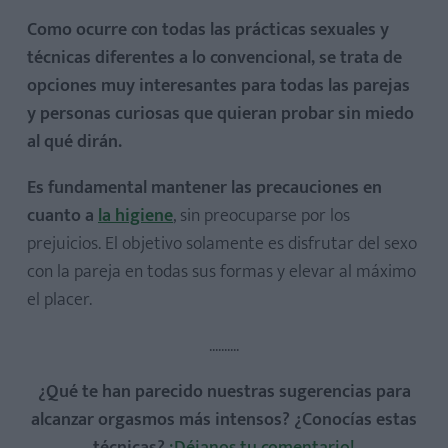
Como ocurre con todas las prácticas sexuales y
técnicas diferentes a lo convencional, se trata de
opciones muy interesantes para todas las parejas
y personas curiosas que quieran probar sin miedo
al qué dirán.
Es fundamental mantener las precauciones en
cuanto a
la higiene
, sin preocuparse por los
prejuicios. El objetivo solamente es disfrutar del sexo
con la pareja en todas sus formas y elevar al máximo
el placer.
..........
¿Qué te han parecido nuestras sugerencias para
alcanzar orgasmos más intensos? ¿Conocías estas
técnicas?
¡Déjanos tu comentario!