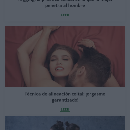
penetra al hombre
LEER
Técnica de alineación coital: ¡orgasmo
garantizado!
LEER