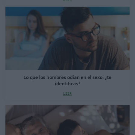
Lo que los hombres odian en el sexo: ¿te
identificas?
LEER