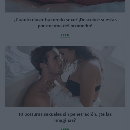
¿Cuánto durar haciendo sexo? ¡Descubre si estás
por encima del promedio!
LEER
10 posturas sexuales sin penetración: ¿te las
imaginas?
LEER