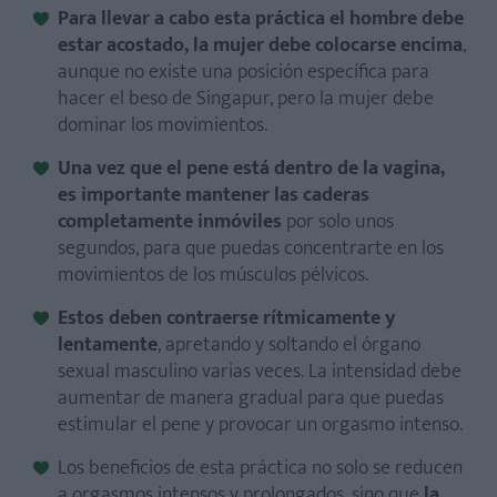
Para llevar a cabo esta práctica el hombre debe
estar acostado, la mujer debe colocarse encima
,
aunque no existe una posición específica para
hacer el beso de Singapur, pero la mujer debe
dominar los movimientos.
Una vez que el pene está dentro de la vagina,
es importante mantener las caderas
completamente inmóviles
por solo unos
segundos, para que puedas concentrarte en los
movimientos de los músculos pélvicos.
Estos deben contraerse rítmicamente y
lentamente
, apretando y soltando el órgano
sexual masculino varias veces. La intensidad debe
aumentar de manera gradual para que puedas
estimular el pene y provocar un orgasmo intenso.
Los beneficios de esta práctica no solo se reducen
a orgasmos intensos y prolongados, sino que
la