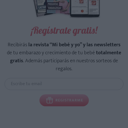
¡Regístrate gratis!
Recibirás
la revista “Mi bebé y yo” y las newsletters
de tu embarazo y crecimiento de tu bebé
totalmente
gratis
. Además participarás en nuestros sorteos de
regalos.
REGISTRARME