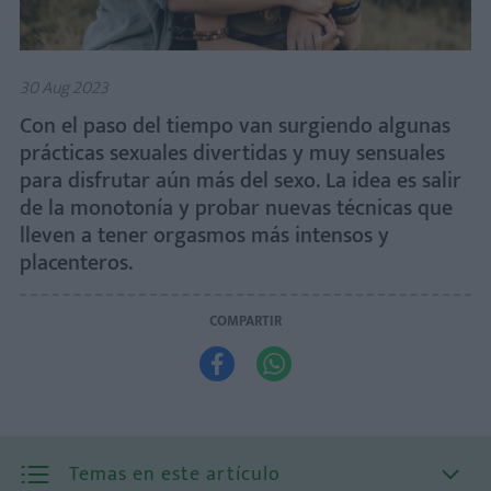
30 Aug 2023
Con el paso del tiempo van surgiendo algunas
prácticas sexuales divertidas y muy sensuales
para disfrutar aún más del sexo. La idea es salir
de la monotonía y probar nuevas técnicas que
lleven a tener orgasmos más intensos y
placenteros.
COMPARTIR


Temas en este artículo