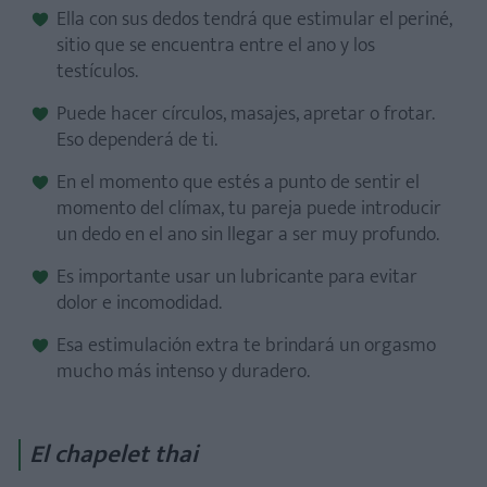
Ella con sus dedos tendrá que estimular el periné,
sitio que se encuentra entre el ano y los
testículos.
Puede hacer círculos, masajes, apretar o frotar.
Eso dependerá de ti.
En el momento que estés a punto de sentir el
momento del clímax, tu pareja puede introducir
un dedo en el ano sin llegar a ser muy profundo.
Es importante usar un lubricante para evitar
dolor e incomodidad.
Esa estimulación extra te brindará un orgasmo
mucho más intenso y duradero.
El chapelet thai