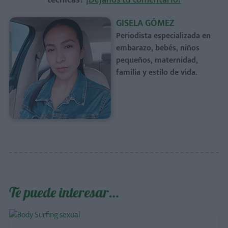
GISELA GÓMEZ
Periodista especializada en
embarazo, bebés, niños
pequeños, maternidad,
familia y estilo de vida.
Te puede interesar…