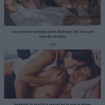
Los mejores consejos para disfrutar del sexo con
más de 50 años
LEER
Pegging: la práctica sexual en la que la mujer