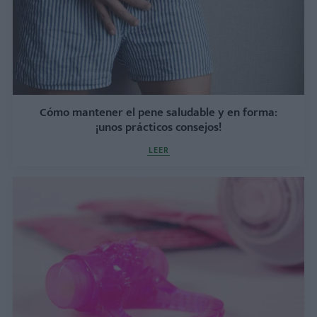
Cómo mantener el pene saludable y en forma:
¡unos prácticos consejos!
LEER