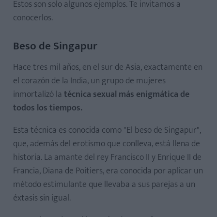
Estos son solo algunos ejemplos. Te invitamos a
conocerlos.
Beso de Singapur
Hace tres mil años, en el sur de Asia, exactamente en
el corazón de la India, un grupo de mujeres
inmortalizó la
técnica sexual más enigmática de
todos los tiempos.
Esta técnica es conocida como "El beso de Singapur",
que, además del erotismo que conlleva, está llena de
historia. La amante del rey Francisco II y Enrique II de
Francia, Diana de Poitiers, era conocida por aplicar un
método estimulante que llevaba a sus parejas a un
éxtasis sin igual.