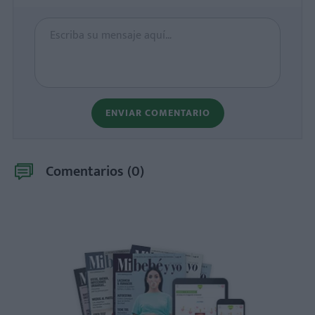
ENVIAR COMENTARIO
Comentarios (
0
)