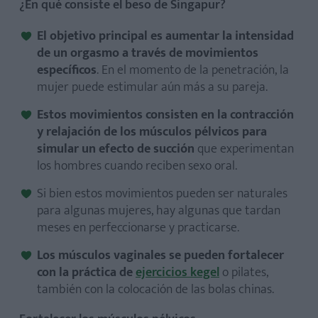
¿En qué consiste el beso de Singapur?
El objetivo principal es aumentar la intensidad
de un orgasmo a través de movimientos
específicos
. En el momento de la penetración, la
mujer puede estimular aún más a su pareja.
Estos movimientos consisten en la contracción
y relajación de los músculos pélvicos para
simular un efecto de succión
que experimentan
los hombres cuando reciben sexo oral.
Si bien estos movimientos pueden ser naturales
para algunas mujeres, hay algunas que tardan
meses en perfeccionarse y practicarse.
Los músculos vaginales se pueden fortalecer
con la práctica de
ejercicios kegel
o pilates,
también con la colocación de las bolas chinas.