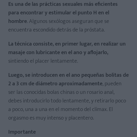
Es una de las prácticas sexuales más eficientes
para encontrar y estimular el punto H en el
hombre
. Algunos sexólogos aseguran que se
encuentra escondido detrás de la próstata.
La técnica consiste, en primer lugar, en realizar un
masaje con lubricante en el ano y aflojarlo,
sintiendo el placer lentamente.
Luego, se introducen en el ano pequeñas bolitas de
2 a 3 cm de diámetro aproximadamente
, pueden
ser las conocidas bolas chinas o un rosario anal,
debes introducirlo todo lentamente, y retirarlo poco
a poco, una a una en el momento del clímax. El
orgasmo es muy intenso y placentero.
Importante