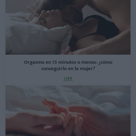
Orgasmo en 15 minutos o menos: ¿cómo
conseguirlo en la mujer?
LEER