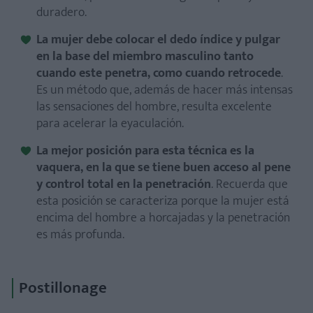
duradero.
La mujer debe colocar el dedo índice y pulgar
en la base del miembro masculino tanto
cuando este penetra, como cuando retrocede
.
Es un método que, además de hacer más intensas
las sensaciones del hombre, resulta excelente
para acelerar la eyaculación.
La mejor posición para esta técnica es la
vaquera, en la que se tiene buen acceso al pene
y control total en la penetración
. Recuerda que
esta posición se caracteriza porque la mujer está
encima del hombre a horcajadas y la penetración
es más profunda.
Postillonage