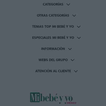
CATEGORÍAS
OTRAS CATEGORÍAS
TEMAS TOP MI BEBÉ Y YO
ESPECIALES MI BEBÉ Y YO
INFORMACIÓN
WEBS DEL GRUPO
ATENCIÓN AL CLIENTE