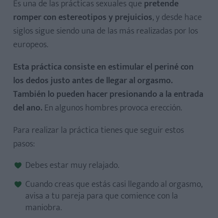
Es una de las prácticas sexuales que
pretende
romper con estereotipos y prejuicios
, y desde hace
siglos sigue siendo una de las más realizadas por los
europeos.
Esta práctica consiste en estimular el periné con
los dedos justo antes de llegar al orgasmo.
También lo pueden hacer presionando a la entrada
del ano.
En algunos hombres provoca erección.
Para realizar la práctica tienes que seguir estos
pasos:
Debes estar muy relajado.
Cuando creas que estás casi llegando al orgasmo,
avisa a tu pareja para que comience con la
maniobra.