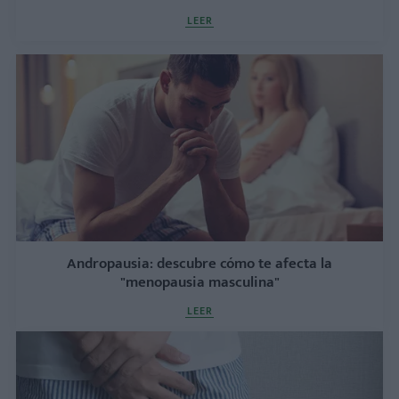
LEER
Andropausia: descubre cómo te afecta la
"menopausia masculina"
LEER