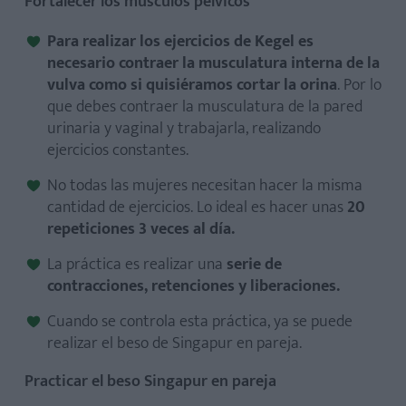
Fortalecer los músculos pélvicos
Para realizar los ejercicios de Kegel es
necesario contraer la musculatura interna de la
vulva como si quisiéramos cortar la orina
. Por lo
que debes contraer la musculatura de la pared
urinaria y vaginal y trabajarla, realizando
ejercicios constantes.
No todas las mujeres necesitan hacer la misma
cantidad de ejercicios. Lo ideal es hacer unas
20
repeticiones 3 veces al día.
La práctica es realizar una
serie de
contracciones, retenciones y liberaciones.
Cuando se controla esta práctica, ya se puede
realizar el beso de Singapur en pareja.
Practicar el beso Singapur en pareja