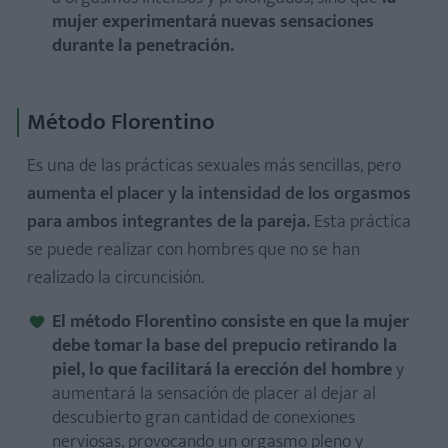
mujer experimentará nuevas sensaciones
durante la penetración.
Método Florentino
Es una de las prácticas sexuales más sencillas, pero
aumenta el placer y la intensidad de los orgasmos
para ambos integrantes de la pareja.
Esta práctica
se puede realizar con hombres que no se han
realizado la circuncisión.
El método Florentino consiste en que la mujer
debe tomar la base del prepucio retirando la
piel, lo que facilitará la erección del hombre
y
aumentará la sensación de placer al dejar al
descubierto gran cantidad de conexiones
nerviosas, provocando un orgasmo pleno y