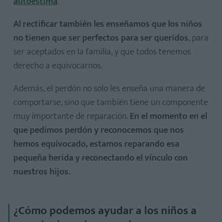
autoestima
.
Al rectificar también les enseñamos que los niños
no tienen que ser perfectos para ser queridos
, para
ser aceptados en la familia, y que todos tenemos
derecho a equivocarnos.
Además, el perdón no solo les enseña una manera de
comportarse, sino que también tiene un componente
muy importante de reparación.
En el momento en el
que pedimos perdón y reconocemos que nos
hemos equivocado, estamos reparando esa
pequeña herida y reconectando el vínculo con
nuestros hijos.
¿Cómo podemos ayudar a los niños a