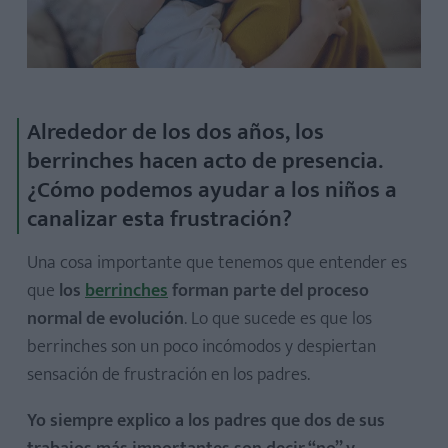
Alrededor de los dos años, los
berrinches hacen acto de presencia.
¿Cómo podemos ayudar a los niños a
canalizar esta frustración?
Una cosa importante que tenemos que entender es
que
los
berrinches
forman parte del proceso
normal de evolución
. Lo que sucede es que los
berrinches son un poco incómodos y despiertan
sensación de frustración en los padres.
Yo siempre explico a los padres que dos de sus