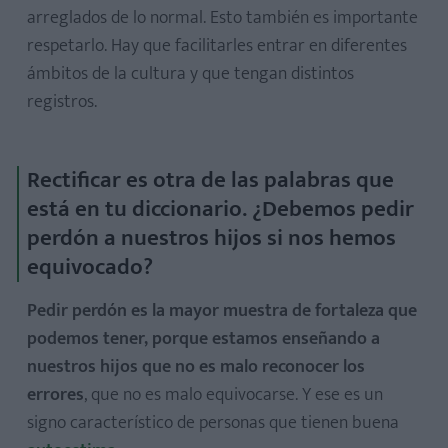
arreglados de lo normal. Esto también es importante
respetarlo. Hay que facilitarles entrar en diferentes
ámbitos de la cultura y que tengan distintos
registros.
Rectificar es otra de las palabras que
está en tu diccionario. ¿Debemos pedir
perdón a nuestros hijos si nos hemos
equivocado?
Pedir perdón es la mayor muestra de fortaleza que
podemos tener, porque estamos enseñando a
nuestros hijos que no es malo reconocer los
errores
, que no es malo equivocarse. Y ese es un
signo característico de personas que tienen buena