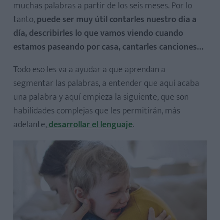
muchas palabras a partir de los seis meses. Por lo
tanto,
puede ser muy útil contarles nuestro día a
día, describirles lo que vamos viendo cuando
estamos paseando por casa, cantarles canciones…
Todo eso les va a ayudar a que aprendan a
segmentar las palabras, a entender que aquí acaba
una palabra y aquí empieza la siguiente, que son
habilidades complejas que les permitirán, más
adelante,
desarrollar el lenguaje
.