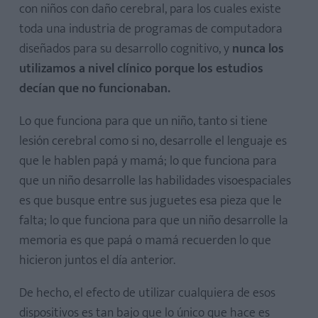
con niños con daño cerebral, para los cuales existe
toda una industria de programas de computadora
diseñados para su desarrollo cognitivo, y
nunca los
utilizamos a nivel clínico porque los estudios
decían que no funcionaban.
Lo que funciona para que un niño, tanto si tiene
lesión cerebral como si no, desarrolle el lenguaje es
que le hablen papá y mamá; lo que funciona para
que un niño desarrolle las habilidades visoespaciales
es que busque entre sus juguetes esa pieza que le
falta; lo que funciona para que un niño desarrolle la
memoria es que papá o mamá recuerden lo que
hicieron juntos el día anterior.
De hecho, el efecto de utilizar cualquiera de esos
dispositivos es tan bajo que lo único que hace es