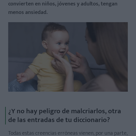
convierten en niños, jóvenes y adultos, tengan
menos ansiedad.
¿Y no hay peligro de malcriarlos, otra
de las entradas de tu diccionario?
Todas estas creencias erróneas vienen, por una parte,