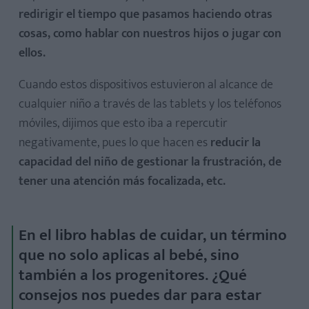
redirigir el tiempo que pasamos haciendo otras
cosas, como hablar con nuestros hijos o jugar con
ellos.
Cuando estos dispositivos estuvieron al alcance de
cualquier niño a través de las tablets y los teléfonos
móviles, dijimos que esto iba a repercutir
negativamente, pues lo que hacen es
reducir la
capacidad del niño de gestionar la frustración, de
tener una atención más focalizada, etc.
En el libro hablas de cuidar, un término
que no solo aplicas al bebé, sino
también a los progenitores. ¿Qué
consejos nos puedes dar para estar