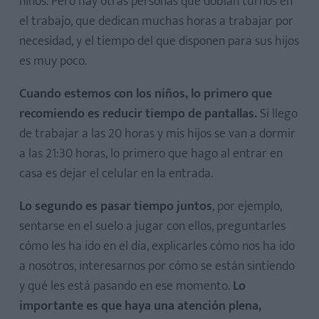
niños. Pero hay otras personas que doblan turnos en
el trabajo, que dedican muchas horas a trabajar por
necesidad, y el tiempo del que disponen para sus hijos
es muy poco.
Cuando estemos con los niños, lo primero que
recomiendo es reducir tiempo de pantallas.
Si llego
de trabajar a las 20 horas y mis hijos se van a dormir
a las 21:30 horas, lo primero que hago al entrar en
casa es dejar el celular en la entrada.
Lo segundo es pasar tiempo juntos
, por ejemplo,
sentarse en el suelo a jugar con ellos, preguntarles
cómo les ha ido en el día, explicarles cómo nos ha ido
a nosotros, interesarnos por cómo se están sintiendo
y qué les está pasando en ese momento.
Lo
importante es que haya una atención plena,