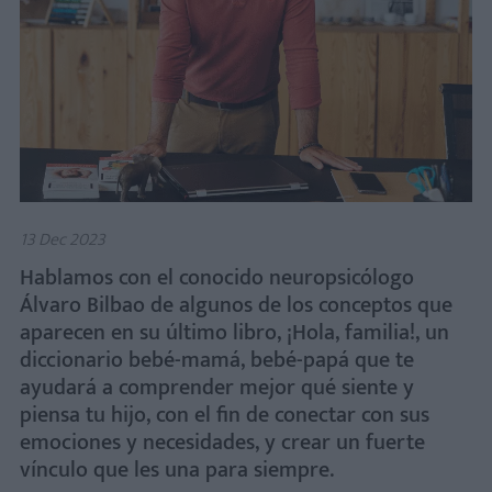
13 Dec 2023
Hablamos con el conocido neuropsicólogo
Álvaro Bilbao de algunos de los conceptos que
aparecen en su último libro, ¡Hola, familia!, un
diccionario bebé-mamá, bebé-papá que te
ayudará a comprender mejor qué siente y
piensa tu hijo, con el fin de conectar con sus
emociones y necesidades, y crear un fuerte
vínculo que les una para siempre.