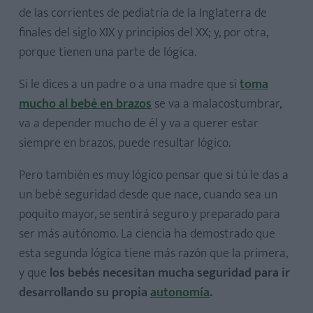
de las corrientes de pediatría de la Inglaterra de
finales del siglo XIX y principios del XX; y, por otra,
porque tienen una parte de lógica.
Si le dices a un padre o a una madre que si
toma
mucho al bebé en brazos
se va a malacostumbrar,
va a depender mucho de él y va a querer estar
siempre en brazos, puede resultar lógico.
Pero también es muy lógico pensar que si tú le das a
un bebé seguridad desde que nace, cuando sea un
poquito mayor, se sentirá seguro y preparado para
ser más autónomo. La ciencia ha demostrado que
esta segunda lógica tiene más razón que la primera,
y que
los bebés necesitan mucha seguridad para ir
desarrollando su propia
autonomía
.