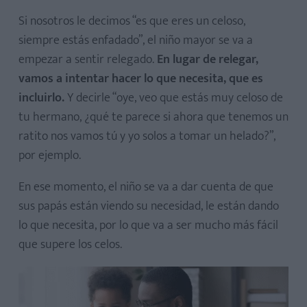
Si nosotros le decimos “es que eres un celoso,
siempre estás enfadado”, el niño mayor se va a
empezar a sentir relegado.
En lugar de relegar,
vamos a intentar hacer lo que necesita, que es
incluirlo.
Y decirle “oye, veo que estás muy celoso de
tu hermano, ¿qué te parece si ahora que tenemos un
ratito nos vamos tú y yo solos a tomar un helado?”,
por ejemplo.
En ese momento, el niño se va a dar cuenta de que
sus papás están viendo su necesidad, le están dando
lo que necesita, por lo que va a ser mucho más fácil
que supere los celos.