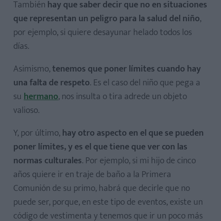
También
hay que saber decir que no en situaciones
que representan un peligro para la salud del niño
,
por ejemplo, si quiere desayunar helado todos los
días.
Asimismo,
tenemos que poner límites cuando hay
una falta de respeto
. Es el caso del niño que pega a
su
hermano
, nos insulta o tira adrede un objeto
valioso.
Y, por último,
hay otro aspecto en el que se pueden
poner límites, y es el que tiene que ver con las
normas culturales
. Por ejemplo, si mi hijo de cinco
años quiere ir en traje de baño a la Primera
Comunión de su primo, habrá que decirle que no
puede ser, porque, en este tipo de eventos, existe un
código de vestimenta y tenemos que ir un poco más