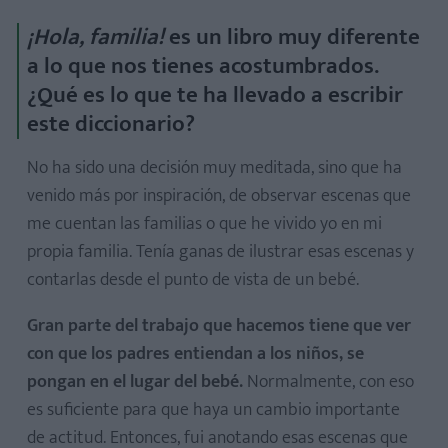
¡Hola, familia!
es un libro muy diferente
a lo que nos tienes acostumbrados.
¿Qué es lo que te ha llevado a escribir
este diccionario?
No ha sido una decisión muy meditada, sino que ha
venido más por inspiración, de observar escenas que
me cuentan las familias o que he vivido yo en mi
propia familia. Tenía ganas de ilustrar esas escenas y
contarlas desde el punto de vista de un bebé.
Gran parte del trabajo que hacemos tiene que ver
con que los padres entiendan a los niños, se
pongan en el lugar del bebé.
Normalmente, con eso
es suficiente para que haya un cambio importante
de actitud. Entonces, fui anotando esas escenas que