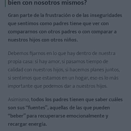
bien con nosotros mismos?
Gran parte de la frustración o de las inseguridades
que sentimos como padres tiene que ver con
compararnos con otros padres o con comparar a
nuestros hijos con otros niños.
Debemos fijarnos en lo que hay dentro de nuestra
propia casa: si hay amor, si pasamos tiempo de
calidad con nuestros hijos, si hacemos planes juntos,
si sentimos que estamos en un hogar, eso es lo más
importante que podemos dar a nuestros hijos.
Asimismo,
todos los padres tienen que saber cuáles
son sus “fuentes”, aquellas de las que pueden
“beber” para recuperarse emocionalmente y
recargar energía.