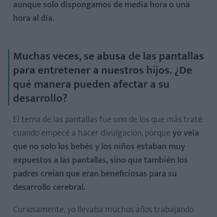
aunque solo dispongamos de media hora o una
hora al día.
Muchas veces, se abusa de las pantallas
para entretener a nuestros hijos. ¿De
qué manera pueden afectar a su
desarrollo?
El tema de las pantallas fue uno de los que más traté
cuando empecé a hacer divulgación, porque
yo veía
que no solo los bebés y los niños estaban muy
expuestos a las pantallas, sino que también los
padres creían que eran beneficiosas para su
desarrollo cerebral.
Curiosamente, yo llevaba muchos años trabajando