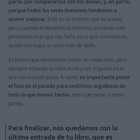
parte, por compararnos con los demás, y, en parte,
porque todos los seres humanos tendemos a
querer mejorar.
Este es un instinto que es bueno,
pero, cuando lo llevamos al extremo, o cuando solo
pensamos en lo que nos falta, en lo que no tenemos,
quizás nos haga un poco más de daño.
Es bueno que intentemos hacer las cosas bien, pero
siempre echando la vista atrás y ver el punto en el
que nos encontramos. A veces,
es importante poner
el foco en el pasado para sentirnos orgullosos de
todo lo que hemos hecho,
como personas y como
pareja.
Para finalizar, nos quedamos con la
última entrada de tu libro, que es