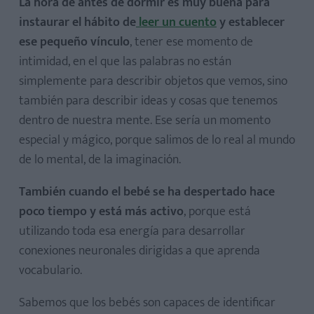
La hora de antes de dormir es muy buena para
instaurar el hábito de
leer un cuento
y establecer
ese pequeño vínculo
, tener ese momento de
intimidad, en el que las palabras no están
simplemente para describir objetos que vemos, sino
también para describir ideas y cosas que tenemos
dentro de nuestra mente. Ese sería un momento
especial y mágico, porque salimos de lo real al mundo
de lo mental, de la imaginación.
También cuando el bebé se ha despertado hace
poco tiempo y está más activo
, porque está
utilizando toda esa energía para desarrollar
conexiones neuronales dirigidas a que aprenda
vocabulario.
Sabemos que los bebés son capaces de identificar