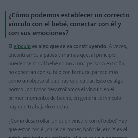
¿Cómo podemos establecer un correcto
vínculo con el bebé, conectar con él y
con sus emociones?
El
vínculo
es algo que se va construyendo.
A veces,
encontramos a papás y mamás que, al principio,
pueden sentir al bebé como a una persona extraña,
no conectan con su hijo con ternura, parece más
como un objeto al que hay que cuidar. Esto es algo
normal, no todos desarrollamos el vínculo en el
primer momento; de hecho, en general, el vínculo
hay que trabajarlo mucho.
¿Cómo desarrollar un buen vínculo con el bebé? Hay
que estar con él, darle de comer, bañarle, etc.
Y es el