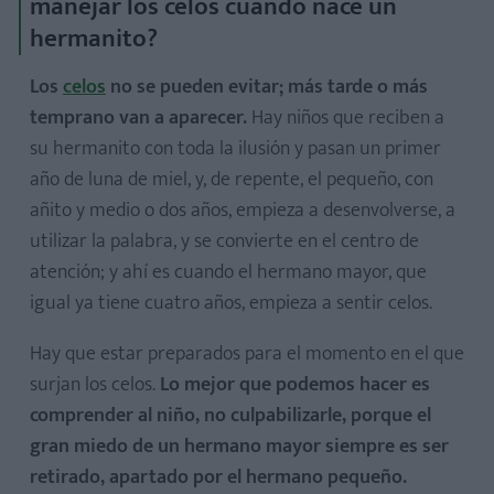
manejar los celos cuando nace un
hermanito?
Los
celos
no se pueden evitar; más tarde o más
temprano van a aparecer.
Hay niños que reciben a
su hermanito con toda la ilusión y pasan un primer
año de luna de miel, y, de repente, el pequeño, con
añito y medio o dos años, empieza a desenvolverse, a
utilizar la palabra, y se convierte en el centro de
atención; y ahí es cuando el hermano mayor, que
igual ya tiene cuatro años, empieza a sentir celos.
Hay que estar preparados para el momento en el que
surjan los celos.
Lo mejor que podemos hacer es
comprender al niño, no culpabilizarle, porque el
gran miedo de un hermano mayor siempre es ser
retirado, apartado por el hermano pequeño.