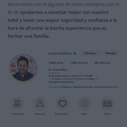
Recorremos con él algunos de estos conceptos, con el
fin de
ayudarnos a conectar mejor con nuestro
bebé y tener una mayor seguridad y confianza a la
hora de afrontar la bonita experiencia que es
formar una familia.