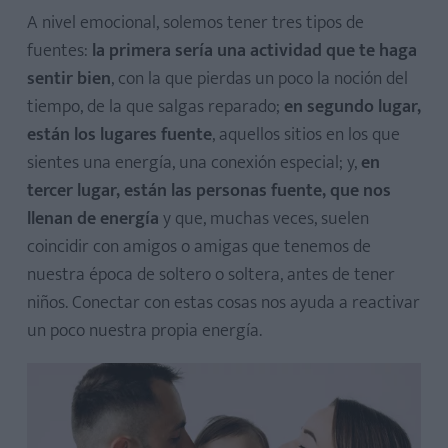
A nivel emocional, solemos tener tres tipos de
fuentes:
la primera sería una actividad que te haga
sentir bien
, con la que pierdas un poco la noción del
tiempo, de la que salgas reparado;
en segundo lugar,
están los lugares fuente
, aquellos sitios en los que
sientes una energía, una conexión especial; y,
en
tercer lugar, están las personas fuente, que nos
llenan de energía
y que, muchas veces, suelen
coincidir con amigos o amigas que tenemos de
nuestra época de soltero o soltera, antes de tener
niños. Conectar con estas cosas nos ayuda a reactivar
un poco nuestra propia energía.