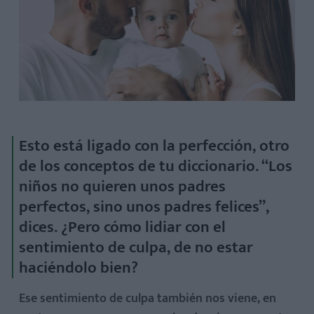
Esto está ligado con la perfección, otro
de los conceptos de tu diccionario. “Los
niños no quieren unos padres
perfectos, sino unos padres felices”,
dices. ¿Pero cómo lidiar con el
sentimiento de culpa, de no estar
haciéndolo bien?
Ese sentimiento de culpa también nos viene, en