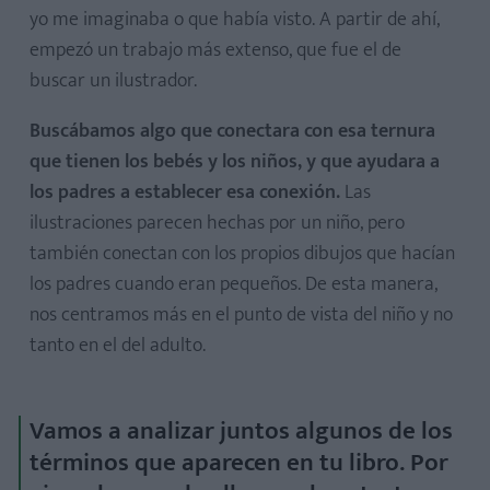
yo me imaginaba o que había visto. A partir de ahí,
empezó un trabajo más extenso, que fue el de
buscar un ilustrador.
Buscábamos algo que conectara con esa ternura
que tienen los bebés y los niños, y que ayudara a
los padres a establecer esa conexión.
Las
ilustraciones parecen hechas por un niño, pero
también conectan con los propios dibujos que hacían
los padres cuando eran pequeños. De esta manera,
nos centramos más en el punto de vista del niño y no
tanto en el del adulto.
Vamos a analizar juntos algunos de los
términos que aparecen en tu libro. Por