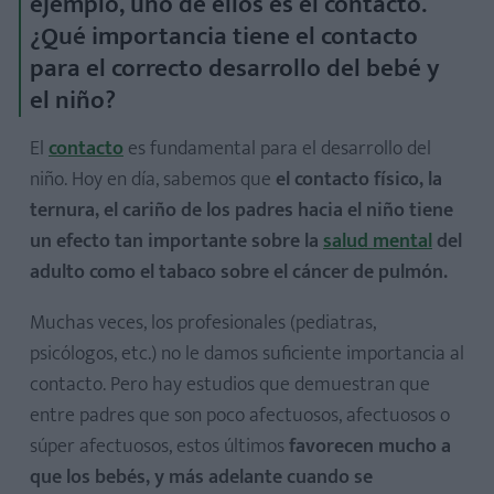
ejemplo, uno de ellos es el contacto.
¿Qué importancia tiene el contacto
para el correcto desarrollo del bebé y
el niño?
El
contacto
es fundamental para el desarrollo del
niño. Hoy en día, sabemos que
el contacto físico, la
ternura, el cariño de los padres hacia el niño tiene
un efecto tan importante sobre la
salud mental
del
adulto como el tabaco sobre el cáncer de pulmón.
Muchas veces, los profesionales (pediatras,
psicólogos, etc.) no le damos suficiente importancia al
contacto. Pero hay estudios que demuestran que
entre padres que son poco afectuosos, afectuosos o
súper afectuosos, estos últimos
favorecen mucho a
que los bebés, y más adelante cuando se