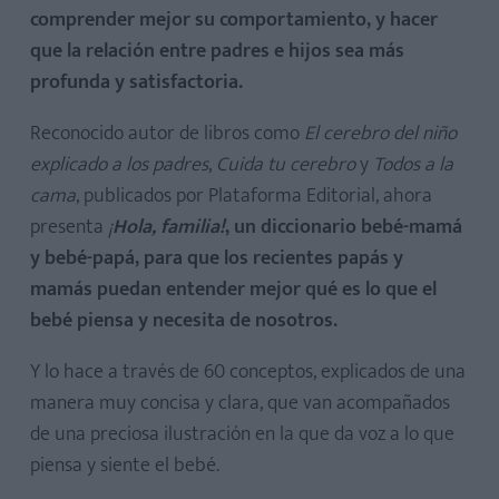
comprender mejor su comportamiento, y hacer
que la relación entre padres e hijos sea más
profunda y satisfactoria.
Reconocido autor de libros como
El cerebro del niño
explicado a los padres
,
Cuida tu cerebro
y
Todos a la
cama
, publicados por Plataforma Editorial, ahora
presenta
¡
Hola, familia!
, un diccionario bebé-mamá
y bebé-papá, para que los recientes papás y
mamás puedan entender mejor qué es lo que el
bebé piensa y necesita de nosotros.
Y lo hace a través de 60 conceptos, explicados de una
manera muy concisa y clara, que van acompañados
de una preciosa ilustración en la que da voz a lo que
piensa y siente el bebé.