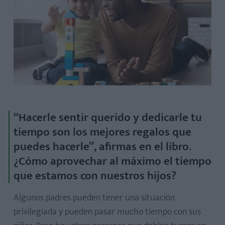
“Hacerle sentir querido y dedicarle tu
tiempo son los mejores regalos que
puedes hacerle”, afirmas en el libro.
¿Cómo aprovechar al máximo el tiempo
que estamos con nuestros hijos?
Algunos padres pueden tener una situación
privilegiada y pueden pasar mucho tiempo con sus