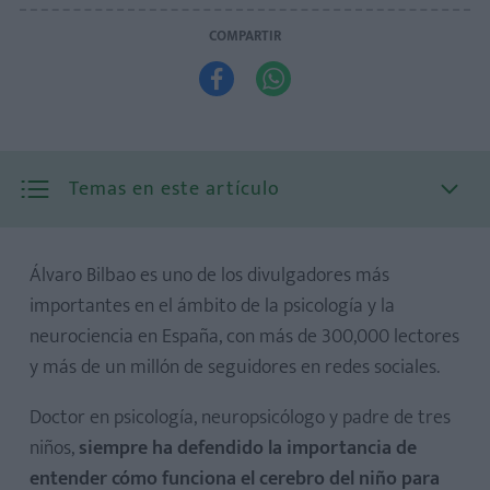
COMPARTIR


Temas en este artículo
Álvaro Bilbao es uno de los divulgadores más
importantes en el ámbito de la psicología y la
neurociencia en España, con más de 300,000 lectores
y más de un millón de seguidores en redes sociales.
Doctor en psicología, neuropsicólogo y padre de tres
niños,
siempre ha defendido la importancia de
entender cómo funciona el cerebro del niño para