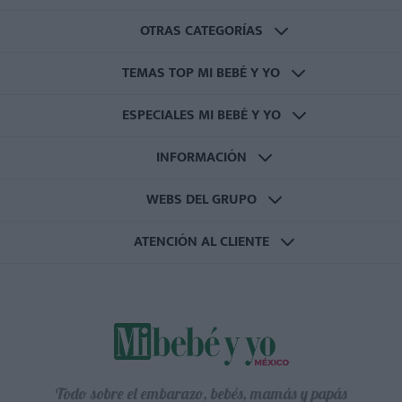
OTRAS CATEGORÍAS
TEMAS TOP MI BEBÉ Y YO
ESPECIALES MI BEBÉ Y YO
INFORMACIÓN
WEBS DEL GRUPO
ATENCIÓN AL CLIENTE
Todo sobre el embarazo, bebés, mamás y papás