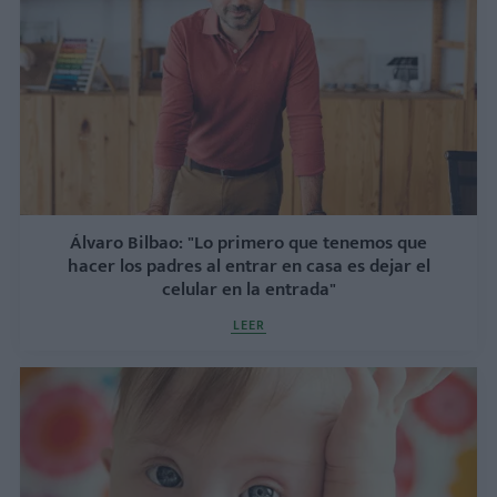
Álvaro Bilbao: "Lo primero que tenemos que
hacer los padres al entrar en casa es dejar el
celular en la entrada"
LEER