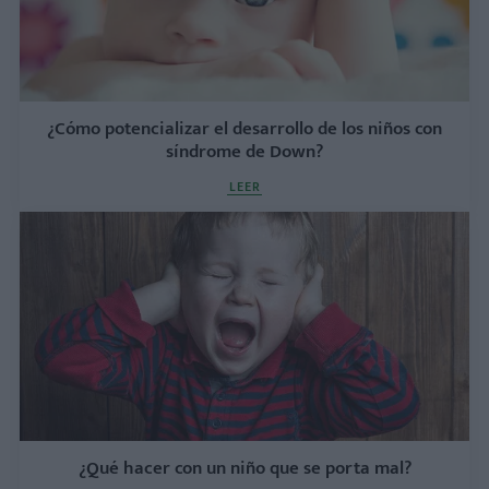
¿Cómo potencializar el desarrollo de los niños con
síndrome de Down?
LEER
¿Qué hacer con un niño que se porta mal?