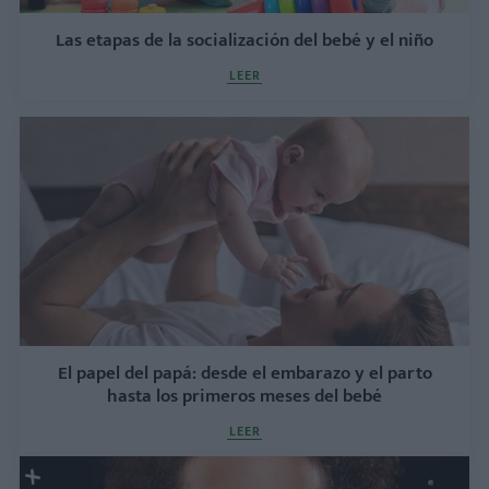
Las etapas de la socialización del bebé y el niño
LEER
El papel del papá: desde el embarazo y el parto
hasta los primeros meses del bebé
LEER