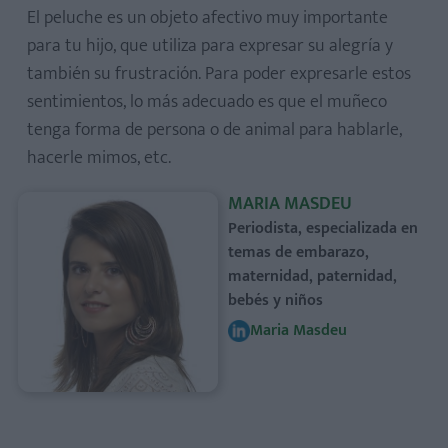
El peluche es un objeto afectivo muy importante
para tu hijo, que utiliza para expresar su alegría y
también su frustración. Para poder expresarle estos
sentimientos, lo más adecuado es que el muñeco
tenga forma de persona o de animal para hablarle,
hacerle mimos, etc.
MARIA MASDEU
Periodista, especializada en
temas de embarazo,
maternidad, paternidad,
bebés y niños
Maria Masdeu