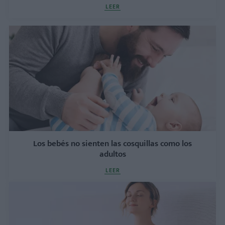
LEER
Los bebés no sienten las cosquillas como los
adultos
LEER