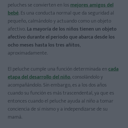
peluches se convierten en los
mejores amigos del
bebé
. Es una conducta normal que da seguridad al
pequeño, calmándolo y actuando como un objeto
afectivo.
La mayoría de los niños tienen un objeto
afectivo durante el periodo que abarca desde los
ocho meses hasta los tres añitos
,
aproximadamente.
El peluche cumple una función determinada en
cada
etapa del desarrollo del niño
, consolándolo y
acompañándolo. Sin embargo, es a los dos años
cuando su función es más trascendental, ya que es
entonces cuando el peluche ayuda al niño a tomar
conciencia de sí mismo y a independizarse de su
mamá.