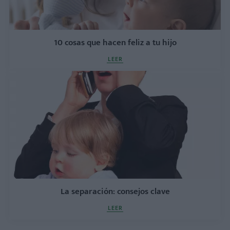
10 cosas que hacen feliz a tu hijo
LEER
La separación: consejos clave
LEER