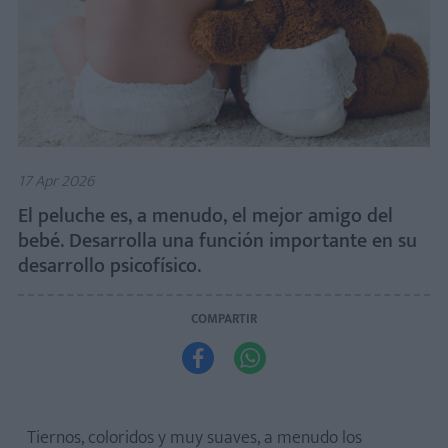
17 Apr 2026
El peluche es, a menudo, el mejor amigo del
bebé. Desarrolla una función importante en su
desarrollo psicofísico.
COMPARTIR


Tiernos, coloridos y muy suaves, a menudo los