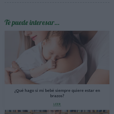
Te puede interesar…
¿Qué hago si mi bebé siempre quiere estar en
brazos?
LEER