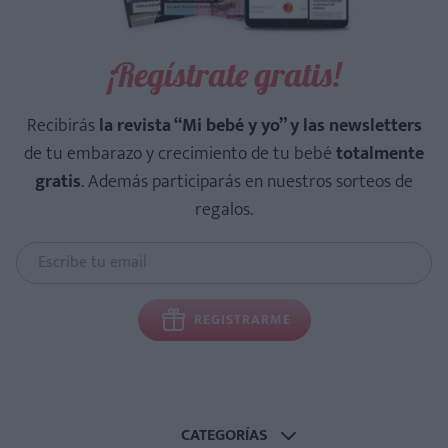
¡Regístrate gratis!
Recibirás
la revista “Mi bebé y yo” y las newsletters
de tu embarazo y crecimiento de tu bebé
totalmente
gratis
. Además participarás en nuestros sorteos de
regalos.
REGISTRARME
CATEGORÍAS