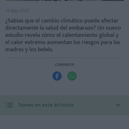
15 May 2025
¿Sabías que el cambio climático puede afectar
directamente la salud del embarazo? Un nuevo
estudio revela cómo el calentamiento global y
el calor extremo aumentan los riesgos para las
madres y los bebés.
COMPARTIR


Temas en este artículo