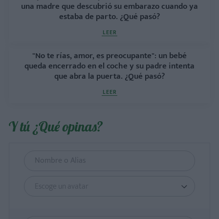
una madre que descubrió su embarazo cuando ya
estaba de parto. ¿Qué pasó?
LEER
"No te rías, amor, es preocupante": un bebé
queda encerrado en el coche y su padre intenta
que abra la puerta. ¿Qué pasó?
LEER
Y tú ¿Qué opinas?
Escoge un avatar