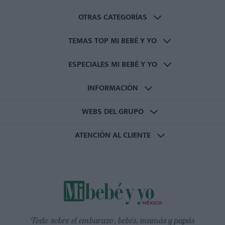
OTRAS CATEGORÍAS
TEMAS TOP MI BEBÉ Y YO
ESPECIALES MI BEBÉ Y YO
INFORMACIÓN
WEBS DEL GRUPO
ATENCIÓN AL CLIENTE
Todo sobre el embarazo, bebés, mamás y papás