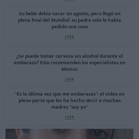
Su bebé debía nacer en agosto, pero llegó en
plena final del Mundial: su padre solo le había
pedido una cosa
LEER
¿Se puede tomar cerveza sin alcohol durante el
embarazo? Esto recomiendan los especialistas en
México
LEER
"Es la última vez que me embarazas": el video en
pleno parto que les ha hecho decir a muchas
madres "soy yo"
LEER