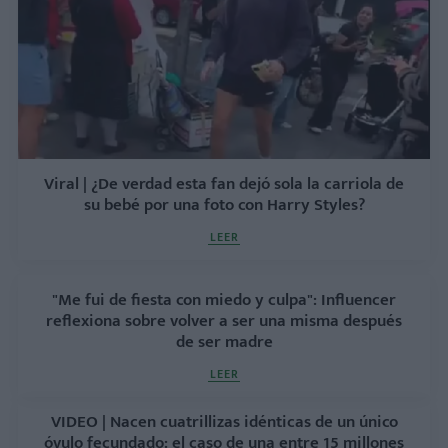
Viral | ¿De verdad esta fan dejó sola la carriola de
su bebé por una foto con Harry Styles?
LEER
"Me fui de fiesta con miedo y culpa": Influencer
reflexiona sobre volver a ser una misma después
de ser madre
LEER
VIDEO | Nacen cuatrillizas idénticas de un único
óvulo fecundado: el caso de una entre 15 millones