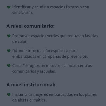
Identificar y acudir a espacios frescos o con
ventilación.
A nivel comunitario:
Promover espacios verdes que reduzcan las islas
de calor.
Difundir información específica para
embarazadas en campañas de prevención.
Crear “refugios térmicos” en clínicas, centros
comunitarios y escuelas.
A nivel institucional:
Incluir a las mujeres embarazadas en los planes
de alerta climática.