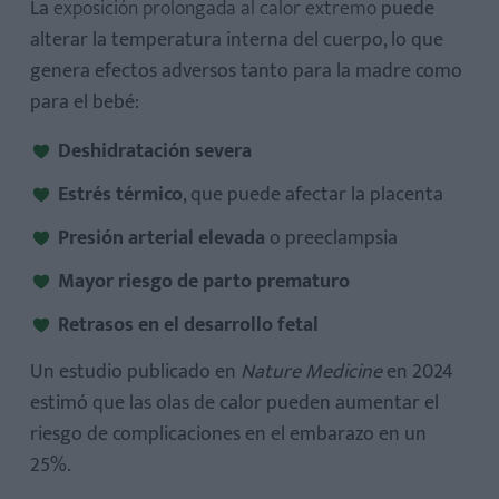
La
exposición prolongada al calor extremo
puede
alterar la temperatura interna del cuerpo, lo que
genera efectos adversos tanto para la madre como
para el bebé:
Deshidratación severa
Estrés térmico
, que puede afectar la placenta
Presión arterial elevada
o preeclampsia
Mayor riesgo de parto prematuro
Retrasos en el desarrollo fetal
Un estudio publicado en
Nature Medicine
en 2024
estimó que las olas de calor pueden aumentar el
riesgo de complicaciones en el embarazo en un
25%.