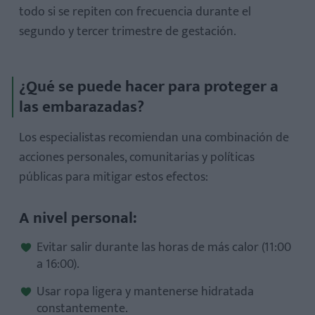
todo si se repiten con frecuencia durante el
segundo y tercer trimestre de gestación.
¿Qué se puede hacer para proteger a
las embarazadas?
Los especialistas recomiendan una combinación de
acciones personales, comunitarias y políticas
públicas para mitigar estos efectos:
A nivel personal:
Evitar salir durante las horas de más calor (11:00
a 16:00).
Usar ropa ligera y mantenerse hidratada
constantemente.