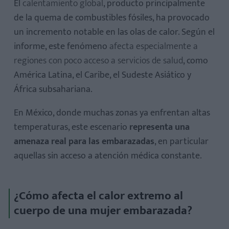
El
calentamiento global
, producto principalmente
de la quema de combustibles fósiles, ha provocado
un incremento notable en las olas de calor. Según el
informe, este fenómeno
afecta especialmente a
regiones con poco acceso a servicios de salud
, como
América Latina, el Caribe, el Sudeste Asiático y
África subsahariana.
En México, donde muchas zonas ya enfrentan altas
temperaturas, este escenario
representa una
amenaza real para las embarazadas
, en particular
aquellas sin acceso a atención médica constante.
¿Cómo afecta el calor extremo al
cuerpo de una mujer embarazada?