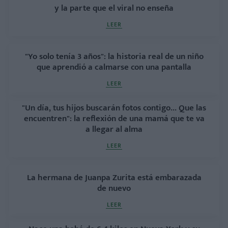
y la parte que el viral no enseña
LEER
"Yo solo tenía 3 años": la historia real de un niño
que aprendió a calmarse con una pantalla
LEER
"Un día, tus hijos buscarán fotos contigo... Que las
encuentren": la reflexión de una mamá que te va
a llegar al alma
LEER
La hermana de Juanpa Zurita está embarazada
de nuevo
LEER