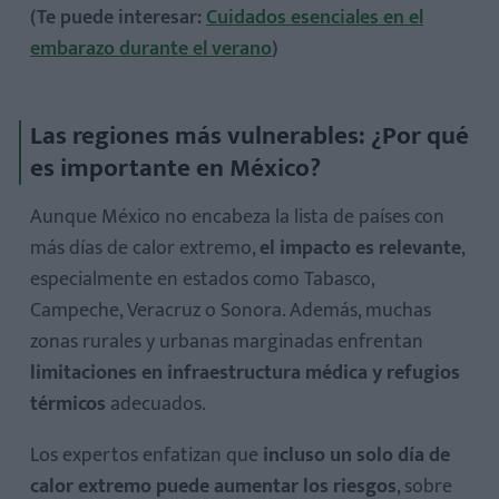
(Te puede interesar:
Cuidados esenciales en el
embarazo durante el verano
)
Las regiones más vulnerables: ¿Por qué
es importante en México?
Aunque México no encabeza la lista de países con
más días de calor extremo,
el impacto es relevante
,
especialmente en estados como Tabasco,
Campeche, Veracruz o Sonora. Además, muchas
zonas rurales y urbanas marginadas enfrentan
limitaciones en infraestructura médica y refugios
térmicos
adecuados.
Los expertos enfatizan que
incluso un solo día de
calor extremo puede aumentar los riesgos
, sobre