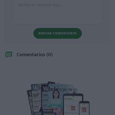
ENVIAR COMENTARIO
Comentarios (
0
)