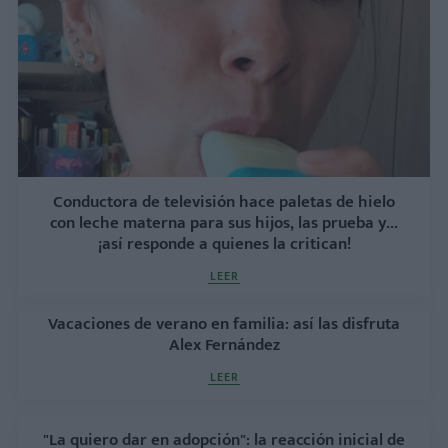
Conductora de televisión hace paletas de hielo
con leche materna para sus hijos, las prueba y...
¡así responde a quienes la critican!
LEER
Vacaciones de verano en familia: así las disfruta
Alex Fernández
LEER
"La quiero dar en adopción": la reacción inicial de