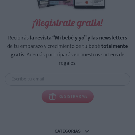
¡Regístrate gratis!
Recibirás
la revista “Mi bebé y yo” y las newsletters
de tu embarazo y crecimiento de tu bebé
totalmente
gratis
. Además participarás en nuestros sorteos de
regalos.
REGISTRARME
CATEGORÍAS