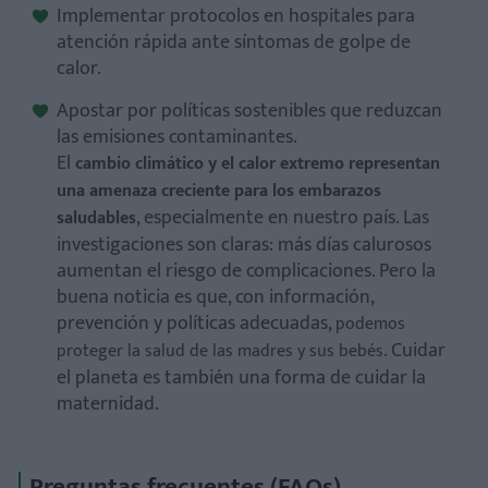
Implementar protocolos en hospitales para
atención rápida ante síntomas de golpe de
calor.
Apostar por políticas sostenibles que reduzcan
las emisiones contaminantes.
El
cambio climático y el calor extremo representan
una amenaza creciente para los embarazos
, especialmente en nuestro país. Las
saludables
investigaciones son claras: más días calurosos
aumentan el riesgo de complicaciones. Pero la
buena noticia es que, con información,
prevención y políticas adecuadas,
podemos
. Cuidar
proteger la salud de las madres y sus bebés
el planeta es también una forma de cuidar la
maternidad.
Preguntas frecuentes (FAQs)