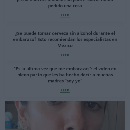
pedido una cosa
LEER
¿Se puede tomar cerveza sin alcohol durante el
embarazo? Esto recomiendan los especialistas en
México
LEER
"Es la última vez que me embarazas": el video en
pleno parto que les ha hecho decir a muchas
madres "soy yo"
LEER