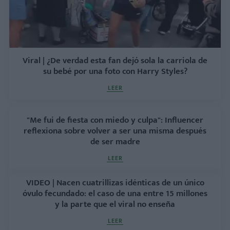
Viral | ¿De verdad esta fan dejó sola la carriola de
su bebé por una foto con Harry Styles?
LEER
"Me fui de fiesta con miedo y culpa": Influencer
reflexiona sobre volver a ser una misma después
de ser madre
LEER
VIDEO | Nacen cuatrillizas idénticas de un único
óvulo fecundado: el caso de una entre 15 millones
y la parte que el viral no enseña
LEER