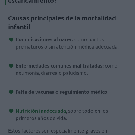
estancamiento?
Causas principales de la mortalidad
infantil
Complicaciones al nacer:
como partos
prematuros o sin atención médica adecuada.
Enfermedades comunes mal tratadas:
como
neumonía, diarrea o paludismo.
Falta de vacunas o seguimiento médico.
Nutrición inadecuada
, sobre todo en los
primeros años de vida.
Estos factores son especialmente graves en