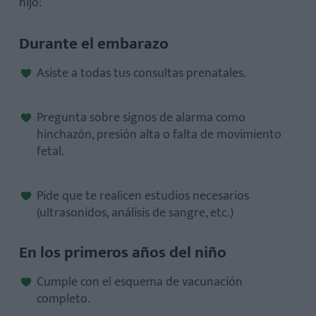
hijo:
Durante el embarazo
Asiste a
todas tus consultas prenatales.
Pregunta sobre signos de alarma como
hinchazón, presión alta o falta de movimiento
fetal.
Pide que te realicen estudios necesarios
(ultrasonidos, análisis de sangre, etc.)
En los primeros años del niño
Cumple con
el esquema de vacunación
completo.