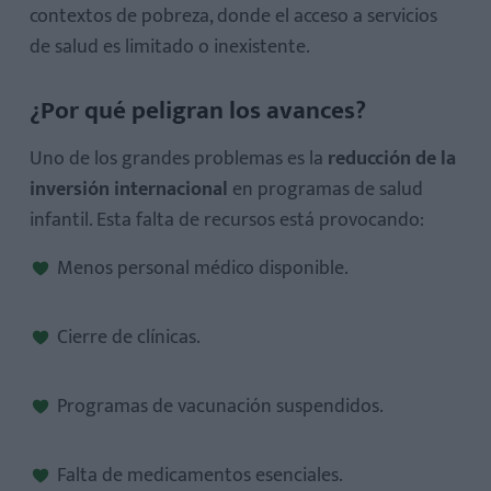
contextos de pobreza, donde el acceso a servicios
de salud es limitado o inexistente.
¿Por qué peligran los avances?
Uno de los grandes problemas es la
reducción de la
inversión internacional
en programas de salud
infantil. Esta falta de recursos está provocando:
Menos personal médico disponible.
Cierre de clínicas.
Programas de vacunación suspendidos.
Falta de medicamentos esenciales.