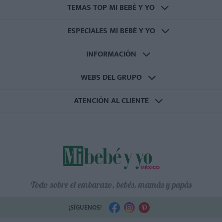
TEMAS TOP MI BEBÉ Y YO
ESPECIALES MI BEBÉ Y YO
INFORMACIÓN
WEBS DEL GRUPO
ATENCIÓN AL CLIENTE
Todo sobre el embarazo, bebés, mamás y papás
¡SÍGUENOS!