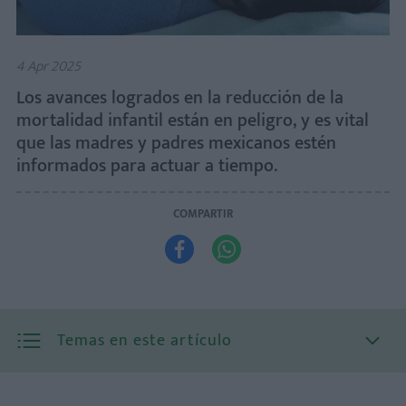
4 Apr 2025
Los avances logrados en la reducción de la
mortalidad infantil están en peligro, y es vital
que las madres y padres mexicanos estén
informados para actuar a tiempo.
COMPARTIR


Temas en este artículo