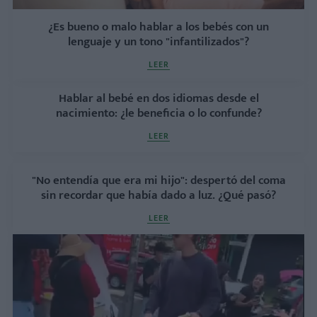
¿Es bueno o malo hablar a los bebés con un
lenguaje y un tono "infantilizados"?
LEER
Hablar al bebé en dos idiomas desde el
nacimiento: ¿le beneficia o lo confunde?
LEER
"No entendía que era mi hijo": despertó del coma
sin recordar que había dado a luz. ¿Qué pasó?
LEER