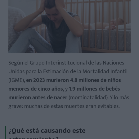
Según el Grupo Interinstitucional de las Naciones
Unidas para la Estimación de la Mortalidad Infantil
(IGME),
en 2023 murieron 4.8 millones de niños
menores de cinco años
, y
1.9 millones de bebés
murieron antes de nacer
(mortinatalidad). Y lo más
grave: muchas de estas muertes eran evitables.
¿Qué está causando este