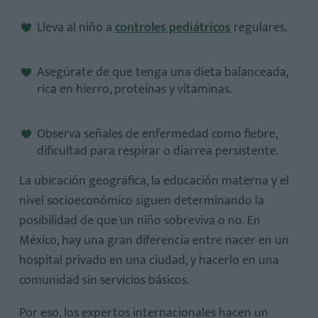
Lleva al niño a
controles pediátricos
regulares.
Asegúrate de que tenga una dieta balanceada,
rica en hierro, proteínas y vitaminas.
Observa señales de enfermedad como fiebre,
dificultad para respirar o diarrea persistente.
La ubicación geográfica, la educación materna y el
nivel socioeconómico siguen determinando la
posibilidad de que un niño sobreviva o no. En
México, hay una gran diferencia entre nacer en un
hospital privado en una ciudad, y hacerlo en una
comunidad sin servicios básicos.
Por eso, los expertos internacionales hacen un