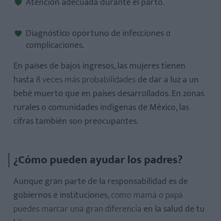
Atención adecuada durante el parto.
Diagnóstico oportuno de infecciones o
complicaciones.
En países de bajos ingresos, las mujeres tienen
hasta
8 veces más probabilidades
de dar a luz a un
bebé muerto que en países desarrollados. En zonas
rurales o comunidades indígenas de México, las
cifras también son preocupantes.
¿Cómo pueden ayudar los padres?
Aunque gran parte de la responsabilidad es de
gobiernos e instituciones,
como mamá o papá
puedes marcar una gran diferencia
en la salud de tu