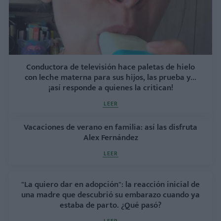
Conductora de televisión hace paletas de hielo
con leche materna para sus hijos, las prueba y...
¡así responde a quienes la critican!
LEER
Vacaciones de verano en familia: así las disfruta
Alex Fernández
LEER
"La quiero dar en adopción": la reacción inicial de
una madre que descubrió su embarazo cuando ya
estaba de parto. ¿Qué pasó?
LEER