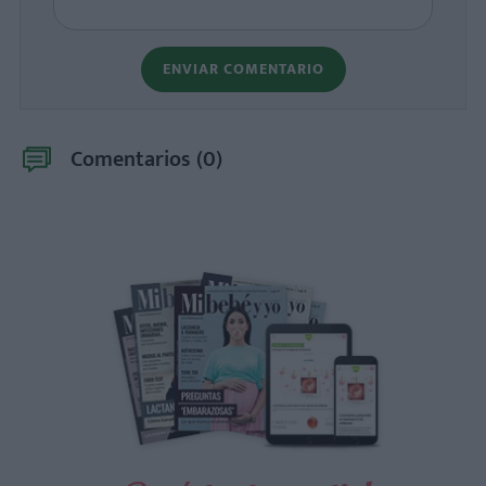
ENVIAR COMENTARIO
Comentarios (
0
)