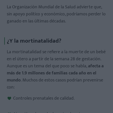
La Organización Mundial de la Salud advierte que,
sin apoyo político y económico, podríamos perder lo
ganado en las últimas décadas.
¿Y la mortinatalidad?
La mortinatalidad se refiere a la muerte de un bebé
en el útero a partir de la semana 28 de gestación.
Aunque es un tema del que poco se habla,
afecta a
más de 1.9 millones de familias cada año en el
mundo
. Muchos de estos casos podrían prevenirse
con:
Controles prenatales de calidad.