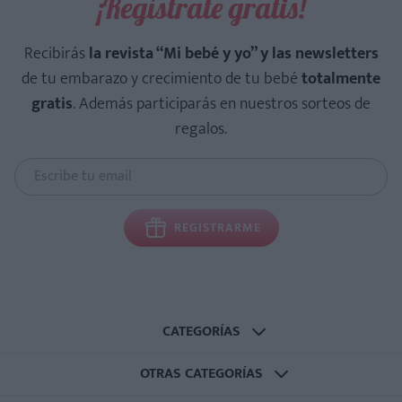
¡Regístrate gratis!
Recibirás
la revista “Mi bebé y yo” y las newsletters
de tu embarazo y crecimiento de tu bebé
totalmente
gratis
. Además participarás en nuestros sorteos de
regalos.
REGISTRARME
CATEGORÍAS
OTRAS CATEGORÍAS