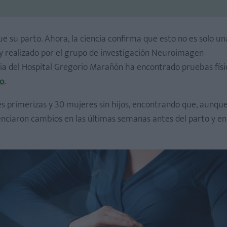
 su parto. Ahora, la ciencia confirma que esto no es solo un
y realizado por el grupo de investigación Neuroimagen
ria del Hospital Gregorio Marañón ha encontrado pruebas físi
no
.
s primerizas y 30 mujeres sin hijos, encontrando que, aunqu
enciaron cambios en las últimas semanas antes del parto y en