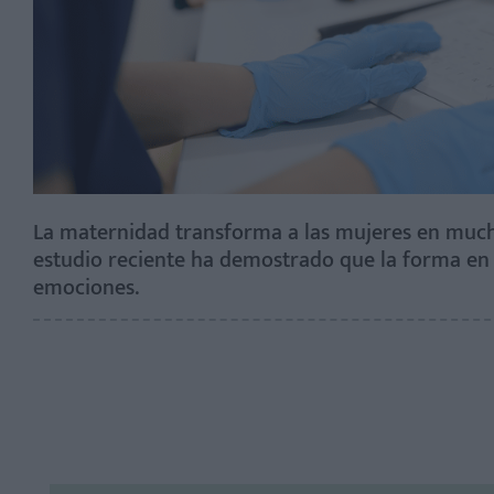
La maternidad transforma a las mujeres en much
estudio reciente ha demostrado que la forma en 
emociones.