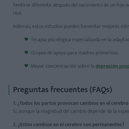
Sentirse diferente después del nacimiento de un hijo no
real.
Además, estos estudios pueden fomentar mejores estra
Terapia psicológica especializada en la adapta
Grupos de apoyo para madres primerizas.
Mayor concienciación sobre la
depresión pos
Preguntas frecuentes (FAQs)
1. ¿Todos los partos provocan cambios en el cerebr
Sí, aunque la magnitud del cambio depende de la experi
2. ¿Estos cambios en el cerebro son permanentes?