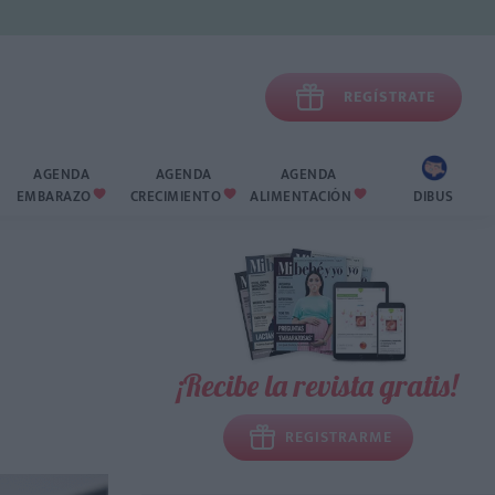

REGÍSTRATE
AGENDA
AGENDA
AGENDA
EMBARAZO
CRECIMIENTO
ALIMENTACIÓN
DIBUS



¡Recibe la revista gratis!
REGISTRARME