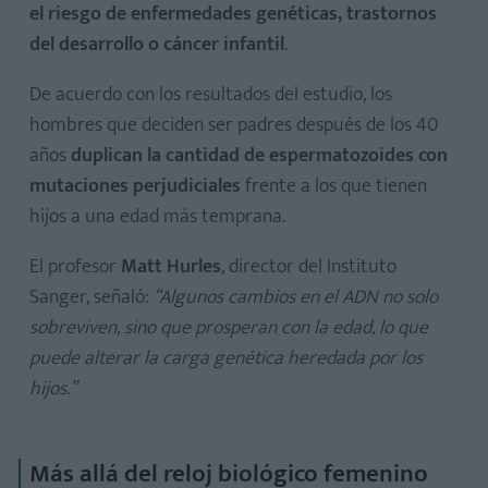
el riesgo de enfermedades genéticas, trastornos
del desarrollo o cáncer infantil
.
De acuerdo con los resultados del estudio, los
hombres que deciden ser padres después de los 40
años
duplican la cantidad de espermatozoides con
mutaciones perjudiciales
frente a los que tienen
hijos a una edad más temprana.
El profesor
Matt Hurles
, director del Instituto
Sanger, señaló:
“Algunos cambios en el ADN no solo
sobreviven, sino que prosperan con la edad, lo que
puede alterar la carga genética heredada por los
hijos.”
Más allá del reloj biológico femenino