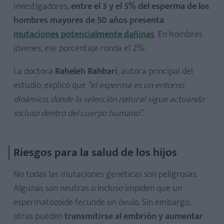
investigadores,
entre el 3 y el 5% del esperma de los
hombres mayores de 50 años presenta
mutaciones potencialmente dañinas
. En hombres
jóvenes, ese porcentaje ronda el 2%.
La doctora
Raheleh Rahbari
, autora principal del
estudio, explicó que
“el esperma es un entorno
dinámico, donde la selección natural sigue actuando
incluso dentro del cuerpo humano”
.
Riesgos para la salud de los hijos
No todas las mutaciones genéticas son peligrosas.
Algunas son neutras o incluso impiden que un
espermatozoide fecunde un óvulo. Sin embargo,
otras pueden
transmitirse al embrión y aumentar