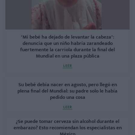
"Mi bebé ha dejado de levantar la cabeza":
denuncia que un niño habría zarandeado
fuertemente la carriola durante la final del
Mundial en una plaza pública
LEER
Su bebé debía nacer en agosto, pero llegó en
plena final del Mundial: su padre solo le había
pedido una cosa
LEER
¿Se puede tomar cerveza sin alcohol durante el
embarazo? Esto recomiendan los especialistas en
México