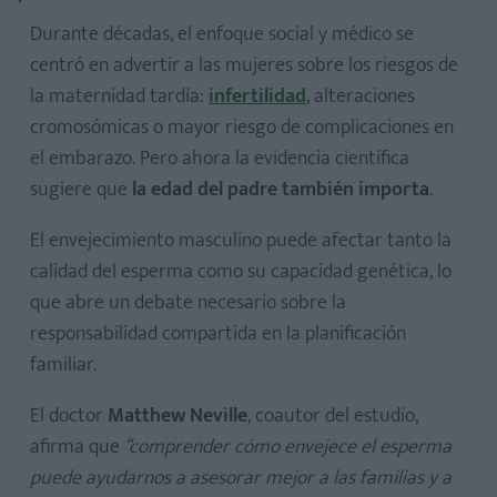
Durante décadas, el enfoque social y médico se
centró en advertir a las mujeres sobre los riesgos de
la maternidad tardía:
infertilidad
, alteraciones
cromosómicas o mayor riesgo de complicaciones en
el embarazo. Pero ahora la evidencia científica
sugiere que
la edad del padre también importa
.
El envejecimiento masculino puede afectar tanto la
calidad del esperma como su capacidad genética, lo
que abre un debate necesario sobre la
responsabilidad compartida en la planificación
familiar.
El doctor
Matthew Neville
, coautor del estudio,
afirma que
“comprender cómo envejece el esperma
puede ayudarnos a asesorar mejor a las familias y a