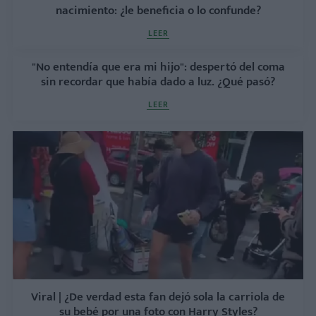
nacimiento: ¿le beneficia o lo confunde?
LEER
"No entendía que era mi hijo": despertó del coma
sin recordar que había dado a luz. ¿Qué pasó?
LEER
Viral | ¿De verdad esta fan dejó sola la carriola de
su bebé por una foto con Harry Styles?