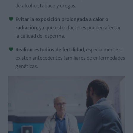
de alcohol, tabaco y drogas.
Evitar la exposición prolongada a calor o
radiación
, ya que estos factores pueden afectar
la calidad del esperma.
Realizar estudios de fertilidad
, especialmente si
existen antecedentes familiares de enfermedades
genéticas.