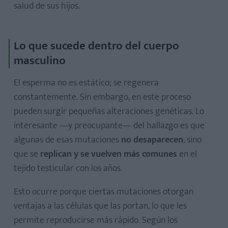
salud de sus hijos.
Lo que sucede dentro del cuerpo
masculino
El esperma no es estático; se regenera
constantemente. Sin embargo, en este proceso
pueden surgir pequeñas alteraciones genéticas. Lo
interesante —y preocupante— del hallazgo es que
algunas de esas mutaciones
no desaparecen
, sino
que se
replican y se vuelven más comunes
en el
tejido testicular con los años.
Esto ocurre porque ciertas mutaciones otorgan
ventajas a las células que las portan, lo que les
permite reproducirse más rápido. Según los