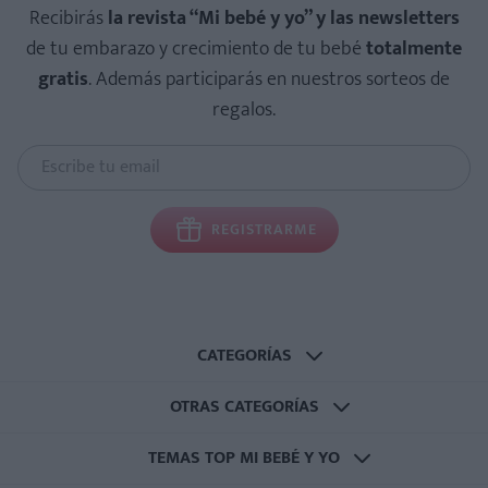
Recibirás
la revista “Mi bebé y yo” y las newsletters
de tu embarazo y crecimiento de tu bebé
totalmente
gratis
. Además participarás en nuestros sorteos de
regalos.
REGISTRARME
CATEGORÍAS
OTRAS CATEGORÍAS
TEMAS TOP MI BEBÉ Y YO