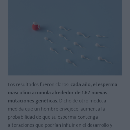
Los resultados fueron claros:
cada año, el esperma
masculino acumula alrededor de 1.67 nuevas
mutaciones genéticas
. Dicho de otro modo, a
medida que un hombre envejece, aumenta la
probabilidad de que su esperma contenga
alteraciones que podrían influir en el desarrollo y