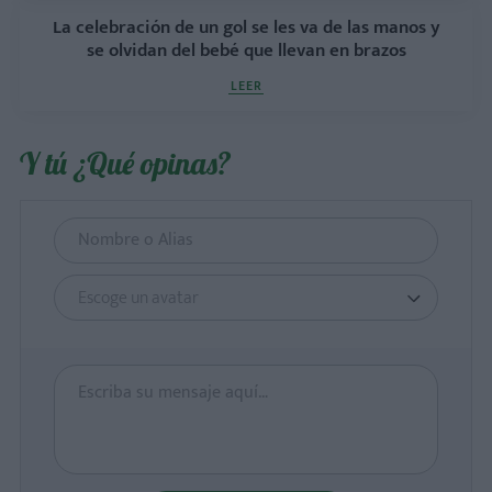
La celebración de un gol se les va de las manos y
se olvidan del bebé que llevan en brazos
LEER
Y tú ¿Qué opinas?
Escoge un avatar