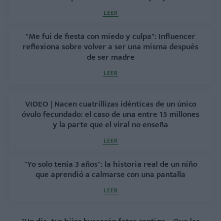
LEER
"Me fui de fiesta con miedo y culpa": Influencer
reflexiona sobre volver a ser una misma después
de ser madre
LEER
VIDEO | Nacen cuatrillizas idénticas de un único
óvulo fecundado: el caso de una entre 15 millones
y la parte que el viral no enseña
LEER
"Yo solo tenía 3 años": la historia real de un niño
que aprendió a calmarse con una pantalla
LEER