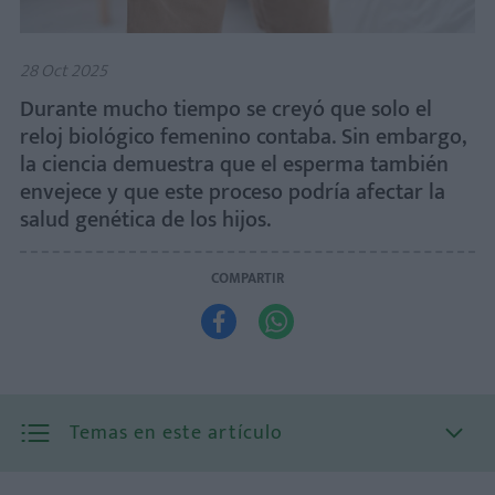
28 Oct 2025
Durante mucho tiempo se creyó que solo el
reloj biológico femenino contaba. Sin embargo,
la ciencia demuestra que el esperma también
envejece y que este proceso podría afectar la
salud genética de los hijos.
COMPARTIR


Temas en este artículo