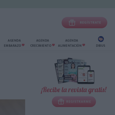

REGÍSTRATE
AGENDA
AGENDA
AGENDA
EMBARAZO
CRECIMIENTO
ALIMENTACIÓN
DIBUS



¡Recibe la revista gratis!
REGISTRARME