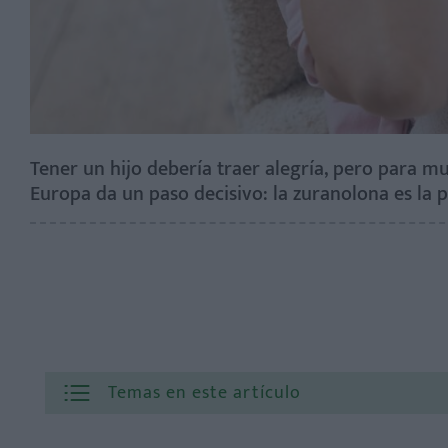
Tener un hijo debería traer alegría, pero para m
Europa da un paso decisivo: la zuranolona es la 
Temas en este artículo