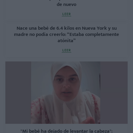
de nuevo
LEER
Nace una bebé de 6.4 kilos en Nueva York y su
madre no podía creerlo: “Estaba completamente
atónita”
LEER
"Mi bebé ha dejado de levantar la cabeza":