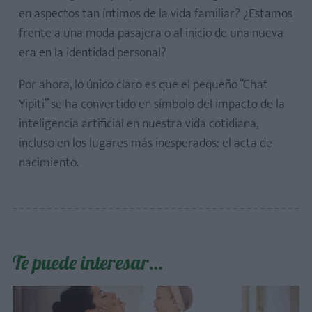
en aspectos tan íntimos de la vida familiar? ¿Estamos
frente a una moda pasajera o al inicio de una nueva
era en la identidad personal?
Por ahora, lo único claro es que el pequeño “Chat
Yipiti” se ha convertido en símbolo del impacto de la
inteligencia artificial en nuestra vida cotidiana,
incluso en los lugares más inesperados: el acta de
nacimiento.
Te puede interesar…