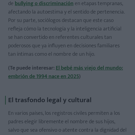
de
bullying o discriminación
en etapas tempranas,
afectando la autoestima y el sentido de pertenencia.
Por su parte, sociólogos destacan que este caso
refleja cómo la tecnología y la inteligencia artificial
se han convertido en referentes culturales tan
poderosos que ya influyen en decisiones familiares
tan íntimas como el nombre de un hijo.
(Te puede interesar:
El bebé más viejo del mundo:
embrión de 1994 nace en 2025
)
El trasfondo legal y cultural
En varios países, los registros civiles permiten a los
padres elegir libremente el nombre de sus hijos,
salvo que sea ofensivo o atente contra la dignidad del