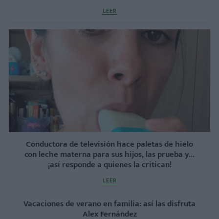
LEER
Conductora de televisión hace paletas de hielo
con leche materna para sus hijos, las prueba y...
¡así responde a quienes la critican!
LEER
Vacaciones de verano en familia: así las disfruta
Alex Fernández