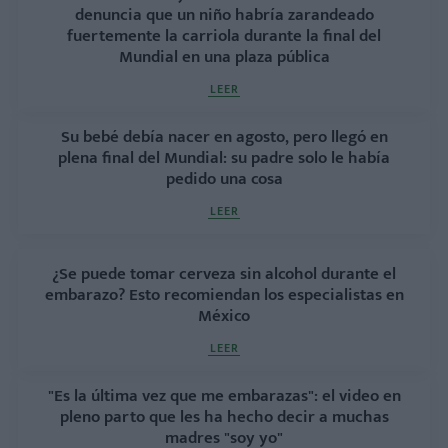
denuncia que un niño habría zarandeado
fuertemente la carriola durante la final del
Mundial en una plaza pública
LEER
Su bebé debía nacer en agosto, pero llegó en
plena final del Mundial: su padre solo le había
pedido una cosa
LEER
¿Se puede tomar cerveza sin alcohol durante el
embarazo? Esto recomiendan los especialistas en
México
LEER
"Es la última vez que me embarazas": el video en
pleno parto que les ha hecho decir a muchas
madres "soy yo"