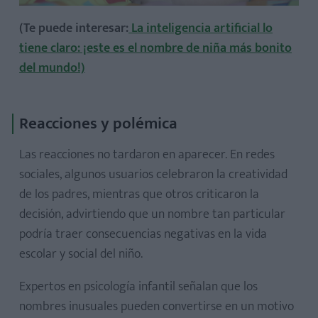
(Te puede interesar:
La inteligencia artificial lo
tiene claro: ¡este es el nombre de niña más bonito
del mundo!)
Reacciones y polémica
Las reacciones no tardaron en aparecer. En redes
sociales, algunos usuarios celebraron la creatividad
de los padres, mientras que otros criticaron la
decisión, advirtiendo que un nombre tan particular
podría traer consecuencias negativas en la vida
escolar y social del niño.
Expertos en psicología infantil señalan que los
nombres inusuales pueden convertirse en un motivo