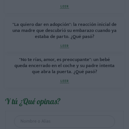
LEER
"La quiero dar en adopción": la reacción inicial de
una madre que descubrió su embarazo cuando ya
estaba de parto. ¿Qué pasó?
LEER
"No te rías, amor, es preocupante": un bebé
queda encerrado en el coche y su padre intenta
que abra la puerta. ¿Qué pasó?
LEER
Y tú ¿Qué opinas?