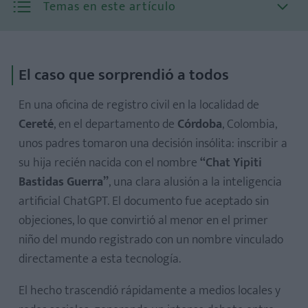
Temas en este artículo
El caso que sorprendió a todos
En una oficina de registro civil en la localidad de
Cereté
, en el departamento de
Córdoba
, Colombia,
unos padres tomaron una decisión insólita: inscribir a
su hija recién nacida con el nombre
“Chat Yipiti
Bastidas Guerra
”
, una clara alusión a la inteligencia
artificial ChatGPT. El documento fue aceptado sin
objeciones, lo que convirtió al menor en el primer
niño del mundo registrado con un nombre vinculado
directamente a esta tecnología.
El hecho trascendió rápidamente a medios locales y