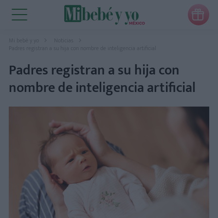

Mi bebé y yo
Noticias
Padres registran a su hija con nombre de inteligencia artificial
Padres registran a su hija con
nombre de inteligencia artificial