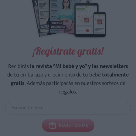
¡Regístrate gratis!
Recibirás
la revista “Mi bebé y yo” y las newsletters
de tu embarazo y crecimiento de tu bebé
totalmente
gratis
. Además participarás en nuestros sorteos de
regalos.
REGISTRARME