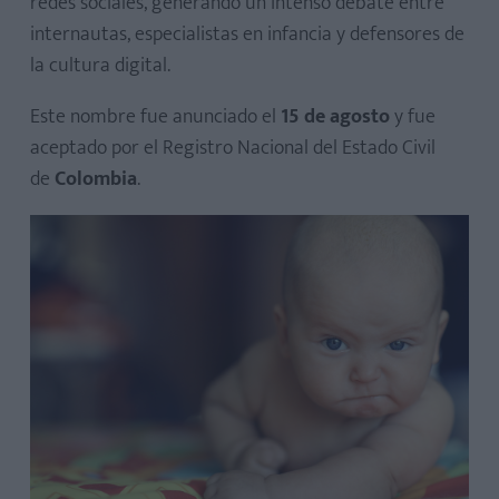
redes sociales, generando un intenso debate entre
internautas, especialistas en infancia y defensores de
la cultura digital.
Este nombre fue anunciado el
15 de agosto
y fue
aceptado por el Registro Nacional del Estado Civil
de
Colombia
.