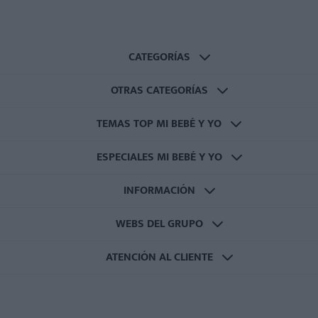
CATEGORÍAS
OTRAS CATEGORÍAS
TEMAS TOP MI BEBÉ Y YO
ESPECIALES MI BEBÉ Y YO
INFORMACIÓN
WEBS DEL GRUPO
ATENCIÓN AL CLIENTE