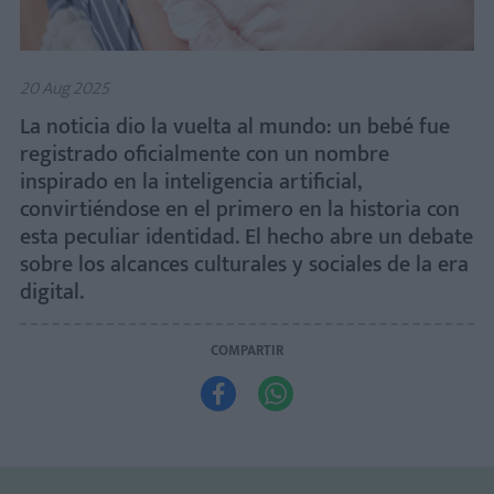
20 Aug 2025
La noticia dio la vuelta al mundo: un bebé fue
registrado oficialmente con un nombre
inspirado en la inteligencia artificial,
convirtiéndose en el primero en la historia con
esta peculiar identidad. El hecho abre un debate
sobre los alcances culturales y sociales de la era
digital.
COMPARTIR

