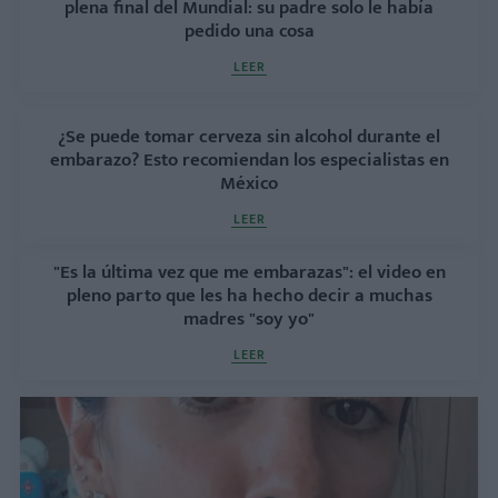
plena final del Mundial: su padre solo le había
pedido una cosa
LEER
¿Se puede tomar cerveza sin alcohol durante el
embarazo? Esto recomiendan los especialistas en
México
LEER
"Es la última vez que me embarazas": el video en
pleno parto que les ha hecho decir a muchas
madres "soy yo"
LEER