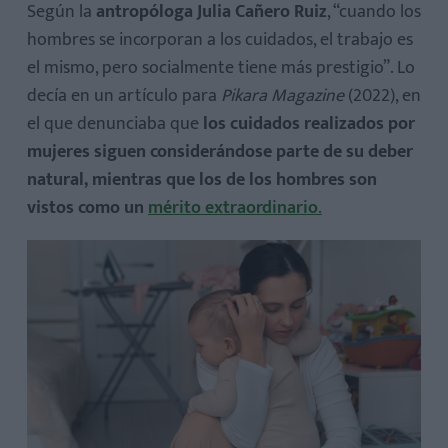
Según la
antropóloga Julia Cañero Ruiz
, “cuando los
hombres se incorporan a los cuidados, el trabajo es
el mismo, pero socialmente tiene más prestigio”. Lo
decía en un artículo para
Pikara Magazine
(2022), en
el que denunciaba que
los cuidados realizados por
mujeres siguen considerándose parte de su deber
natural, mientras que los de los hombres son
vistos como un
mérito extraordinario
.