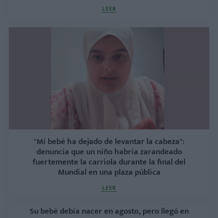
LEER
"Mi bebé ha dejado de levantar la cabeza":
denuncia que un niño habría zarandeado
fuertemente la carriola durante la final del
Mundial en una plaza pública
LEER
Su bebé debía nacer en agosto, pero llegó en