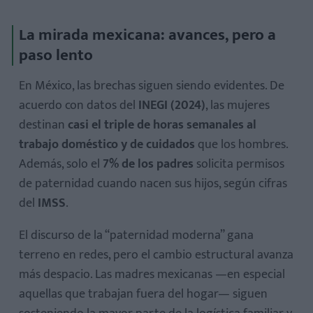
La mirada mexicana: avances, pero a
paso lento
En México, las brechas siguen siendo evidentes. De
acuerdo con datos del
INEGI (2024)
, las mujeres
destinan
casi el triple de horas semanales al
trabajo doméstico y de cuidados
que los hombres.
Además, solo el
7% de los padres
solicita permisos
de paternidad cuando nacen sus hijos, según cifras
del
IMSS
.
El discurso de la “paternidad moderna” gana
terreno en redes, pero el cambio estructural avanza
más despacio. Las madres mexicanas —en especial
aquellas que trabajan fuera del hogar— siguen