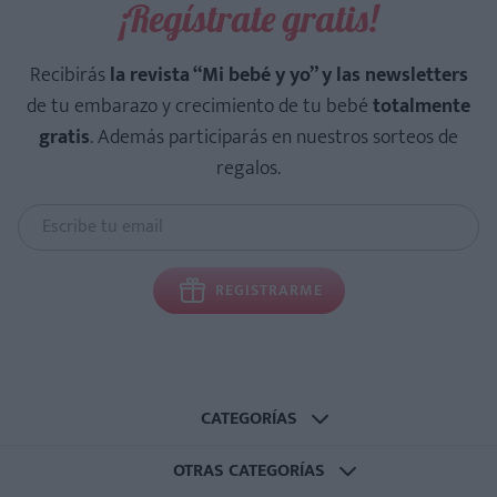
¡Regístrate gratis!
Recibirás
la revista “Mi bebé y yo” y las newsletters
de tu embarazo y crecimiento de tu bebé
totalmente
gratis
. Además participarás en nuestros sorteos de
regalos.
REGISTRARME
CATEGORÍAS
OTRAS CATEGORÍAS