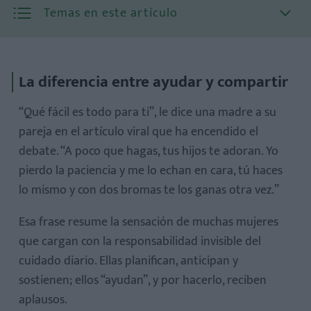
Temas en este artículo
La diferencia entre ayudar y compartir
“Qué fácil es todo para ti”, le dice una madre a su
pareja en el artículo viral que ha encendido el
debate. “A poco que hagas, tus hijos te adoran. Yo
pierdo la paciencia y me lo echan en cara, tú haces
lo mismo y con dos bromas te los ganas otra vez.”
Esa frase resume la sensación de muchas mujeres
que cargan con la responsabilidad invisible del
cuidado diario. Ellas planifican, anticipan y
sostienen; ellos “ayudan”, y por hacerlo, reciben
aplausos.