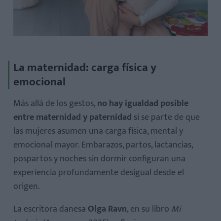
La maternidad: carga física y
emocional
Más allá de los gestos,
no hay igualdad posible
entre maternidad y paternidad
si se parte de que
las mujeres asumen una carga física, mental y
emocional mayor. Embarazos, partos, lactancias,
pospartos y noches sin dormir configuran una
experiencia profundamente desigual desde el
origen.
La escritora danesa
Olga Ravn
, en su libro
Mi