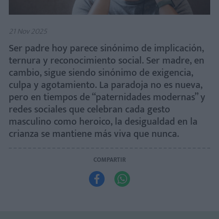
21 Nov 2025
Ser padre hoy parece sinónimo de implicación,
ternura y reconocimiento social. Ser madre, en
cambio, sigue siendo sinónimo de exigencia,
culpa y agotamiento. La paradoja no es nueva,
pero en tiempos de “paternidades modernas” y
redes sociales que celebran cada gesto
masculino como heroico, la desigualdad en la
crianza se mantiene más viva que nunca.
COMPARTIR

