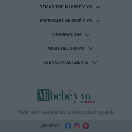
TEMAS TOP MI BEBÉ Y YO
ESPECIALES MI BEBÉ Y YO
INFORMACIÓN
WEBS DEL GRUPO
ATENCIÓN AL CLIENTE
Todo sobre el embarazo, bebés, mamás y papás
¡SÍGUENOS!