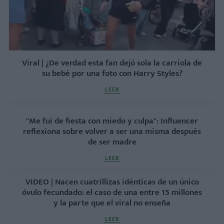
Viral | ¿De verdad esta fan dejó sola la carriola de
su bebé por una foto con Harry Styles?
LEER
"Me fui de fiesta con miedo y culpa": Influencer
reflexiona sobre volver a ser una misma después
de ser madre
LEER
VIDEO | Nacen cuatrillizas idénticas de un único
óvulo fecundado: el caso de una entre 15 millones
y la parte que el viral no enseña
LEER