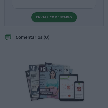
ENVIAR COMENTARIO
Comentarios (
0
)