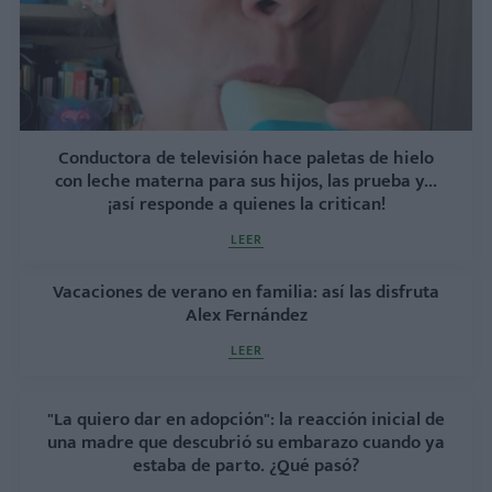
Conductora de televisión hace paletas de hielo
con leche materna para sus hijos, las prueba y...
¡así responde a quienes la critican!
LEER
Vacaciones de verano en familia: así las disfruta
Alex Fernández
LEER
"La quiero dar en adopción": la reacción inicial de
una madre que descubrió su embarazo cuando ya
estaba de parto. ¿Qué pasó?