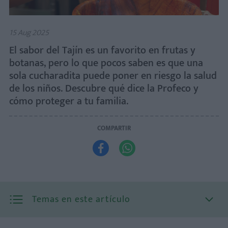
15 Aug 2025
El sabor del Tajín es un favorito en frutas y
botanas, pero lo que pocos saben es que una
sola cucharadita puede poner en riesgo la salud
de los niños. Descubre qué dice la Profeco y
cómo proteger a tu familia.
COMPARTIR


Temas en este artículo