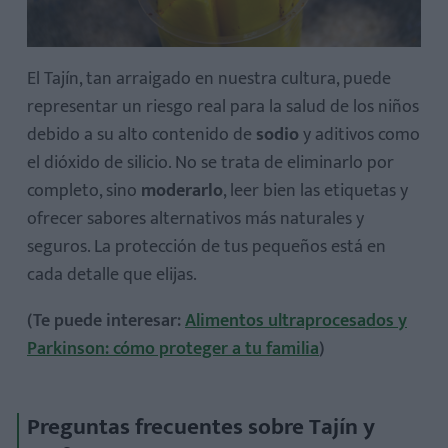
El Tajín, tan arraigado en nuestra cultura, puede
representar un riesgo real para la salud de los niños
debido a su alto contenido de
sodio
y aditivos como
el dióxido de silicio. No se trata de eliminarlo por
completo, sino
moderarlo
, leer bien las etiquetas y
ofrecer sabores alternativos más naturales y
seguros. La protección de tus pequeños está en
cada detalle que elijas.
(Te puede interesar:
Alimentos ultraprocesados y
Parkinson: cómo proteger a tu familia
)
Preguntas frecuentes sobre Tajín y