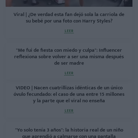
Viral | ¿De verdad esta fan dejó sola la carriola de
su bebé por una foto con Harry Styles?
LEER
"Me fui de fiesta con miedo y culpa": Influencer
reflexiona sobre volver a ser una misma después
de ser madre
LEER
VIDEO | Nacen cuatrillizas idénticas de un único
óvulo fecundado: el caso de una entre 15 millones
y la parte que el viral no enseña
LEER
"Yo solo tenía 3 años": la historia real de un niño
que aprendió a calmarse con una pantalla