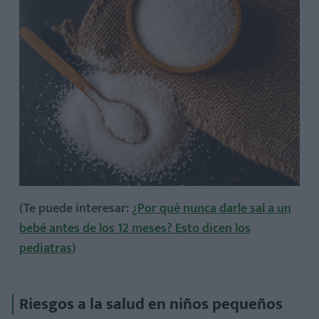
(Te puede interesar:
¿Por qué nunca darle sal a un
bebé antes de los 12 meses? Esto dicen los
pediatras
)
Riesgos a la salud en niños pequeños