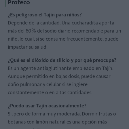
Profeco
¿Es peligroso el Tajín para niños?
Depende de la cantidad. Una cucharadita aporta
más del 60 % del sodio diario recomendable para un
niño, lo cual, si se consume frecuentemente, puede
impactar su salud.
¿Qué es el dióxido de silicio y por qué preocupa?
Es un agente antiaglutinante empleado en Tajín.
Aunque permitido en bajas dosis, puede causar
daño pulmonar y celular si se ingiere
constantemente o en altas cantidades.
¿Puedo usar Tajín ocasionalmente?
Sí, pero de forma muy moderada. Dormir frutas o
botanas con limón natural es una opción más