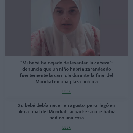
"Mi bebé ha dejado de levantar la cabeza":
denuncia que un niño habría zarandeado
fuertemente la carriola durante la final del
Mundial en una plaza pública
LEER
Su bebé debía nacer en agosto, pero llegó en
plena final del Mundial: su padre solo le había
pedido una cosa
LEER