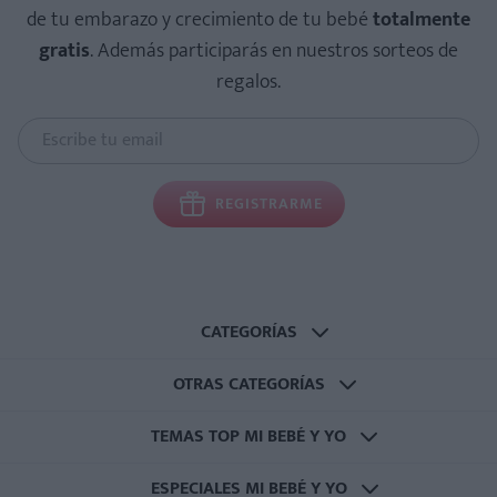
de tu embarazo y crecimiento de tu bebé
totalmente
gratis
. Además participarás en nuestros sorteos de
regalos.
REGISTRARME
CATEGORÍAS
OTRAS CATEGORÍAS
TEMAS TOP MI BEBÉ Y YO
ESPECIALES MI BEBÉ Y YO