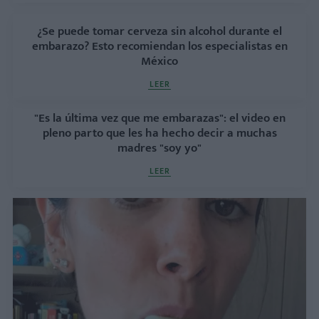
¿Se puede tomar cerveza sin alcohol durante el
embarazo? Esto recomiendan los especialistas en
México
LEER
"Es la última vez que me embarazas": el video en
pleno parto que les ha hecho decir a muchas
madres "soy yo"
LEER