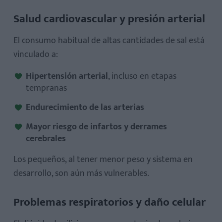
Salud cardiovascular y presión arterial
El consumo habitual de altas cantidades de sal está
vinculado a:
Hipertensión arterial
, incluso en etapas
tempranas
Endurecimiento de las arterias
Mayor riesgo de infartos y derrames
cerebrales
Los pequeños, al tener menor peso y sistema en
desarrollo, son aún más vulnerables.
Problemas respiratorios y daño celular