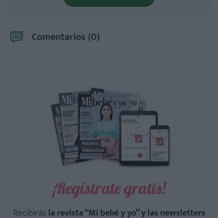
Comentarios (
0
)
¡Regístrate gratis!
Recibirás
la revista “Mi bebé y yo” y las newsletters