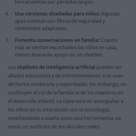
herramientas por periodos largos.
Usa versiones diseñadas para niños:
Algunas
apps cuentan con filtros de seguridad y
contenidos adaptados.
Fomenta conversaciones en familia:
Cuanto
más se sientan escuchados los niños en casa,
menos buscarán apoyo en un chatbot.
Los
chatbots de inteligencia artificial
pueden ser
aliados educativos y de entretenimiento si se usan
de forma moderada y supervisada. Sin embargo, no
sustituyen el rol de la familia ni de los maestros en
el desarrollo infantil. La clave está en acompañar a
los niños en su interacción con la tecnología,
enseñándoles a usarla como una herramienta, no
como un sustituto de los vínculos reales.