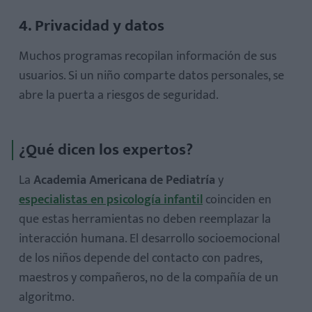
4. Privacidad y datos
Muchos programas recopilan información de sus
usuarios. Si un niño comparte datos personales, se
abre la puerta a riesgos de seguridad.
¿Qué dicen los expertos?
La
Academia Americana de Pediatría
y
especialistas en psicología infantil
coinciden en
que estas herramientas no deben reemplazar la
interacción humana. El desarrollo socioemocional
de los niños depende del contacto con padres,
maestros y compañeros, no de la compañía de un
algoritmo.