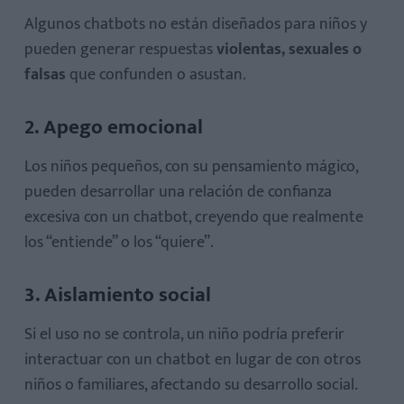
Algunos chatbots no están diseñados para niños y
pueden generar respuestas
violentas, sexuales o
falsas
que confunden o asustan.
2. Apego emocional
Los niños pequeños, con su pensamiento mágico,
pueden desarrollar una relación de confianza
excesiva con un chatbot, creyendo que realmente
los “entiende” o los “quiere”.
3. Aislamiento social
Si el uso no se controla, un niño podría preferir
interactuar con un chatbot en lugar de con otros
niños o familiares, afectando su desarrollo social.