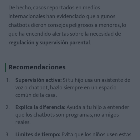
De hecho, casos reportados en medios
internacionales han evidenciado que algunos
chatbots dieron consejos peligrosos a menores, lo
que ha encendido alertas sobre la necesidad de
regulación y supervisión parental
.
Recomendaciones
Supervisión activa:
Si tu hijo usa un asistente de
voz o chatbot, hazlo siempre en un espacio
común de la casa.
Explica la diferencia:
Ayuda a tu hijo a entender
que los chatbots son programas, no amigos
reales.
Límites de tiempo:
Evita que los niños usen estas