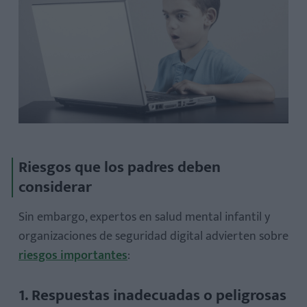
Riesgos que los padres deben
considerar
Sin embargo, expertos en salud mental infantil y
organizaciones de seguridad digital advierten sobre
riesgos importantes
:
1. Respuestas inadecuadas o peligrosas