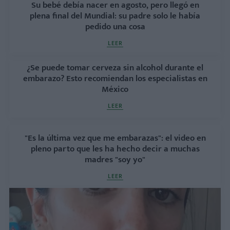
Su bebé debía nacer en agosto, pero llegó en
plena final del Mundial: su padre solo le había
pedido una cosa
LEER
¿Se puede tomar cerveza sin alcohol durante el
embarazo? Esto recomiendan los especialistas en
México
LEER
"Es la última vez que me embarazas": el video en
pleno parto que les ha hecho decir a muchas
madres "soy yo"
LEER