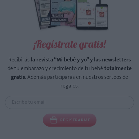
¡Regístrate gratis!
Recibirás
la revista “Mi bebé y yo” y las newsletters
de tu embarazo y crecimiento de tu bebé
totalmente
gratis
. Además participarás en nuestros sorteos de
regalos.
REGISTRARME