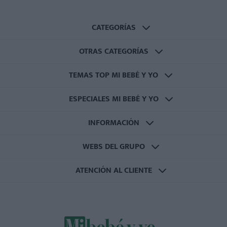
CATEGORÍAS
OTRAS CATEGORÍAS
TEMAS TOP MI BEBÉ Y YO
ESPECIALES MI BEBÉ Y YO
INFORMACIÓN
WEBS DEL GRUPO
ATENCIÓN AL CLIENTE