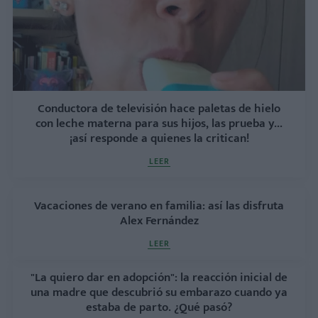
Conductora de televisión hace paletas de hielo
con leche materna para sus hijos, las prueba y...
¡así responde a quienes la critican!
LEER
Vacaciones de verano en familia: así las disfruta
Alex Fernández
LEER
"La quiero dar en adopción": la reacción inicial de
una madre que descubrió su embarazo cuando ya
estaba de parto. ¿Qué pasó?