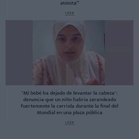
atónita”
LEER
"Mi bebé ha dejado de levantar la cabeza":
denuncia que un niño habría zarandeado
fuertemente la carriola durante la final del
Mundial en una plaza pública
LEER