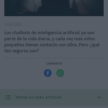
2 Oct 2025
Los chatbots de inteligencia artificial ya son
parte de la vida diaria, y cada vez más niños
pequeños tienen contacto con ellos. Pero ¿qué
tan seguros son?
COMPARTIR


Temas en este artículo