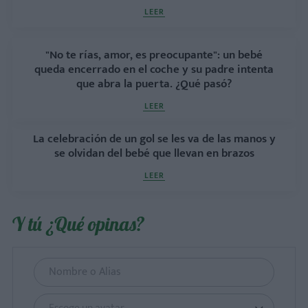
LEER
"No te rías, amor, es preocupante": un bebé
queda encerrado en el coche y su padre intenta
que abra la puerta. ¿Qué pasó?
LEER
La celebración de un gol se les va de las manos y
se olvidan del bebé que llevan en brazos
LEER
Y tú ¿Qué opinas?