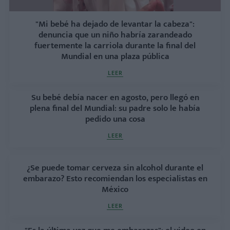
"Mi bebé ha dejado de levantar la cabeza":
denuncia que un niño habría zarandeado
fuertemente la carriola durante la final del
Mundial en una plaza pública
LEER
Su bebé debía nacer en agosto, pero llegó en
plena final del Mundial: su padre solo le había
pedido una cosa
LEER
¿Se puede tomar cerveza sin alcohol durante el
embarazo? Esto recomiendan los especialistas en
México
LEER