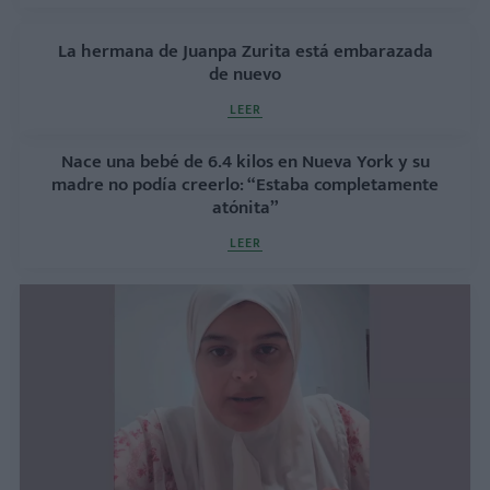
La hermana de Juanpa Zurita está embarazada
de nuevo
LEER
Nace una bebé de 6.4 kilos en Nueva York y su
madre no podía creerlo: “Estaba completamente
atónita”
LEER