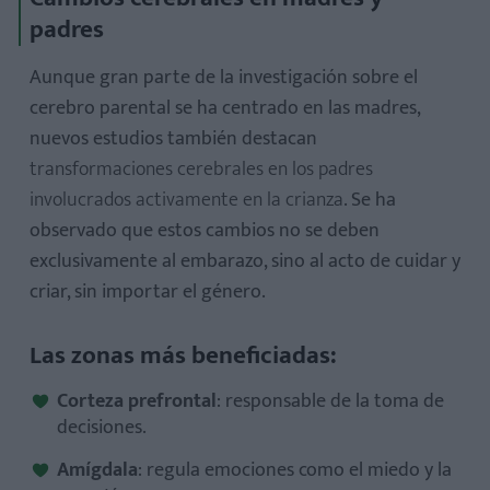
padres
Aunque gran parte de la investigación sobre el
cerebro parental se ha centrado en las madres,
nuevos estudios también destacan
transformaciones cerebrales en los padres
involucrados activamente en la crianza
. Se ha
observado que estos cambios no se deben
exclusivamente al embarazo, sino al
acto de cuidar y
criar
, sin importar el género.
Las zonas más beneficiadas:
Corteza prefrontal
: responsable de la toma de
decisiones.
Amígdala
: regula emociones como el miedo y la