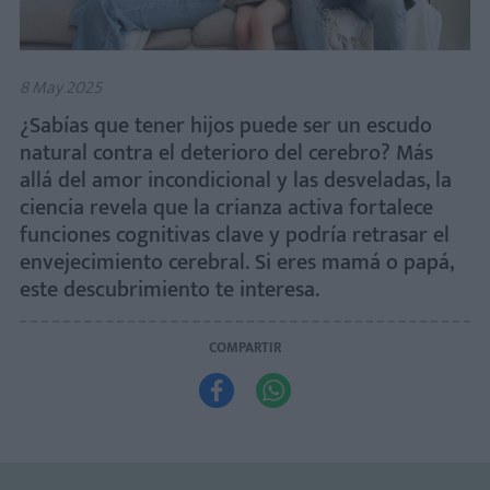
8 May 2025
¿Sabías que tener hijos puede ser un escudo
natural contra el deterioro del cerebro? Más
allá del amor incondicional y las desveladas, la
ciencia revela que la crianza activa fortalece
funciones cognitivas clave y podría retrasar el
envejecimiento cerebral. Si eres mamá o papá,
este descubrimiento te interesa.
COMPARTIR

