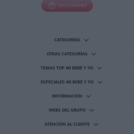
REGISTRARME
CATEGORÍAS
OTRAS CATEGORÍAS
TEMAS TOP MI BEBÉ Y YO
ESPECIALES MI BEBÉ Y YO
INFORMACIÓN
WEBS DEL GRUPO
ATENCIÓN AL CLIENTE