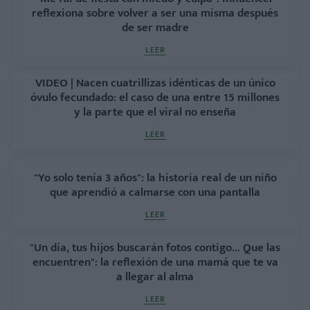
reflexiona sobre volver a ser una misma después
de ser madre
LEER
VIDEO | Nacen cuatrillizas idénticas de un único
óvulo fecundado: el caso de una entre 15 millones
y la parte que el viral no enseña
LEER
"Yo solo tenía 3 años": la historia real de un niño
que aprendió a calmarse con una pantalla
LEER
"Un día, tus hijos buscarán fotos contigo... Que las
encuentren": la reflexión de una mamá que te va
a llegar al alma
LEER