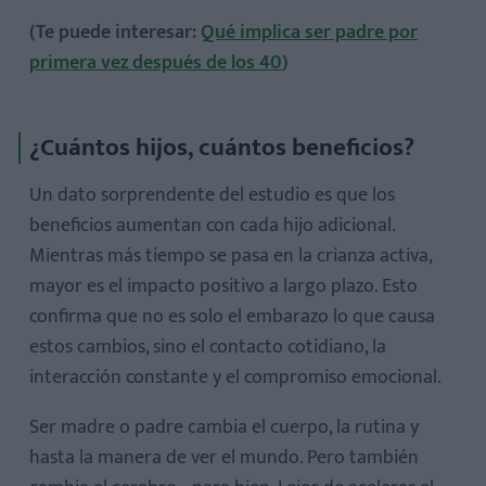
(Te puede interesar:
Qué implica ser padre por
primera vez después de los 40
)
¿Cuántos hijos, cuántos beneficios?
Un dato sorprendente del estudio es que
los
beneficios aumentan con cada hijo adicional
.
Mientras más tiempo se pasa en la crianza activa,
mayor es el impacto positivo a largo plazo. Esto
confirma que no es solo el embarazo lo que causa
estos cambios, sino el contacto cotidiano, la
interacción constante y el compromiso emocional.
Ser madre o padre cambia el cuerpo, la rutina y
hasta la manera de ver el mundo. Pero también