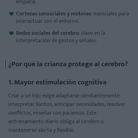
empatía.
Cortezas sensoriales y motoras
: esenciales para
interactuar con el entorno.
Redes sociales del cerebro
: clave en la
interpretación de gestos y señales.
¿Por qué la crianza protege al cerebro?
1. Mayor estimulación cognitiva
Criar a un hijo exige adaptarse constantemente:
interpretar llantos, anticipar necesidades, resolver
conflictos, enseñar con paciencia. Este
entrenamiento diario
obliga al cerebro a
mantenerse alerta y flexible.