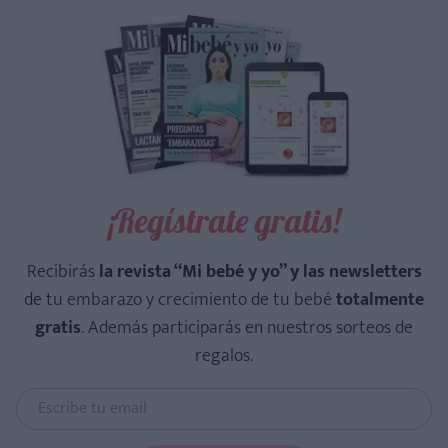
¡Regístrate gratis!
Recibirás
la revista “Mi bebé y yo” y las newsletters
de tu embarazo y crecimiento de tu bebé
totalmente
gratis
. Además participarás en nuestros sorteos de
regalos.