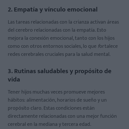
2. Empatía y vínculo emocional
Las tareas relacionadas con la crianza activan áreas
del cerebro relacionadas con la empatía. Esto
mejora la conexión emocional, tanto con los hijos
como con otros entornos sociales, lo que
f
ortalece
redes cerebrales cruciales para la salud mental.
3. Rutinas saludables y propósito de
vida
Tener hijos muchas veces promueve mejores
hábitos: alimentación, horarios de sueño y un
propósito claro. Estas condiciones
están
directamente relacionadas con una mejor función
cerebral
en la mediana y tercera edad.