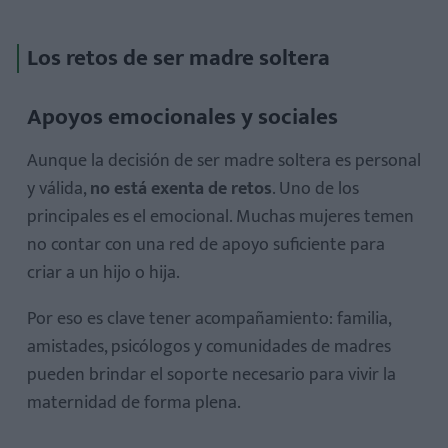
Los retos de ser madre soltera
Apoyos emocionales y sociales
Aunque la decisión de ser madre soltera es personal
y válida,
no está exenta de retos
. Uno de los
principales es el emocional. Muchas mujeres temen
no contar con una red de apoyo suficiente para
criar a un hijo o hija.
Por eso es clave tener acompañamiento: familia,
amistades, psicólogos y comunidades de madres
pueden brindar el soporte necesario para vivir la
maternidad de forma plena.