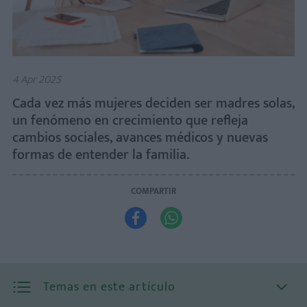
4 Apr 2025
Cada vez más mujeres deciden ser madres solas,
un fenómeno en crecimiento que refleja
cambios sociales, avances médicos y nuevas
formas de entender la familia.
COMPARTIR


Temas en este artículo