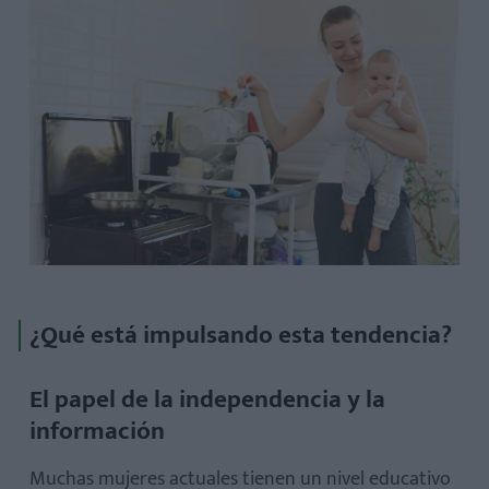
¿Qué está impulsando esta tendencia?
El papel de la independencia y la
información
Muchas mujeres actuales tienen un nivel educativo