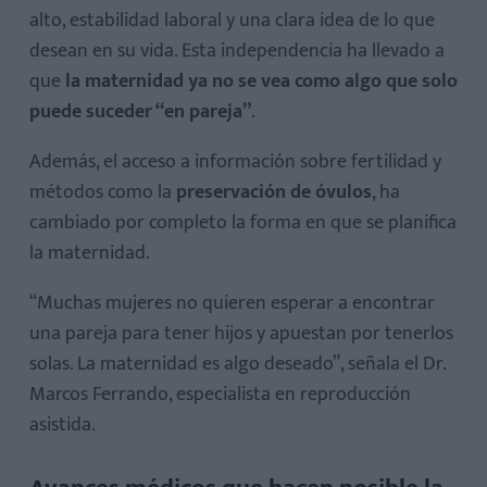
alto, estabilidad laboral y una clara idea de lo que
desean en su vida. Esta independencia ha llevado a
que
la maternidad ya no se vea como algo que solo
puede suceder “en pareja”
.
Además, el acceso a información sobre fertilidad y
métodos como la
preservación de óvulos
, ha
cambiado por completo la forma en que se planifica
la maternidad.
“Muchas mujeres no quieren esperar a encontrar
una pareja para tener hijos y apuestan por tenerlos
solas. La maternidad es algo deseado”, señala el Dr.
Marcos Ferrando, especialista en reproducción
asistida.