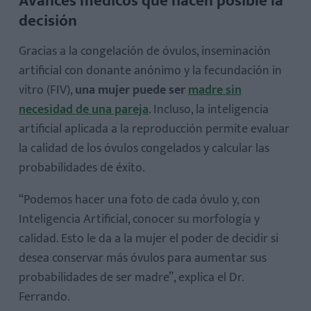
Avances médicos que hacen posible la
decisión
Gracias a la congelación de óvulos, inseminación
artificial con donante anónimo y la fecundación in
vitro (FIV),
una mujer puede ser
madre sin
necesidad de una pareja
. Incluso, la inteligencia
artificial aplicada a la reproducción permite evaluar
la calidad de los óvulos congelados y calcular las
probabilidades de éxito.
“Podemos hacer una foto de cada óvulo y, con
Inteligencia Artificial, conocer su morfología y
calidad. Esto le da a la mujer el poder de decidir si
desea conservar más óvulos para aumentar sus
probabilidades de ser madre”, explica el Dr.
Ferrando.