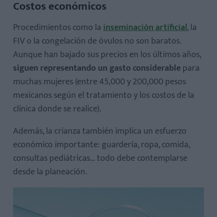
Costos económicos
Procedimientos como la
inseminación artificial
, la
FIV o la congelación de óvulos no son baratos.
Aunque han bajado sus precios en los últimos años,
siguen representando un gasto considerable
para
muchas mujeres (entre 45,000 y 200,000 pesos
mexicanos según el tratamiento y los costos de la
clínica donde se realice).
Además, la crianza también implica un esfuerzo
económico importante: guardería, ropa, comida,
consultas pediátricas… todo debe contemplarse
desde la planeación.