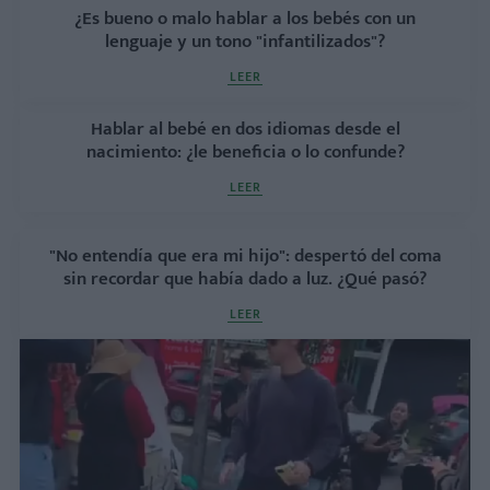
¿Es bueno o malo hablar a los bebés con un
lenguaje y un tono "infantilizados"?
LEER
Hablar al bebé en dos idiomas desde el
nacimiento: ¿le beneficia o lo confunde?
LEER
"No entendía que era mi hijo": despertó del coma
sin recordar que había dado a luz. ¿Qué pasó?
LEER