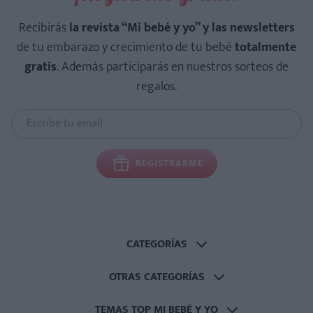
Recibirás
la revista “Mi bebé y yo” y las newsletters
de tu embarazo y crecimiento de tu bebé
totalmente
gratis
. Además participarás en nuestros sorteos de
regalos.
REGISTRARME
CATEGORÍAS
OTRAS CATEGORÍAS
TEMAS TOP MI BEBÉ Y YO