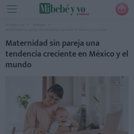

Mi bebé y yo
Noticias
Maternidad sin pareja una tendencia creciente en México y el mundo
Maternidad sin pareja una
tendencia creciente en México y el
mundo