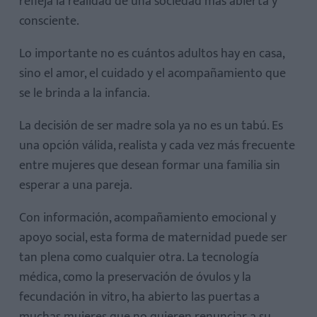
refleja la realidad de una sociedad más abierta y
consciente.
Lo importante no es cuántos adultos hay en casa,
sino el amor, el cuidado y el acompañamiento que
se le brinda a la infancia.
La decisión de ser madre sola ya no es un tabú. Es
una opción válida, realista y cada vez más frecuente
entre mujeres que desean formar una familia sin
esperar a una pareja.
Con información, acompañamiento emocional y
apoyo social, esta forma de maternidad puede ser
tan plena como cualquier otra. La tecnología
médica, como la preservación de óvulos y la
fecundación in vitro, ha abierto las puertas a