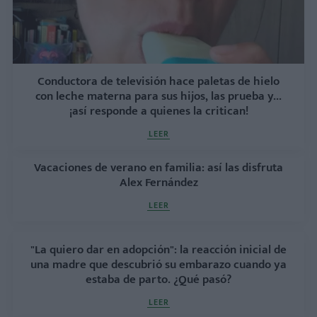
Conductora de televisión hace paletas de hielo
con leche materna para sus hijos, las prueba y...
¡así responde a quienes la critican!
LEER
Vacaciones de verano en familia: así las disfruta
Alex Fernández
LEER
"La quiero dar en adopción": la reacción inicial de
una madre que descubrió su embarazo cuando ya
estaba de parto. ¿Qué pasó?
LEER