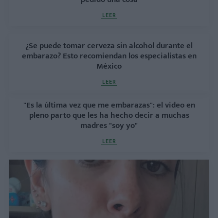
LEER
¿Se puede tomar cerveza sin alcohol durante el
embarazo? Esto recomiendan los especialistas en
México
LEER
"Es la última vez que me embarazas": el video en
pleno parto que les ha hecho decir a muchas
madres "soy yo"
LEER