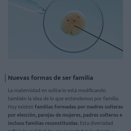
Nuevas formas de ser familia
La maternidad en solitario está modificando
también la idea de lo que entendemos por familia.
Hoy existen
familias formadas por madres solteras
por elección, parejas de mujeres, padres solteros e
incluso familias reconstituidas
. Esta diversidad