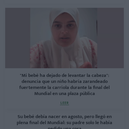
"Mi bebé ha dejado de levantar la cabeza":
denuncia que un niño habría zarandeado
fuertemente la carriola durante la final del
Mundial en una plaza pública
LEER
Su bebé debía nacer en agosto, pero llegó en
plena final del Mundial: su padre solo le había
pedido una cosa