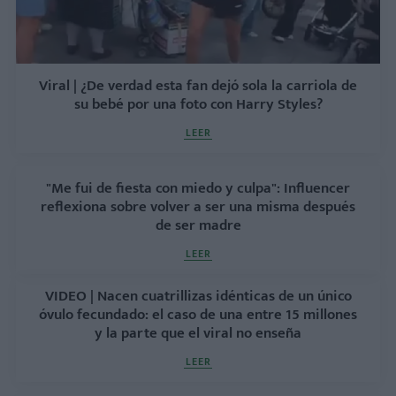
Viral | ¿De verdad esta fan dejó sola la carriola de
su bebé por una foto con Harry Styles?
LEER
"Me fui de fiesta con miedo y culpa": Influencer
reflexiona sobre volver a ser una misma después
de ser madre
LEER
VIDEO | Nacen cuatrillizas idénticas de un único
óvulo fecundado: el caso de una entre 15 millones
y la parte que el viral no enseña
LEER