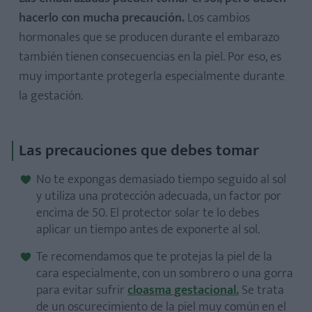
hacerlo con mucha precaución.
Los cambios
hormonales que se producen durante el embarazo
también tienen consecuencias en la piel. Por eso, es
muy importante protegerla especialmente durante
la gestación.
Las precauciones que debes tomar
No te expongas demasiado tiempo seguido al sol
y utiliza una protección adecuada, un factor por
encima de 50. El protector solar te lo debes
aplicar un tiempo antes de exponerte al sol.
Te recomendamos que te protejas la piel de la
cara especialmente, con un sombrero o una gorra
para evitar sufrir
cloasma gestacional.
Se trata
de un oscurecimiento de la piel muy común en el