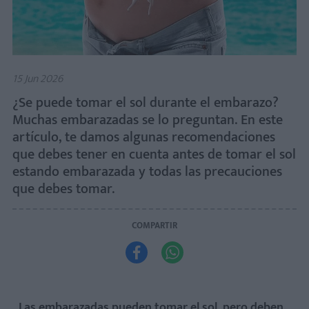
15 Jun 2026
¿Se puede tomar el sol durante el embarazo?
Muchas embarazadas se lo preguntan. En este
artículo, te damos algunas recomendaciones
que debes tener en cuenta antes de tomar el sol
estando embarazada y todas las precauciones
que debes tomar.
COMPARTIR


Las embarazadas pueden tomar el sol, pero deben