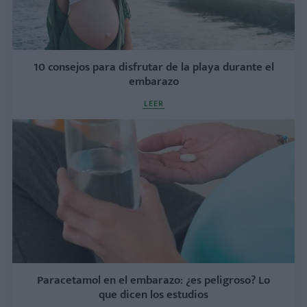
10 consejos para disfrutar de la playa durante el
embarazo
LEER
Paracetamol en el embarazo: ¿es peligroso? Lo
que dicen los estudios