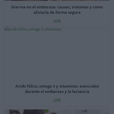
Diarrea en el embarazo: causas, síntomas y cómo
aliviarla de forma segura
LEER
Ácido fólico, omega 3 y vitaminas: esenciales
durante el embarazo y la lactancia
LEER