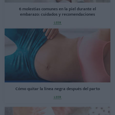
6 molestias comunes en la piel durante el
embarazo: cuidados y recomendaciones
LEER
Cómo quitar la línea negra después del parto
LEER