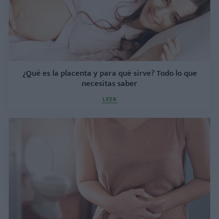
¿Qué es la placenta y para qué sirve? Todo lo que
necesitas saber
LEER