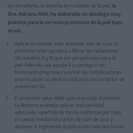
sus beneficios, la experta en cuidados de la piel,
la
Dra. Adriana Ribé, ha elaborado un decálogo muy
práctico para la correcta protección de la piel bajo
el sol:
Aplicar protector solar antes de salir de casa. El
protector solar ayudará a filtrar las radiaciones
ultravioleta A y B, que son perjudiciales para la
piel. Además, nos ayudará a conseguir un
bronceado progresivo y evitar las complicaciones
a corto plazo. Lo ideal es utilizarlo con un factor de
protección 50.
El protector solar debe aplicarse cada dos horas.
La doctora aconseja aplicar una cantidad
adecuada repartida de forma uniforme por todo
el cuerpo media hora antes de salir de casa y
después, ir repitiendo la aplicación cada dos horas.