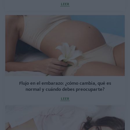
LEER
Flujo en el embarazo: ¿cómo cambia, qué es
normal y cuándo debes preocuparte?
LEER