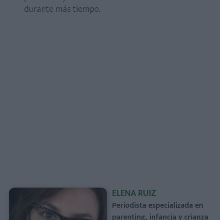
durante más tiempo.
ELENA RUIZ
Periodista especializada en
parenting, infancia y crianza