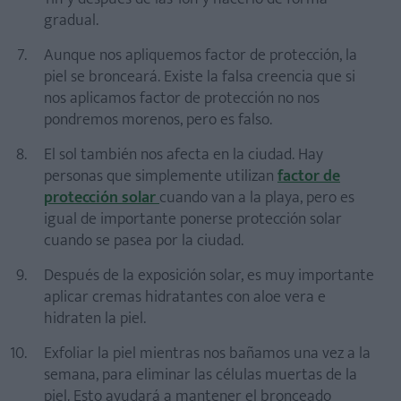
gradual.
Aunque nos apliquemos factor de protección, la
piel se bronceará. Existe la falsa creencia que si
nos aplicamos factor de protección no nos
pondremos morenos, pero es falso.
El sol también nos afecta en la ciudad. Hay
personas que simplemente utilizan
factor de
protección solar
cuando van a la playa, pero es
igual de importante ponerse protección solar
cuando se pasea por la ciudad.
Después de la exposición solar, es muy importante
aplicar cremas hidratantes con aloe vera e
hidraten la piel.
Exfoliar la piel mientras nos bañamos una vez a la
semana, para eliminar las células muertas de la
piel. Esto ayudará a mantener el bronceado