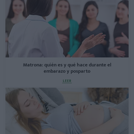
Matrona: quién es y qué hace durante el
embarazo y posparto
LEER