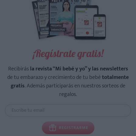
¡Regístrate gratis!
Recibirás
la revista “Mi bebé y yo” y las newsletters
de tu embarazo y crecimiento de tu bebé
totalmente
gratis
. Además participarás en nuestros sorteos de
regalos.
REGISTRARME