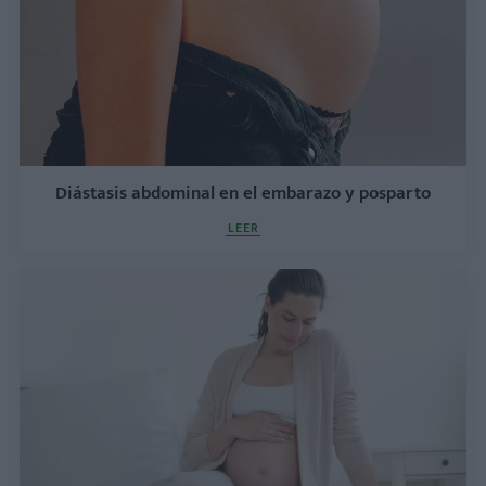
Diástasis abdominal en el embarazo y posparto
LEER