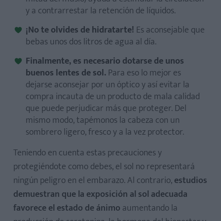
y a contrarrestar la retención de líquidos.
¡No te olvides de hidratarte!
Es aconsejable que
bebas unos dos litros de agua al día.
Finalmente, es necesario dotarse de unos
buenos lentes de sol.
Para eso lo mejor es
dejarse aconsejar por un óptico y así evitar la
compra incauta de un producto de mala calidad
que puede perjudicar más que proteger. Del
mismo modo, tapémonos la cabeza con un
sombrero ligero, fresco y a la vez protector.
Teniendo en cuenta estas precauciones y
protegiéndote como debes, el sol no representará
ningún peligro en el embarazo. Al contrario,
estudios
demuestran que la exposición al sol adecuada
favorece el estado de ánimo
aumentando la