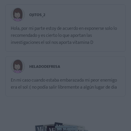
OJITOS_2
Hola, por mi parte estoy de acuerdo en exponerse solo lo
recomendado y es cierto lo que aportan las
investigaciones el sol nos aporta vitamina D
HELADODEFRESA
En mi caso cuando estaba embarazada mi peor enemigo
era el sol :( no podía salir libremente a algún lugar de dia