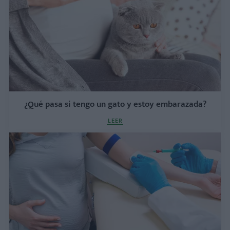
¿Qué pasa si tengo un gato y estoy embarazada?
LEER