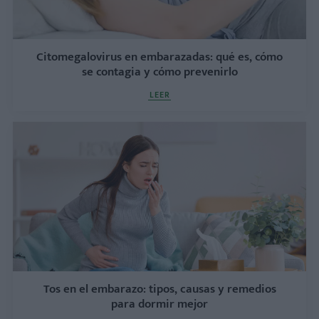
Citomegalovirus en embarazadas: qué es, cómo
se contagia y cómo prevenirlo
LEER
Tos en el embarazo: tipos, causas y remedios
para dormir mejor