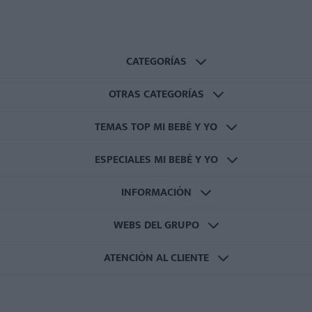
CATEGORÍAS
OTRAS CATEGORÍAS
TEMAS TOP MI BEBÉ Y YO
ESPECIALES MI BEBÉ Y YO
INFORMACIÓN
WEBS DEL GRUPO
ATENCIÓN AL CLIENTE