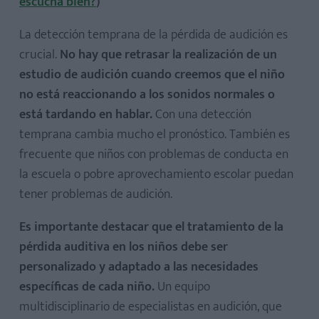
escucha bien?
)
La detección temprana de la pérdida de audición es
crucial.
No hay que retrasar la realización de un
estudio de audición cuando creemos que el niño
no está reaccionando a los sonidos normales o
está tardando en hablar.
Con una detección
temprana cambia mucho el pronóstico. También es
frecuente que niños con problemas de conducta en
la escuela o pobre aprovechamiento escolar puedan
tener problemas de audición.
Es importante destacar que el tratamiento de la
pérdida auditiva en los niños debe ser
personalizado y adaptado a las necesidades
específicas de cada niño.
Un equipo
multidisciplinario de especialistas en audición, que