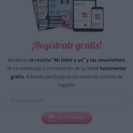
¡Regístrate gratis!
Recibirás
la revista “Mi bebé y yo” y las newsletters
de tu embarazo y crecimiento de tu bebé
totalmente
gratis
. Además participarás en nuestros sorteos de
regalos.
REGISTRARME