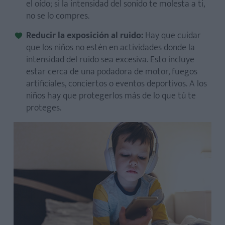
el oído; si la intensidad del sonido te molesta a ti,
no se lo compres.
Reducir la exposición al ruido:
Hay que cuidar
que los niños no estén en actividades donde la
intensidad del ruido sea excesiva. Esto incluye
estar cerca de una podadora de motor, fuegos
artificiales, conciertos o eventos deportivos. A los
niños hay que protegerlos más de lo que tú te
proteges.