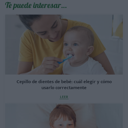
Te puede interesar…
Cepillo de dientes de bebé: cuál elegir y cómo
usarlo correctamente
LEER