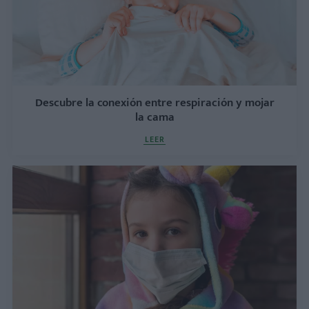
Descubre la conexión entre respiración y mojar
la cama
LEER