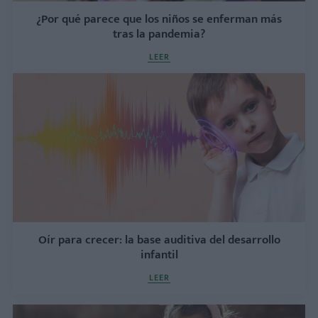
¿Por qué parece que los niños se enferman más
tras la pandemia?
LEER
Oír para crecer: la base auditiva del desarrollo
infantil
LEER