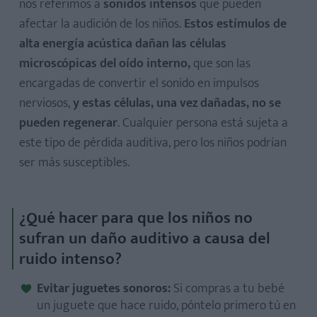
nos referimos a
sonidos intensos
que pueden
afectar la audición de los niños.
Estos estímulos de
alta energía acústica dañan las células
microscópicas del oído interno,
que son las
encargadas de convertir el sonido en impulsos
nerviosos,
y estas células, una vez dañadas, no se
pueden regenerar
. Cualquier persona está sujeta a
este tipo de pérdida auditiva, pero los niños podrían
ser más susceptibles.
¿Qué hacer para que los niños no
sufran un daño auditivo a causa del
ruido intenso?
Evitar juguetes sonoros:
Si compras a tu bebé
un juguete que hace ruido, póntelo primero tú en