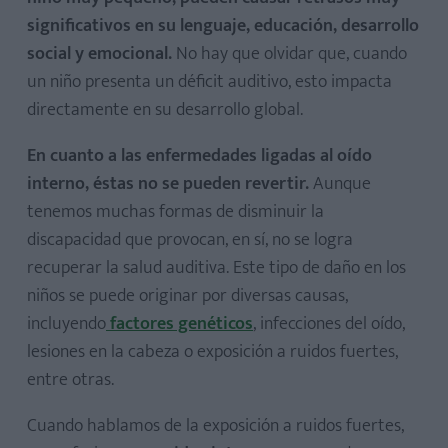
significativos en su lenguaje, educación, desarrollo
social y emocional.
No hay que olvidar que, cuando
un niño presenta un déficit auditivo, esto impacta
directamente en su desarrollo global.
En cuanto a las enfermedades ligadas al oído
interno, éstas no se pueden revertir.
Aunque
tenemos muchas formas de disminuir la
discapacidad que provocan, en sí, no se logra
recuperar la salud auditiva. Este tipo de daño en los
niños se puede originar por diversas causas,
incluyendo
factores genéticos
, infecciones del oído,
lesiones en la cabeza o exposición a ruidos fuertes,
entre otras.
Cuando hablamos de la exposición a ruidos fuertes,