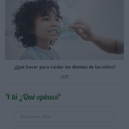
¿Qué hacer para cuidar los dientes de los niños?
LEER
Y tú ¿Qué opinas?