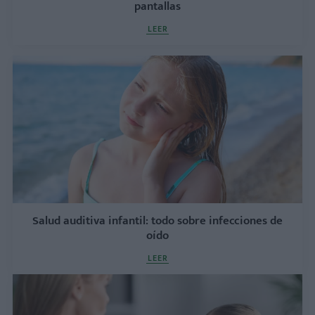
pantallas
LEER
Salud auditiva infantil: todo sobre infecciones de
oído
LEER