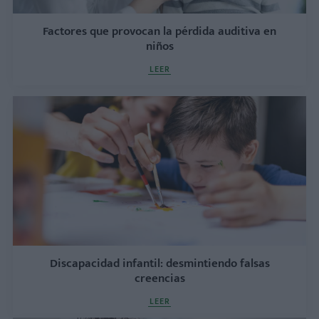
Factores que provocan la pérdida auditiva en
niños
LEER
Discapacidad infantil: desmintiendo falsas
creencias
LEER