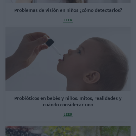
Problemas de visión en niños ¿cómo detectarlos?
LEER
Probióticos en bebés y niños: mitos, realidades y
cuándo considerar uno
LEER