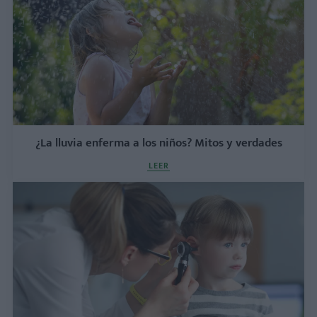
¿La lluvia enferma a los niños? Mitos y verdades
LEER