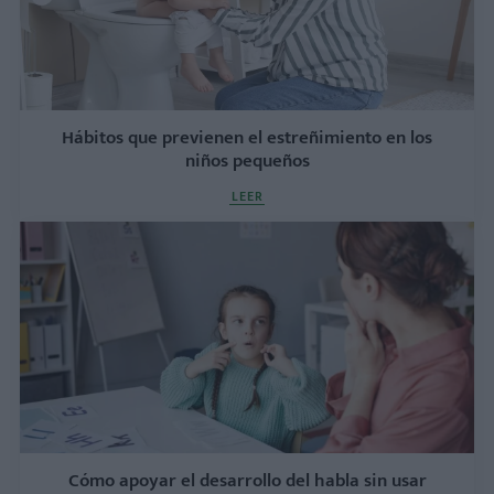
Hábitos que previenen el estreñimiento en los
niños pequeños
LEER
Cómo apoyar el desarrollo del habla sin usar