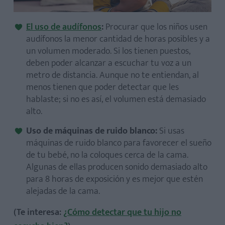
El uso de audífonos
:
Procurar que los niños usen
audífonos la menor cantidad de horas posibles y a
un volumen moderado. Si los tienen puestos,
deben poder alcanzar a escuchar tu voz a un
metro de distancia. Aunque no te entiendan, al
menos tienen que poder detectar que les
hablaste; si no es así, el volumen está demasiado
alto.
Uso de máquinas de ruido blanco:
Si usas
máquinas de ruido blanco para favorecer el sueño
de tu bebé, no la coloques cerca de la cama.
Algunas de ellas producen sonido demasiado alto
para 8 horas de exposición y es mejor que estén
alejadas de la cama.
(Te interesa:
¿Cómo detectar que tu hijo no