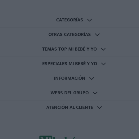
CATEGORÍAS
OTRAS CATEGORÍAS
TEMAS TOP MI BEBÉ Y YO
ESPECIALES MI BEBÉ Y YO
INFORMACIÓN
WEBS DEL GRUPO
ATENCIÓN AL CLIENTE