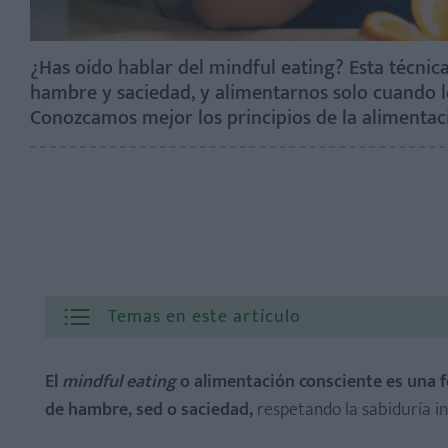
¿Has oído hablar del mindful eating? Esta técnic
hambre y saciedad, y alimentarnos solo cuando l
Conozcamos mejor los principios de la alimentac
Temas en este artículo
El
mindful eating
o alimentación consciente es una f
de hambre, sed o saciedad,
respetando la sabiduría in