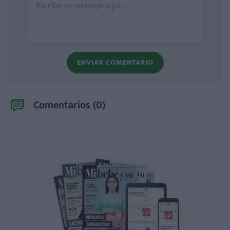
ENVIAR COMENTARIO
Comentarios (
0
)