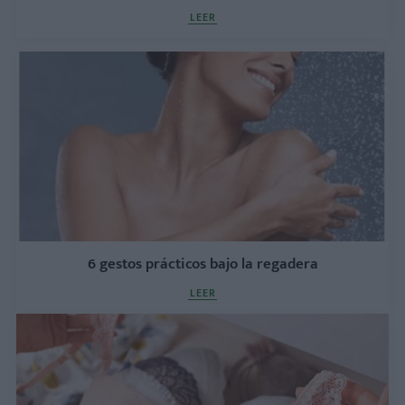
LEER
6 gestos prácticos bajo la regadera
LEER