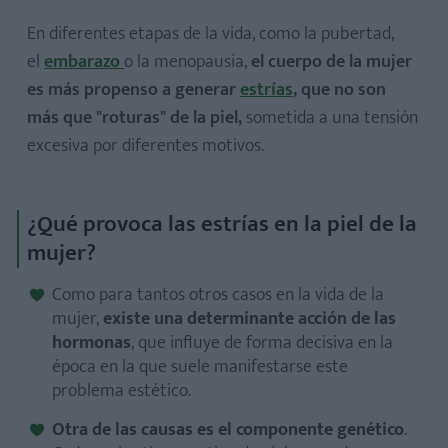
En diferentes etapas de la vida, como la pubertad,
el
embarazo
o la menopausia,
el cuerpo de la mujer
es más propenso a generar
estrías
, que no son
más que "roturas" de la piel,
sometida a una tensión
excesiva por diferentes motivos.
¿Qué provoca las estrías en la piel de la
mujer?
Como para tantos otros casos en la vida de la
mujer,
existe una determinante acción de las
hormonas
, que influye de forma decisiva en la
época en la que suele manifestarse este
problema estético.
Otra de las causas es el componente genético
.