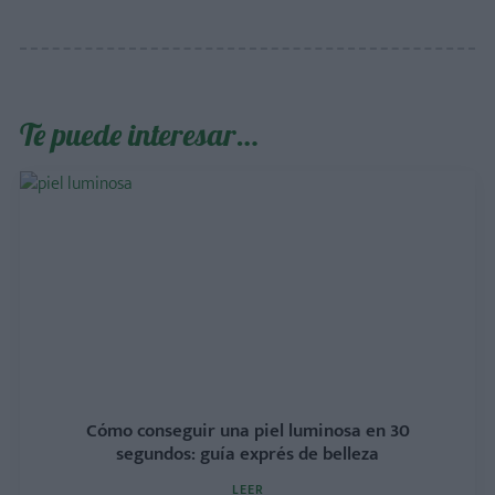
Te puede interesar…
Cómo conseguir una piel luminosa en 30
segundos: guía exprés de belleza
LEER