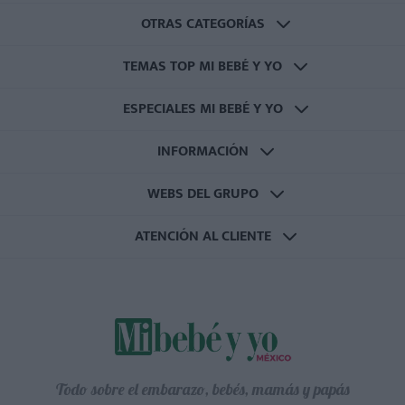
OTRAS CATEGORÍAS
TEMAS TOP MI BEBÉ Y YO
ESPECIALES MI BEBÉ Y YO
INFORMACIÓN
WEBS DEL GRUPO
ATENCIÓN AL CLIENTE
Todo sobre el embarazo, bebés, mamás y papás