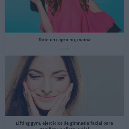
¡Date un capricho, mamá!
LEER
Lifting gym: ejercicios de gimnasia facial para