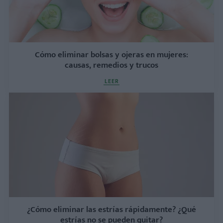
Cómo eliminar bolsas y ojeras en mujeres:
causas, remedios y trucos
LEER
¿Cómo eliminar las estrías rápidamente? ¿Qué
estrías no se pueden quitar?