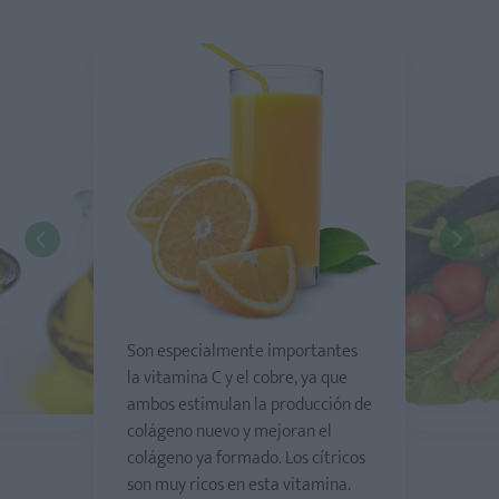
Son especialmente importantes
la vitamina C y el cobre, ya que
ambos estimulan la producción de
colágeno nuevo y mejoran el
colágeno ya formado. Los cítricos
son muy ricos en esta vitamina.