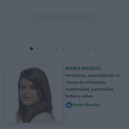
MARIA MASDEU
Periodista, especializada en
temas de embarazo,
maternidad, paternidad,
bebés y niños
Maria Masdeu