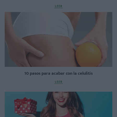
LEER
10 pasos para acabar con la celulitis
LEER