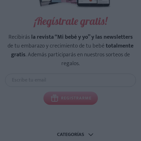
¡Regístrate gratis!
Recibirás
la revista “Mi bebé y yo” y las newsletters
de tu embarazo y crecimiento de tu bebé
totalmente
gratis
. Además participarás en nuestros sorteos de
regalos.
REGISTRARME
CATEGORÍAS