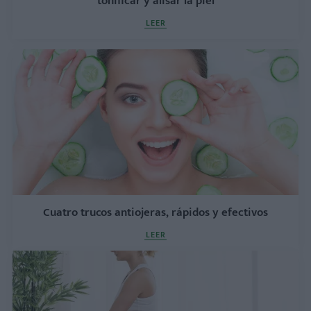
tonificar y alisar la piel
LEER
Cuatro trucos antiojeras, rápidos y efectivos
LEER