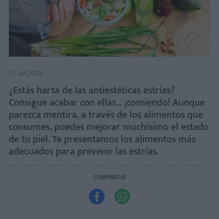
31 Jul 2026
¿Estás harta de las antiestéticas estrías?
Consigue acabar con ellas... ¡comiendo! Aunque
parezca mentira, a través de los alimentos que
consumes, puedes mejorar muchísimo el estado
de tu piel. Te presentamos los alimentos más
adecuados para prevenir las estrías.
COMPARTIR

