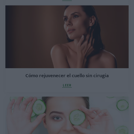
Cómo rejuvenecer el cuello sin cirugía
LEER