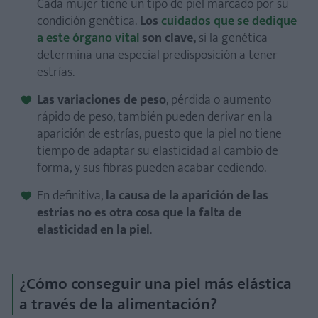
Cada mujer tiene un tipo de piel marcado por su
condición genética.
Los
cuidados que se dedique
a este órgano vital
son clave,
si la genética
determina una especial predisposición a tener
estrías.
Las variaciones de peso
, pérdida o aumento
rápido de peso, también pueden derivar en la
aparición de estrías, puesto que la piel no tiene
tiempo de adaptar su elasticidad al cambio de
forma, y sus fibras pueden acabar cediendo.
En definitiva,
la causa de la aparición de las
estrías
no es otra cosa que la falta de
elasticidad
en la piel
.
¿Cómo conseguir una piel más elástica
a través de la alimentación?