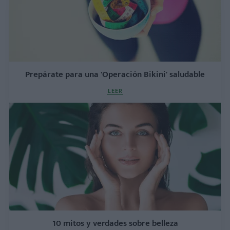
Prepárate para una 'Operación Bikini' saludable
LEER
10 mitos y verdades sobre belleza