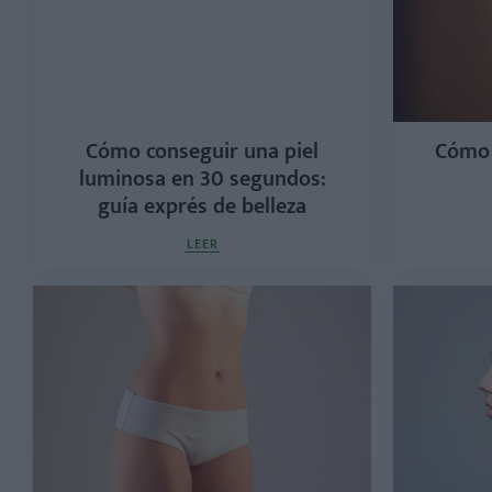
Cómo conseguir una piel
Cómo 
luminosa en 30 segundos:
guía exprés de belleza
LEER