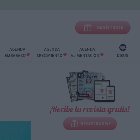

REGÍSTRATE
AGENDA
AGENDA
AGENDA
EMBARAZO
CRECIMIENTO
ALIMENTACIÓN
DIBUS



¡Recibe la revista gratis!
REGISTRARME