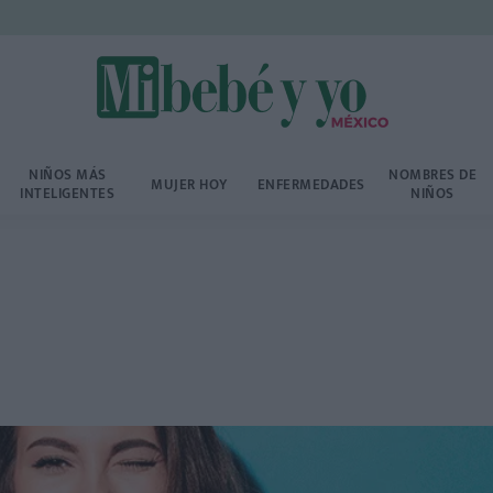
NIÑOS MÁS
NOMBRES DE
MUJER HOY
ENFERMEDADES
INTELIGENTES
NIÑOS