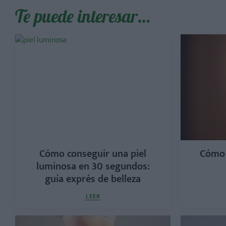
Te puede interesar…
Cómo conseguir una piel
Cómo 
luminosa en 30 segundos:
guía exprés de belleza
LEER