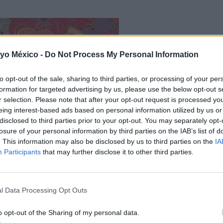
 yo México -
Do Not Process My Personal Information
to opt-out of the sale, sharing to third parties, or processing of your per
formation for targeted advertising by us, please use the below opt-out s
r selection. Please note that after your opt-out request is processed y
eing interest-based ads based on personal information utilized by us or
disclosed to third parties prior to your opt-out. You may separately opt-
losure of your personal information by third parties on the IAB’s list of
. This information may also be disclosed by us to third parties on the
IA
Participants
that may further disclose it to other third parties.
l Data Processing Opt Outs
Con mensaje
o opt-out of the Sharing of my personal data.