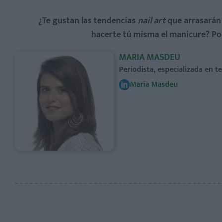
¿Te gustan las tendencias
nail art
que arrasarán 
hacerte tú misma el manicure? Por 
MARIA MASDEU
Periodista, especializada en 
Maria Masdeu