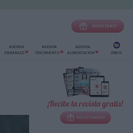

REGÍSTRATE
AGENDA
AGENDA
AGENDA
EMBARAZO
CRECIMIENTO
ALIMENTACIÓN
DIBUS



¡Recibe la revista gratis!
REGISTRARME