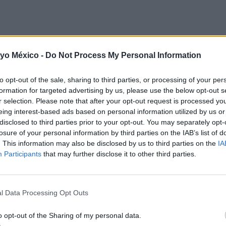
 yo México -
Do Not Process My Personal Information
to opt-out of the sale, sharing to third parties, or processing of your per
formation for targeted advertising by us, please use the below opt-out s
r selection. Please note that after your opt-out request is processed y
eing interest-based ads based on personal information utilized by us or
disclosed to third parties prior to your opt-out. You may separately opt-
losure of your personal information by third parties on the IAB’s list of
. This information may also be disclosed by us to third parties on the
IA
Participants
that may further disclose it to other third parties.
l Data Processing Opt Outs
o opt-out of the Sharing of my personal data.