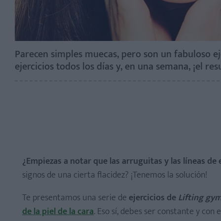
Parecen simples muecas, pero son un fabuloso ejerc
ejercicios todos los días y, en una semana, ¡el re
¿Empiezas a notar que las arruguitas y las líneas de
signos de una cierta flacidez? ¡Tenemos la solución!
Te presentamos una serie de
ejercicios de
Lifting gy
de la piel de la cara
. Eso sí, debes ser constante y con