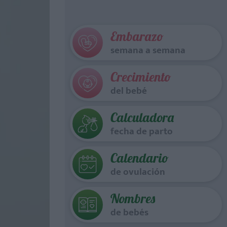
Embarazo
semana a semana
Crecimiento
del bebé
Calculadora
fecha de parto
Calendario
de ovulación
Nombres
de bebés