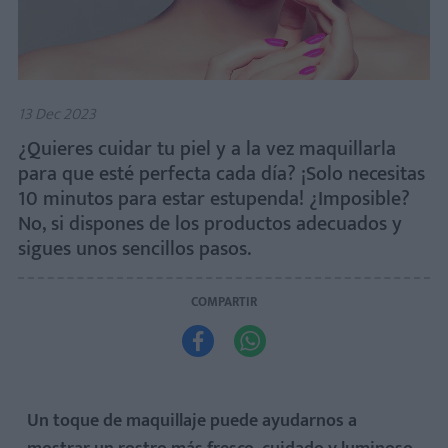
13 Dec 2023
¿Quieres cuidar tu piel y a la vez maquillarla
para que esté perfecta cada día? ¡Solo necesitas
10 minutos para estar estupenda! ¿Imposible?
No, si dispones de los productos adecuados y
sigues unos sencillos pasos.
COMPARTIR


Un toque de maquillaje puede ayudarnos a