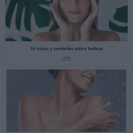
10 mitos y verdades sobre belleza
LEER