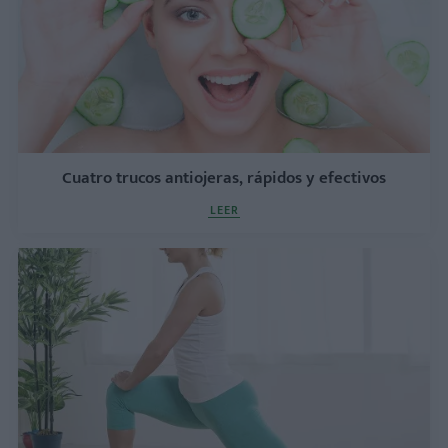
Cuatro trucos antiojeras, rápidos y efectivos
LEER