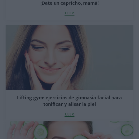
¡Date un capricho, mamá!
LEER
Lifting gym: ejercicios de gimnasia facial para
tonificar y alisar la piel
LEER