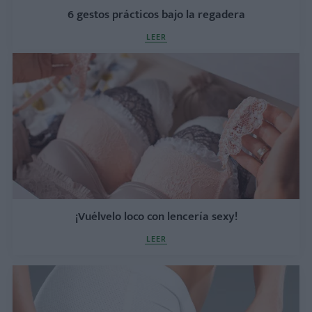
6 gestos prácticos bajo la regadera
LEER
¡Vuélvelo loco con lencería sexy!
LEER