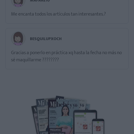
MAPARE10
Me encanta todos los artículos tan interesantes.?
BESQUILUPXOCH
Gracias a ponerlo en práctica xq hasta la fecha no más no
sé maquillarme ????????