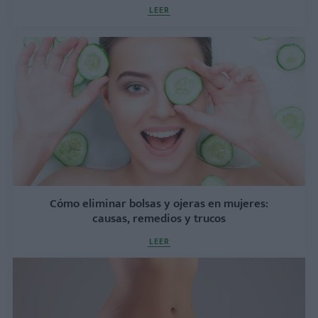
LEER
Cómo eliminar bolsas y ojeras en mujeres:
causas, remedios y trucos
LEER