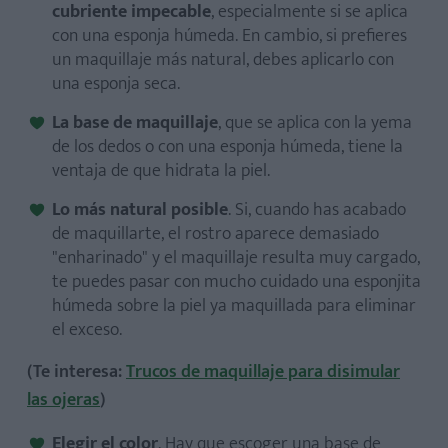
cubriente impecable
, especialmente si se aplica
con una esponja húmeda. En cambio, si prefieres
un maquillaje más natural, debes aplicarlo con
una esponja seca.
La base de maquillaje
, que se aplica con la yema
de los dedos o con una esponja húmeda, tiene la
ventaja de que hidrata la piel.
Lo más natural posible
. Si, cuando has acabado
de maquillarte, el rostro aparece demasiado
"enharinado" y el maquillaje resulta muy cargado,
te puedes pasar con mucho cuidado una esponjita
húmeda sobre la piel ya maquillada para eliminar
el exceso.
(Te interesa:
Trucos de maquillaje para disimular
las ojeras
)
Elegir el color
. Hay que escoger una base de