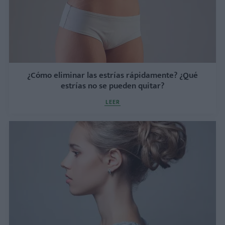
¿Cómo eliminar las estrías rápidamente? ¿Qué
estrías no se pueden quitar?
LEER