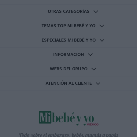
OTRAS CATEGORÍAS
TEMAS TOP MI BEBÉ Y YO
ESPECIALES MI BEBÉ Y YO
INFORMACIÓN
WEBS DEL GRUPO
ATENCIÓN AL CLIENTE
Todo sobre el embarazo, bebés, mamás y papás