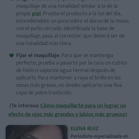
maquillaje de una tonalidad similar a la de la
propia
piel
. Prueba el producto a la luz del día,
extendiéndote un poco sobre el dorso de la mano,
con el puño cerrado. Identificada la base de
maquillaje, pasa al corrector, que deberá ser de
una tonalidad más clara.
Fijar el maquillaje
. Para que se mantenga
perfecto, prueba a pasarte por la cara un cubito
de hielo o vaporiza agua termal después de
aplicarlo. Para mantener a raya el brillo en las
zonas más grasas, no olvides aplicarte una fina
capa de polvo traslúcido.
(Te interesa:
Cómo maquillarte para un lograr un
efecto de ojos más grandes y labios más gruesos
)
ELENA RUIZ
Periodista especializada en