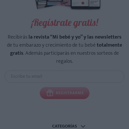
¡Regístrate gratis!
Recibirás
la revista “Mi bebé y yo” y las newsletters
de tu embarazo y crecimiento de tu bebé
totalmente
gratis
. Además participarás en nuestros sorteos de
regalos.
REGISTRARME
CATEGORÍAS