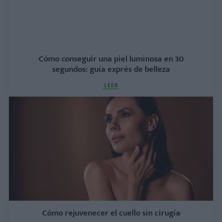
Cómo conseguir una piel luminosa en 30
segundos: guía exprés de belleza
LEER
Cómo rejuvenecer el cuello sin cirugía