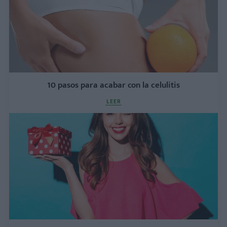
10 pasos para acabar con la celulitis
LEER