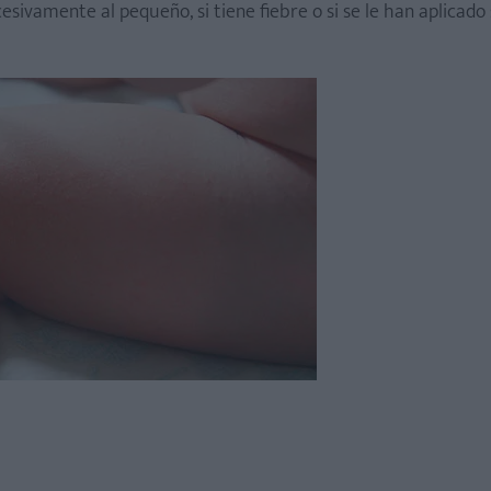
sivamente al pequeño, si tiene fiebre o si se le han aplicado 
l