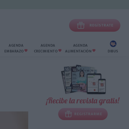

REGÍSTRATE
AGENDA
AGENDA
AGENDA
EMBARAZO
CRECIMIENTO
ALIMENTACIÓN
DIBUS



¡Recibe la revista gratis!
REGISTRARME