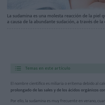
La sudamina es una molesta reacción de la piel q
a causa de la abundante sudación, a través de la c
Temas en este artículo
El nombre científico es miliaria o eritema debido al cal
prolongado de las sales y de los ácidos orgánicos co
Por ello, la sudamina es muy frecuente en verano, cuan