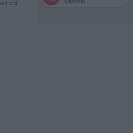
Especial
sobre el