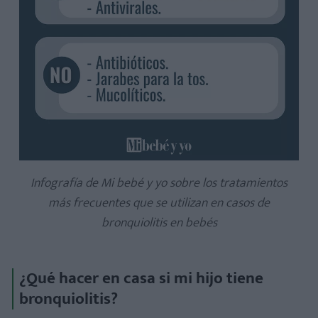
Infografía de Mi bebé y yo sobre los tratamientos
más frecuentes que se utilizan en casos de
bronquiolitis en bebés
¿Qué hacer en casa si mi hijo tiene
bronquiolitis?