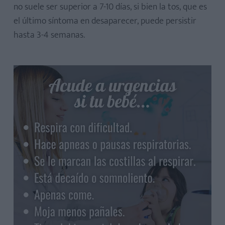
no suele ser superior a 7-10 días, si bien la tos, que es
el último síntoma en desaparecer, puede persistir
hasta 3-4 semanas.