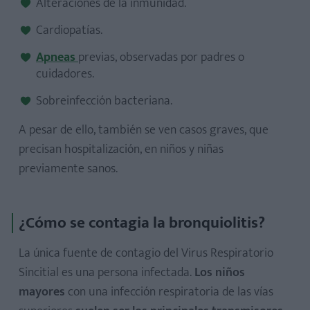
Alteraciones de la inmunidad.
Cardiopatías.
Apneas
previas, observadas por padres o
cuidadores.
Sobreinfección bacteriana.
A pesar de ello, también se ven casos graves, que
precisan hospitalización, en niños y niñas
previamente sanos.
¿Cómo se contagia la bronquiolitis?
La única fuente de contagio del Virus Respiratorio
Sincitial es una persona infectada.
Los niños
mayores
con una infección respiratoria de las vías