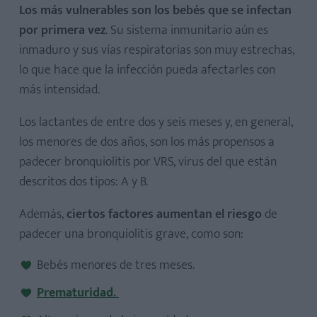
Los más vulnerables son los bebés que se infectan
por primera vez
. Su sistema inmunitario aún es
inmaduro y sus vías respiratorias son muy estrechas,
lo que hace que la infección pueda afectarles con
más intensidad.
Los lactantes de entre dos y seis meses y, en general,
los menores de dos años, son los más propensos a
padecer bronquiolitis por VRS, virus del que están
descritos dos tipos: A y B.
Además,
ciertos factores aumentan el riesgo
de
padecer una bronquiolitis grave, como son:
Bebés menores de tres meses.
Prematuridad
.