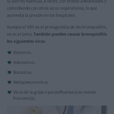
su patrón habitual, a veces, con brotes adelantados y
coincidiendo con otros virus respiratorios, lo que
aumenta la presión en los hospitales.
Aunque el VRS es el protagonista de las bronquiolitis,
no es el único.
También pueden causar bronquiolitis
los siguientes virus
:
Rinovirus.
Adenovirus.
Bocavirus.
Metapneumovirus.
Virus de la gripe o parainfluenza (con menos
frecuencia).