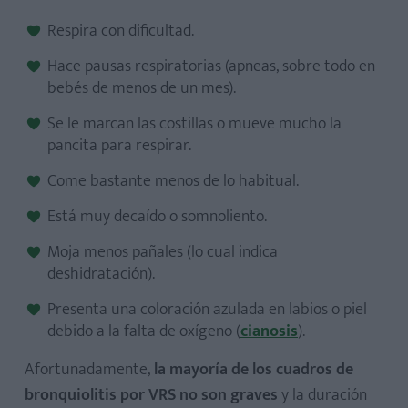
Respira con dificultad.
Hace pausas respiratorias (apneas, sobre todo en
bebés de menos de un mes).
Se le marcan las costillas o mueve mucho la
pancita para respirar.
Come bastante menos de lo habitual.
Está muy decaído o somnoliento.
Moja menos pañales (lo cual indica
deshidratación).
Presenta una coloración azulada en labios o piel
debido a la falta de oxígeno (
cianosis
).
Afortunadamente,
la mayoría de los cuadros de
bronquiolitis por VRS no son graves
y la duración