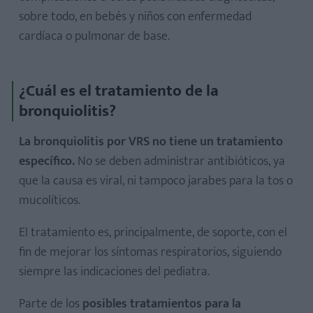
sobre todo, en bebés y niños con enfermedad
cardíaca o pulmonar de base.
¿Cuál es el tratamiento de la
bronquiolitis?
La bronquiolitis por VRS no tiene un tratamiento
específico.
No se deben administrar antibióticos, ya
que la causa es viral, ni tampoco jarabes para la tos o
mucolíticos.
El tratamiento es, principalmente, de soporte, con el
fin de mejorar los síntomas respiratorios, siguiendo
siempre las indicaciones del pediatra.
Parte de los
posibles tratamientos para la