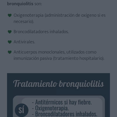
bronquiolitis
son:
Oxigenoterapia (administración de oxígeno si es
necesario).
Broncodilatadores inhalados.
Antivirales.
Anticuerpos monoclonales, utilizados como
inmunización pasiva (tratamiento hospitalario).