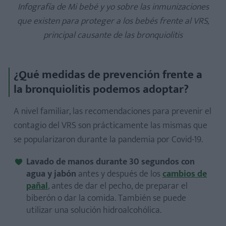
Infografía de Mi bebé y yo sobre las inmunizaciones
que existen para proteger a los bebés frente al VRS,
principal causante de las bronquiolitis
¿Qué medidas de prevención frente a
la bronquiolitis podemos adoptar?
A nivel familiar, las recomendaciones para prevenir el
contagio del VRS son prácticamente las mismas que
se popularizaron durante la pandemia por Covid-19.
Lavado de manos durante 30 segundos con
agua y jabón
antes y después de los
cambios de
pañal
, antes de dar el pecho, de preparar el
biberón o dar la comida. También se puede
utilizar una solución hidroalcohólica.