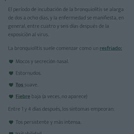
El período de incubación de la bronquiolitis se alarga
de dos a ocho días, y la enfermedad se manifiesta, en
general, entre cuatro y seis días después de la
exposición al virus.
La bronquiolitis suele comenzar como un
resfriado
:
Mocos y secreción nasal.
Estornudos.
Tos
suave.
Fiebre
baja (a veces, no aparece)
Entre 1 y 4 días después, los síntomas empeoran:
Tos persistente y más intensa.