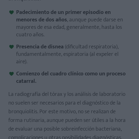
Padecimiento de un primer episodio en
menores de dos años
, aunque puede darse en
mayores de esa edad, generalmente, hasta los
cuatro años.
Presencia de disnea
(dificultad respiratoria),
fundamentalmente, espiratoria (al expeler el
aire).
Comienzo del cuadro clínico como un proceso
catarral.
La radiografía del tórax y los análisis de laboratorio
no suelen ser necesarios para el diagnóstico de la
bronquiolitis. Por este motivo, no se realizan de
forma rutinaria, aunque pueden ser útiles a la hora
de evaluar una posible sobreinfección bacteriana,
complicaciones u otras posibilidades diagnósticas,