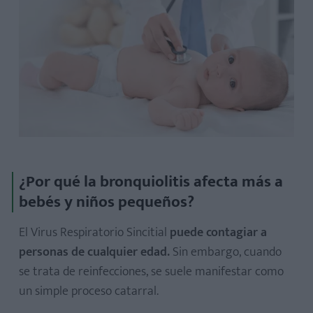
¿Por qué la bronquiolitis afecta más a
bebés y niños pequeños?
El Virus Respiratorio Sincitial
puede contagiar a
personas de cualquier edad.
Sin embargo, cuando
se trata de reinfecciones, se suele manifestar como
un simple proceso catarral.