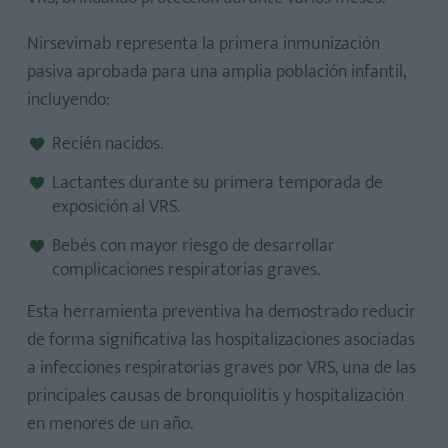
Nirsevimab representa la primera inmunización
pasiva aprobada para una amplia población infantil,
incluyendo:
Recién nacidos.
Lactantes durante su primera temporada de
exposición al VRS.
Bebés con mayor riesgo de desarrollar
complicaciones respiratorias graves.
Esta herramienta preventiva ha demostrado reducir
de forma significativa las hospitalizaciones asociadas
a infecciones respiratorias graves por VRS, una de las
principales causas de bronquiolitis y hospitalización
en menores de un año.