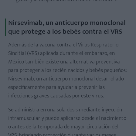
Nirsevimab, un anticuerpo monoclonal
que protege a los bebés contra el VRS
Además de la vacuna contra el Virus Respiratorio
Sincitial (VRS) aplicada durante el embarazo, en
México también existe una alternativa preventiva
para proteger a los recién nacidos y bebés pequeños:
Nirsevimab, un anticuerpo monoclonal desarrollado
específicamente para ayudar a prevenir las
infecciones graves causadas por este virus.
Se administra en una sola dosis mediante inyección
intramuscular y puede aplicarse desde el nacimiento
o antes de la temporada de mayor circulación del
VRS, brindando protección durante varios meses.