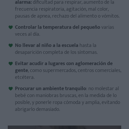
alarma:
dificultad para respirar, aumento de la
frecuencia respiratoria, agitación, mal color,
pausas de apnea, rechazo del alimento o vómitos.
Controlar la temperatura del pequeño
varias
veces al día.
No llevar al niño a la escuela
hasta la
desaparición completa de los síntomas.
Evitar acudir a lugares con aglomeración de
gente
, como supermercados, centros comerciales,
etcétera.
Procurar un ambiente tranquilo
: no molestar al
bebé con maniobras bruscas, en la medida de lo
posible, y ponerle ropa cómoda y amplia, evitando
abrigarlo demasiado.