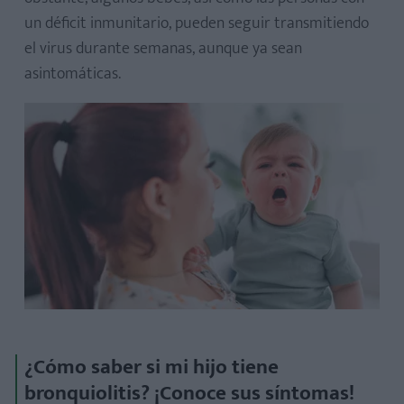
un déficit inmunitario, pueden seguir transmitiendo
el virus durante semanas, aunque ya sean
asintomáticas.
¿Cómo saber si mi hijo tiene
bronquiolitis? ¡Conoce sus síntomas!