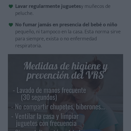
Lavar regularmente juguetes
y muñecos de
peluche.
No fumar jamás en presencia del bebé o niño
pequeño,
ni tampoco en la casa. Esta norma sirve
para siempre, exista o no enfermedad
respiratoria.