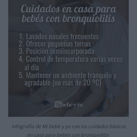
Infografía de Mi bebé y yo con los cuidados básicos
en casa para bebés con bronquiolitis