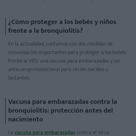
¿Cómo proteger a los bebés y niños
frente a la bronquiolitis?
En la actualidad, contamos con dos medidas de
inmunización importantes para proteger a los bebés
frente al VRS: una vacuna para embarazadas y un
anticuerpo monoclonal para recién nacidos y
lactantes.
Vacuna para embarazadas contra la
bronquiolitis: protección antes del
nacimiento
La
vacuna para embarazadas
contra el Virus