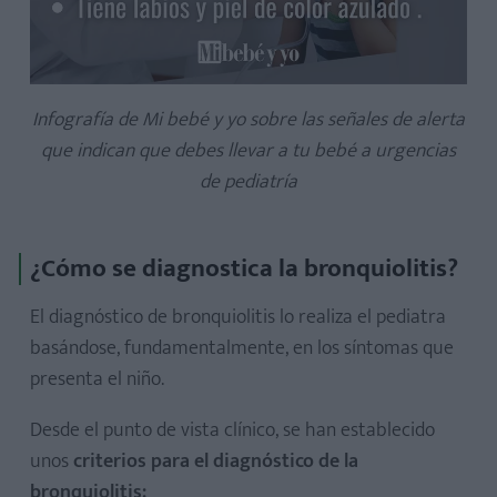
Infografía de Mi bebé y yo sobre las señales de alerta
que indican que debes llevar a tu bebé a urgencias
de pediatría
¿Cómo se diagnostica la bronquiolitis?
El diagnóstico de bronquiolitis lo realiza el pediatra
basándose, fundamentalmente, en los síntomas que
presenta el niño.
Desde el punto de vista clínico, se han establecido
unos
criterios para el diagnóstico de la
bronquiolitis: