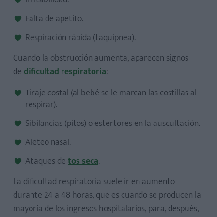
Irritabilidad.
Falta de apetito.
Respiración rápida (taquipnea).
Cuando
la obstrucción aumenta, aparecen signos
de
dificultad respiratoria
:
Tiraje costal (al bebé se le marcan las costillas al
respirar).
Sibilancias (pitos) o estertores en la auscultación.
Aleteo nasal.
Ataques de
tos seca
.
La dificultad respiratoria suele ir en aumento
durante 24 a 48 horas, que es cuando se producen la
mayoría de los ingresos hospitalarios, para, después,