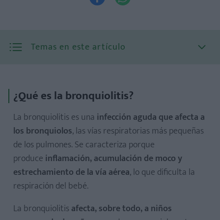
Temas en este artículo
¿Qué es la bronquiolitis?
La bronquiolitis es una
infección aguda que afecta a
los bronquiolos
, las vías respiratorias más pequeñas
de los pulmones. Se caracteriza porque
produce
inflamación, acumulación de moco y
estrechamiento de la vía aérea
, lo que dificulta la
respiración del bebé.
La bronquiolitis
afecta, sobre todo, a niños