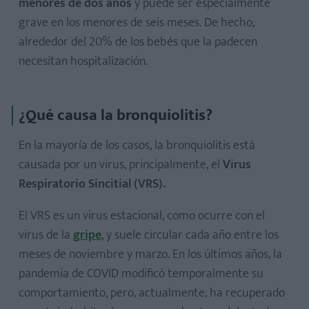
menores de dos años
y puede ser especialmente
grave en los menores de seis meses. De hecho,
alrededor del
20% de los bebés que la padecen
necesitan hospitalización.
¿Qué causa la bronquiolitis?
En la mayoría de los casos, la bronquiolitis está
causada por un virus, principalmente, el
Virus
Respiratorio Sincitial (VRS).
El VRS es un virus estacional, como ocurre con el
virus de la
gripe
, y suele circular cada año entre los
meses de noviembre y marzo. En los últimos años, la
pandemia de COVID modificó temporalmente su
comportamiento, pero, actualmente, ha recuperado