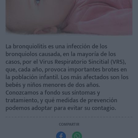
La bronquiolitis es una infección de los
bronquiolos causada, en la mayoría de los
casos, por el Virus Respiratorio Sincitial (VRS),
que, cada año, provoca importantes brotes en
la población infantil. Los más afectados son los
bebés y niños menores de dos años.
Conozcamos a fondo sus síntomas y
tratamiento, y qué medidas de prevención
podemos adoptar para evitar su contagio.
COMPARTIR

