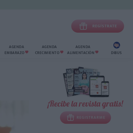

REGÍSTRATE
AGENDA
AGENDA
AGENDA
EMBARAZO
CRECIMIENTO
ALIMENTACIÓN
DIBUS



¡Recibe la revista gratis!
REGISTRARME