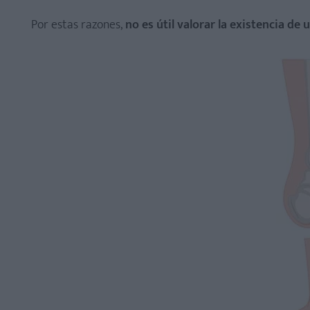
Por estas razones,
no es útil valorar la existencia de