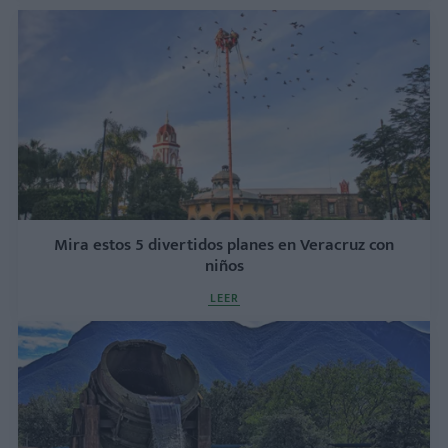
Mira estos 5 divertidos planes en Veracruz con
niños
LEER