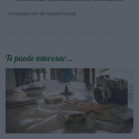
Investigación de Nayeli Rueda
Te puede interesar…