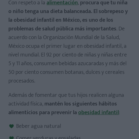
Con respeto a la
alimentación
,
procura que tu niña
o niño tenga una dieta balanceada. El sobrepeso y
la obesidad infantil en México, es uno de los
problemas de salud pública más importantes
. De
acuerdo con la Organización Mundial de la Salud,
México ocupa el primer lugar en obesidad infantil, a
nivel mundial. El 92 por ciento de niñas y niñas entre
5 y 11 años, consumen bebidas azucaradas y más del
50 por ciento consumen botanas, dulces y cereales
procesados.
Además de fomentar que tus hijos realicen alguna
actividad física,
mantén los siguientes hábitos
alimenticios para prevenir la
obesidad infantil
:
Beber agua natural
Comer verduras y ensaladas.