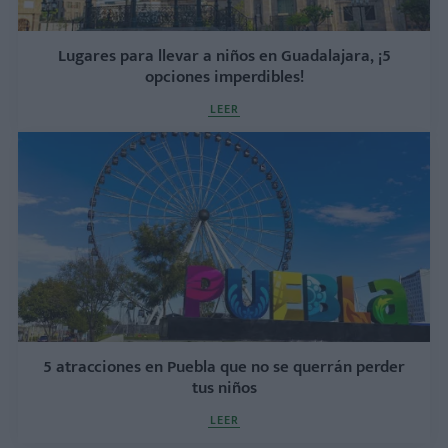
Lugares para llevar a niños en Guadalajara, ¡5
opciones imperdibles!
LEER
5 atracciones en Puebla que no se querrán perder
tus niños
LEER