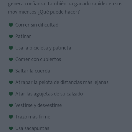
genera confianza. También ha ganado rapidez en sus
movimientos ¿Qué puede hacer?
Correr sin dificultad
Patinar
Usa la bicicleta y patineta
Comer con cubiertos
Saltar la cuerda
Atrapar la pelota de distancias más lejanas
Atar las agujetas de su calzado
Vestirse y desvestirse
Trazo más firme
Usa sacapuntas