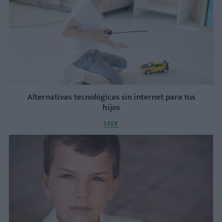
Alternativas tecnológicas sin internet para tus
hijos
LEER