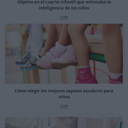
Objetos en el cuarto infantil que estimulan la
inteligencia de los niños
LEER
Cómo elegir los mejores zapatos escolares para
niños
LEER