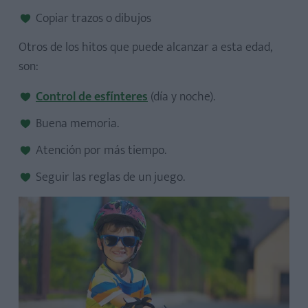
Copiar trazos o dibujos
Otros de los hitos que puede alcanzar a esta edad,
son:
Control de esfínteres
(día y noche).
Buena memoria.
Atención por más tiempo.
Seguir las reglas de un juego.