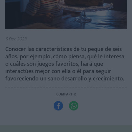
5 Dec 2023
Conocer las características de tu peque de seis
años, por ejemplo, cómo piensa, qué le interesa
o cuáles son juegos favoritos, hará que
interactúes mejor con ella o él para seguir
favoreciendo un sano desarrollo y crecimiento.
COMPARTIR

