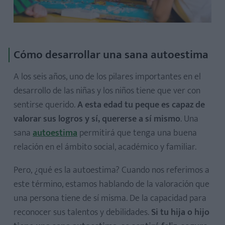
Cómo desarrollar una sana autoestima
A los seis años, uno de los pilares importantes en el
desarrollo de las niñas y los niños tiene que ver con
sentirse querido.
A esta edad tu peque es capaz de
valorar sus logros y sí, quererse a sí mismo
. Una
sana
autoestima
permitirá que tenga una buena
relación en el ámbito social, académico y familiar.
Pero, ¿qué es la autoestima? Cuando nos referimos a
este término, estamos hablando de la valoración que
una persona tiene de sí misma. De la capacidad para
reconocer sus talentos y debilidades.
Si tu hija o hijo