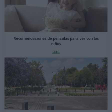
Recomendaciones de películas para ver con los
niños
LEER