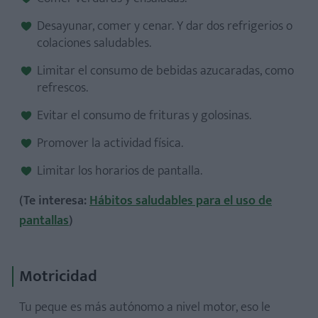
Desayunar, comer y cenar. Y dar dos refrigerios o
colaciones saludables.
Limitar el consumo de bebidas azucaradas, como
refrescos.
Evitar el consumo de frituras y golosinas.
Promover la actividad física.
Limitar los horarios de pantalla.
(Te interesa:
Hábitos saludables para el uso de
pantallas
)
Motricidad
Tu peque es más autónomo a nivel motor, eso le