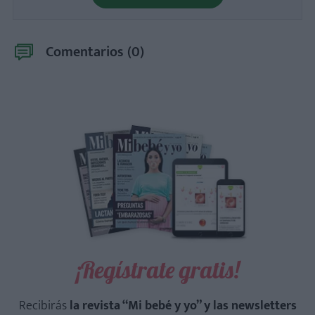
Comentarios (
0
)
¡Regístrate gratis!
Recibirás
la revista “Mi bebé y yo” y las newsletters