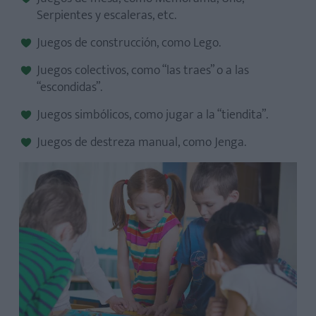
Serpientes y escaleras, etc.
Juegos de construcción, como Lego.
Juegos colectivos, como “las traes” o a las
“escondidas”.
Juegos simbólicos, como jugar a la “tiendita”.
Juegos de destreza manual, como Jenga.