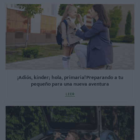
¡Adiós, kínder; hola, primaria! Preparando a tu
pequeño para una nueva aventura
LEER