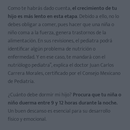
Como te habrás dado cuenta,
el crecimiento de tu
hijo es más lento en esta etapa
. Debido a ello, no lo
debes obligar a comer, pues hacer que una niña o
niño coma a la fuerza, genera trastornos de la
alimentación. En sus revisiones, el pediatra podrá
identificar algún problema de nutrición o
enfermedad. Y en ese caso, te mandará con el
nutriólogo pediatra”, explica el doctor Juan Carlos
Carrera Morales, certificado por el Consejo Mexicano
de Pediatría.
¿Cuánto debe dormir mi hijo?
Procura que tu niña o
niño duerma entre 9 y 12 horas durante la noche.
Un buen descanso es esencial para su desarrollo
físico y emocional.