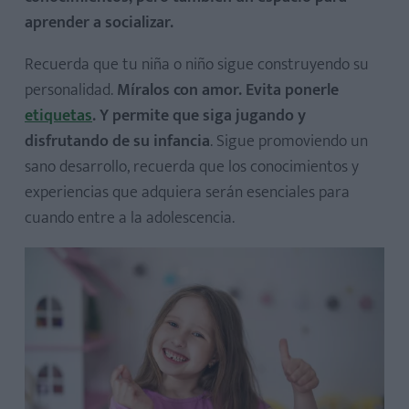
aprender a socializar.
Recuerda que tu niña o niño sigue construyendo su
personalidad.
Míralos con amor. Evita ponerle
etiquetas
. Y permite que siga jugando y
disfrutando de su infancia
. Sigue promoviendo un
sano desarrollo, recuerda que los conocimientos y
experiencias que adquiera serán esenciales para
cuando entre a la adolescencia.