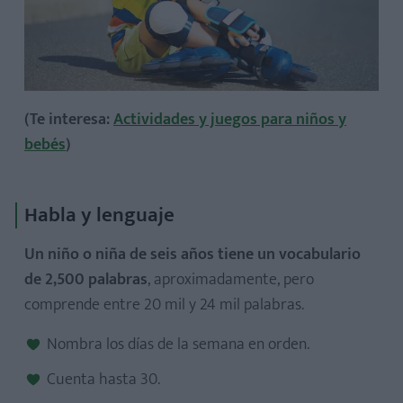
(Te interesa:
Actividades y juegos para niños y
bebés
)
Habla y lenguaje
Un niño o niña de seis años tiene un vocabulario
de 2,500 palabras
, aproximadamente, pero
comprende entre 20 mil y 24 mil palabras.
Nombra los días de la semana en orden.
Cuenta hasta 30.