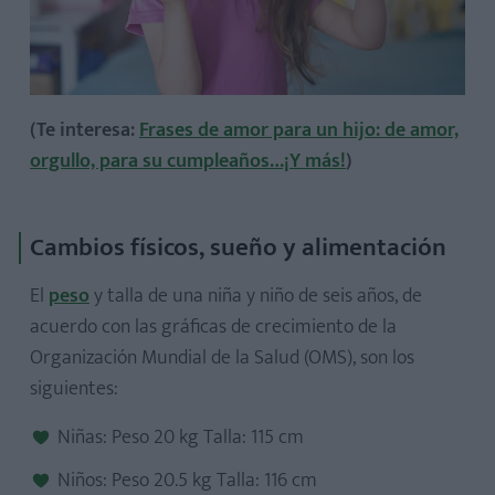
(Te interesa:
Frases de amor para un hijo: de amor,
orgullo, para su cumpleaños…¡Y más!
)
Cambios físicos, sueño y alimentación
El
peso
y talla de una niña y niño de seis años, de
acuerdo con las gráficas de crecimiento de la
Organización Mundial de la Salud (OMS), son los
siguientes:
Niñas: Peso 20 kg Talla: 115 cm
Niños: Peso 20.5 kg Talla: 116 cm