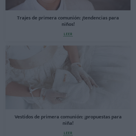
Trajes de primera comunión: ¡tendencias para
niños!
LEER
Vestidos de primera comunión: ¡propuestas para
niña!
LEER