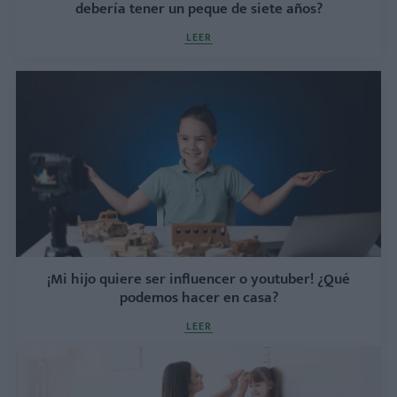
debería tener un peque de siete años?
LEER
¡Mi hijo quiere ser influencer o youtuber! ¿Qué
podemos hacer en casa?
LEER