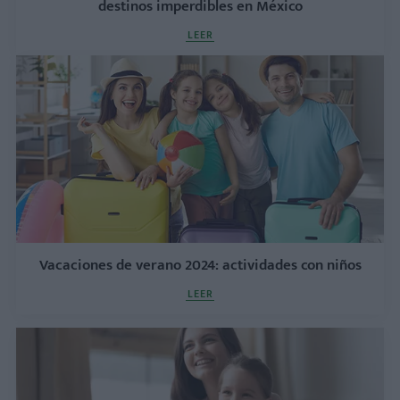
destinos imperdibles en México
LEER
Vacaciones de verano 2024: actividades con niños
LEER