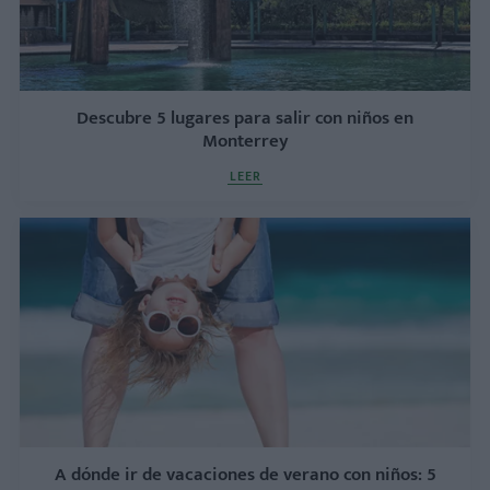
Descubre 5 lugares para salir con niños en
Monterrey
LEER
A dónde ir de vacaciones de verano con niños: 5