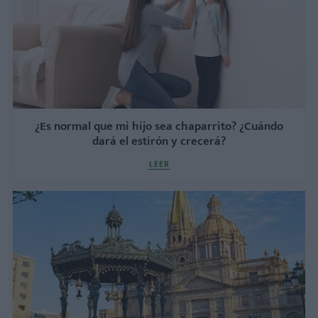
¿Es normal que mi hijo sea chaparrito? ¿Cuándo
dará el estirón y crecerá?
LEER