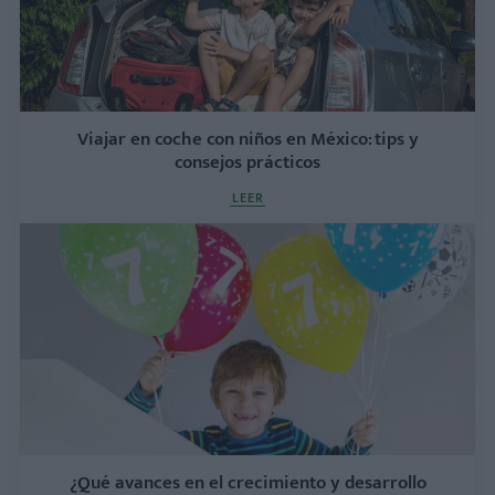
Viajar en coche con niños en México: tips y
consejos prácticos
LEER
¿Qué avances en el crecimiento y desarrollo