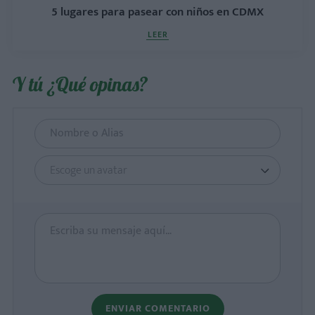
5 lugares para pasear con niños en CDMX
LEER
Y tú ¿Qué opinas?
Escoge un avatar
ENVIAR COMENTARIO