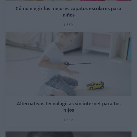
Cómo elegir los mejores zapatos escolares para
niños
LEER
Alternativas tecnológicas sin internet para tus
hijos
LEER