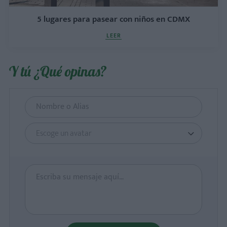
5 lugares para pasear con niños en CDMX
LEER
Y tú ¿Qué opinas?
Escoge un avatar