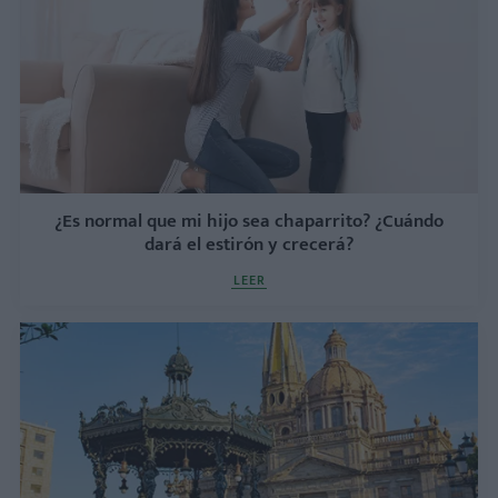
¿Es normal que mi hijo sea chaparrito? ¿Cuándo
dará el estirón y crecerá?
LEER