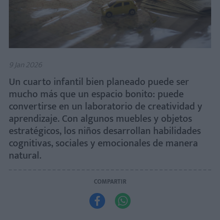
9 Jan 2026
Un cuarto infantil bien planeado puede ser
mucho más que un espacio bonito: puede
convertirse en un laboratorio de creatividad y
aprendizaje. Con algunos muebles y objetos
estratégicos, los niños desarrollan habilidades
cognitivas, sociales y emocionales de manera
natural.
COMPARTIR

