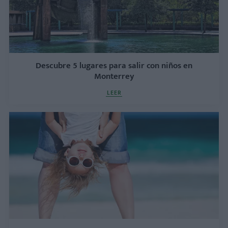
Descubre 5 lugares para salir con niños en
Monterrey
LEER