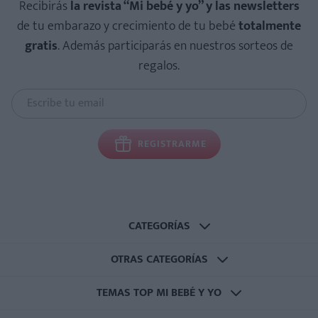
Recibirás
la revista “Mi bebé y yo” y las newsletters
de tu embarazo y crecimiento de tu bebé
totalmente
gratis
. Además participarás en nuestros sorteos de
regalos.
REGISTRARME
CATEGORÍAS
OTRAS CATEGORÍAS
TEMAS TOP MI BEBÉ Y YO