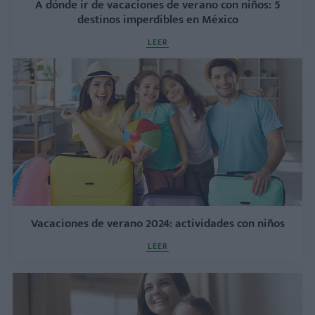
A dónde ir de vacaciones de verano con niños: 5
destinos imperdibles en México
LEER
Vacaciones de verano 2024: actividades con niños
LEER