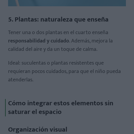
5. Plantas: naturaleza que enseña
Tener una o dos plantas en el cuarto enseña
responsabilidad y cuidado
. Además, mejora la
calidad del aire y da un toque de calma.
Ideal: suculentas o plantas resistentes que
requieran pocos cuidados, para que el niño pueda
atenderlas.
Cómo integrar estos elementos sin
saturar el espacio
Organización visual