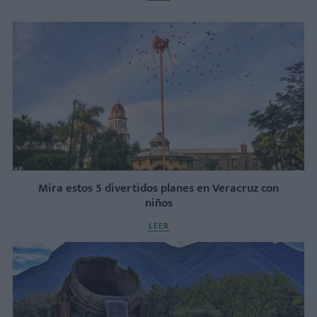
Mira estos 5 divertidos planes en Veracruz con
niños
LEER