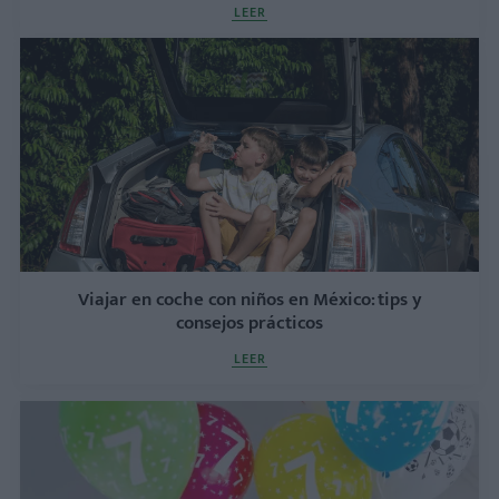
LEER
Viajar en coche con niños en México: tips y
consejos prácticos
LEER