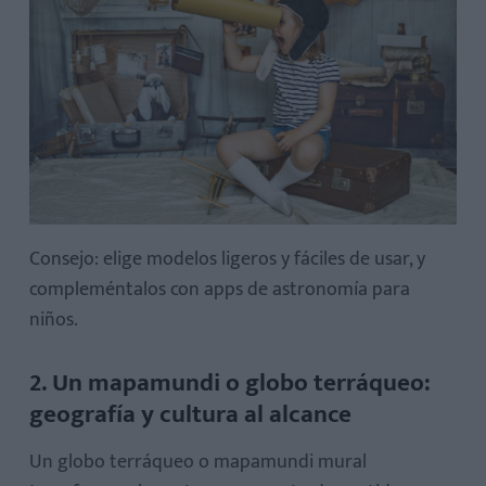
Consejo: elige modelos ligeros y fáciles de usar, y
compleméntalos con apps de astronomía para
niños.
2. Un mapamundi o globo terráqueo:
geografía y cultura al alcance
Un globo terráqueo o mapamundi mural