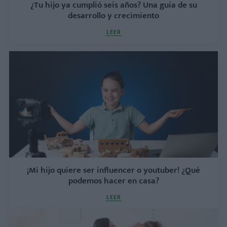
¿Tu hijo ya cumplió seis años? Una guía de su
desarrollo y crecimiento
LEER
¡Mi hijo quiere ser influencer o youtuber! ¿Qué
podemos hacer en casa?
LEER