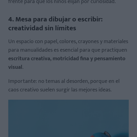
frente para que los niños elijan por curiosidad.
4. Mesa para dibujar o escribir:
creatividad sin límites
Un espacio con papel, colores, crayones y materiales
para manualidades es esencial para que practiquen
escritura creativa, motricidad fina y pensamiento
visual
.
Importante: no temas al desorden, porque en el
caos creativo suelen surgir las mejores ideas.