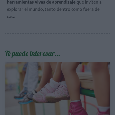
herramientas vivas de aprendizaje
que inviten a
explorar el mundo, tanto dentro como fuera de
casa.
Te puede interesar…