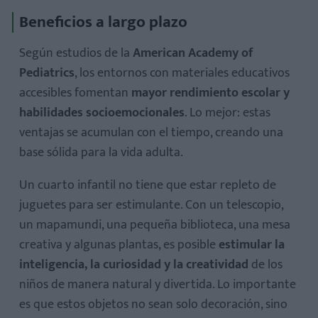
Beneficios a largo plazo
Según estudios de la
American Academy of
Pediatrics
, los entornos con materiales educativos
accesibles fomentan
mayor rendimiento escolar y
habilidades socioemocionales
. Lo mejor: estas
ventajas se acumulan con el tiempo, creando una
base sólida para la vida adulta.
Un cuarto infantil no tiene que estar repleto de
juguetes para ser estimulante. Con un telescopio,
un mapamundi, una pequeña biblioteca, una mesa
creativa y algunas plantas, es posible
estimular la
inteligencia, la curiosidad y la creatividad
de los
niños de manera natural y divertida. Lo importante
es que estos objetos no sean solo decoración, sino