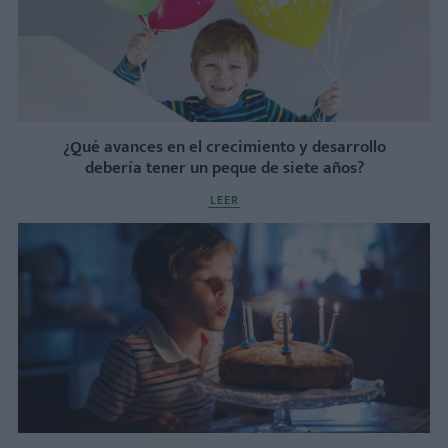
¿Qué avances en el crecimiento y desarrollo
debería tener un peque de siete años?
LEER