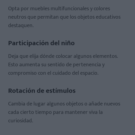
Opta por muebles multifuncionales y colores
neutros que permitan que los objetos educativos
destaquen.
Participación del niño
Deja que elija dónde colocar algunos elementos.
Esto aumenta su sentido de pertenencia y
compromiso con el cuidado del espacio.
Rotación de estímulos
Cambia de lugar algunos objetos o añade nuevos
cada cierto tiempo para mantener viva la
curiosidad.