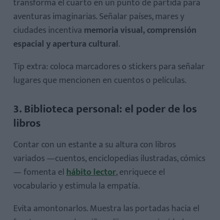
transforma el cuarto en un punto de partida para
aventuras imaginarias. Señalar países, mares y
ciudades incentiva
memoria visual, comprensión
espacial y apertura cultural
.
Tip extra: coloca marcadores o stickers para señalar
lugares que mencionen en cuentos o películas.
3. Biblioteca personal: el poder de los
libros
Contar con un estante a su altura con libros
variados —cuentos, enciclopedias ilustradas, cómics
— fomenta el
hábito lector
, enriquece el
vocabulario y estimula la empatía.
Evita amontonarlos. Muestra las portadas hacia el