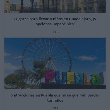
Lugares para llevar a niños en Guadalajara, ¡5
opciones imperdibles!
LEER
5 atracciones en Puebla que no se querrán perder
tus niños
LEER