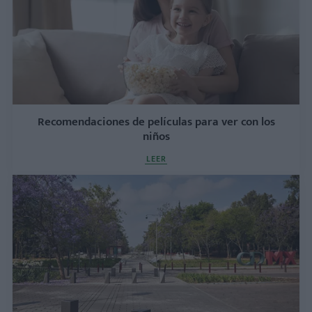
Recomendaciones de películas para ver con los
niños
LEER