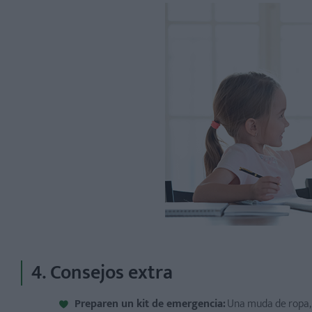
4. Consejos extra
Preparen un kit de emergencia:
Una muda de ropa, 