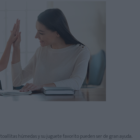
toallitas húmedas y su juguete favorito pueden ser de gran ayuda.