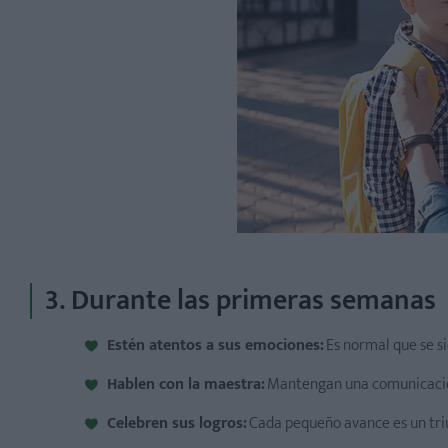
3. Durante las primeras semanas
Estén atentos a sus emociones:
Es normal que se si
Hablen con la maestra:
Mantengan una comunicación
Celebren sus logros:
Cada pequeño avance es un triun