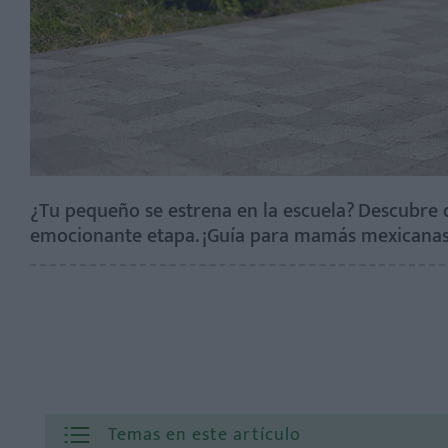
¿Tu pequeño se estrena en la escuela? Descubre 
emocionante etapa. ¡Guía para mamás mexicanas
Temas en este artículo