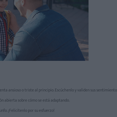
enta ansioso o triste al principio. Escúchenlo y validen sus sentimiento
 abierta sobre cómo se está adaptando.
fo. ¡Felicítenlo por su esfuerzo!