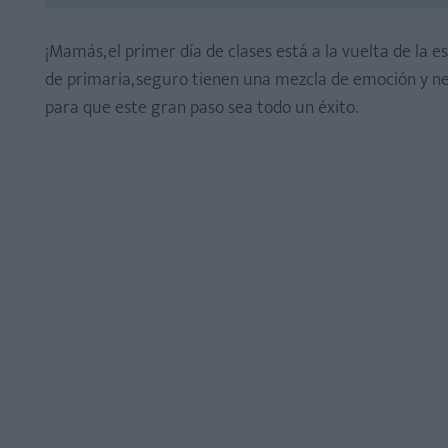
¡Mamás, el primer día de clases está a la vuelta de la 
de primaria, seguro tienen una mezcla de emoción y nerv
para que este gran paso sea todo un éxito.