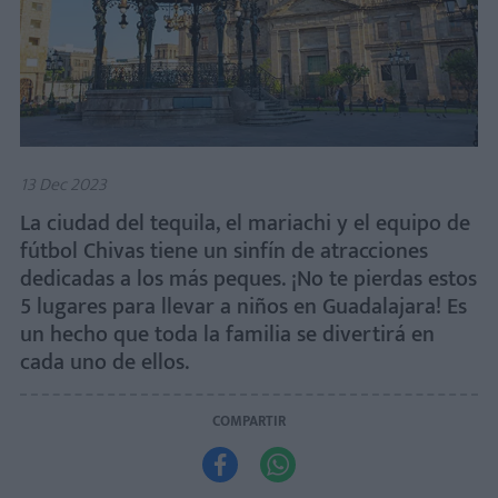
13 Dec 2023
La ciudad del tequila, el mariachi y el equipo de
fútbol Chivas tiene un sinfín de atracciones
dedicadas a los más peques. ¡No te pierdas estos
5 lugares para llevar a niños en Guadalajara! Es
un hecho que toda la familia se divertirá en
cada uno de ellos.
COMPARTIR

