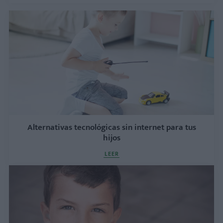
Alternativas tecnológicas sin internet para tus
hijos
LEER