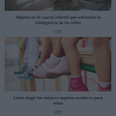
Objetos en el cuarto infantil que estimulan la
inteligencia de los niños
LEER
Cómo elegir los mejores zapatos escolares para
niños
LEER