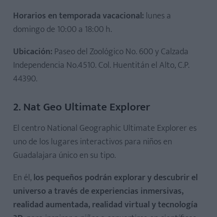
Horarios en temporada vacacional:
lunes a
domingo de 10:00 a 18:00 h.
Ubicación:
Paseo del Zoológico No. 600 y Calzada
Independencia No.4510. Col. Huentitán el Alto, C.P.
44390.
2. Nat Geo Ultimate Explorer
El centro National Geographic Ultimate Explorer es
uno de los lugares interactivos para niños en
Guadalajara único en su tipo.
En él,
los pequeños podrán explorar y descubrir el
universo a través de experiencias inmersivas,
realidad aumentada, realidad virtual y tecnología