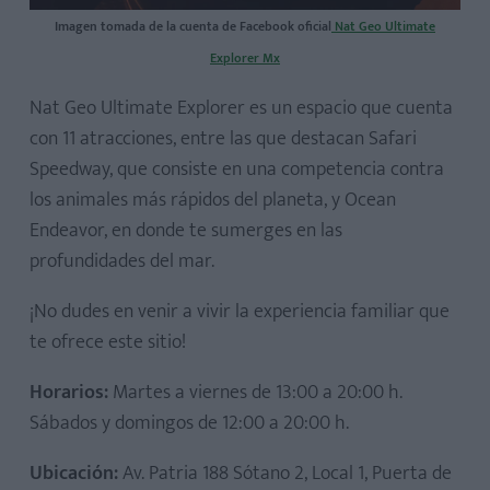
Imagen tomada de la cuenta de Facebook oficial
Nat Geo Ultimate
Explorer Mx
Nat Geo Ultimate Explorer es un espacio que cuenta
con 11 atracciones, entre las que destacan Safari
Speedway, que consiste en una competencia contra
los animales más rápidos del planeta, y Ocean
Endeavor, en donde te sumerges en las
profundidades del mar.
¡No dudes en venir a vivir la experiencia familiar que
te ofrece este sitio!
Horarios:
Martes a viernes de 13:00 a 20:00 h.
Sábados y domingos de 12:00 a 20:00 h.
Ubicación:
Av. Patria 188 Sótano 2, Local 1, Puerta de