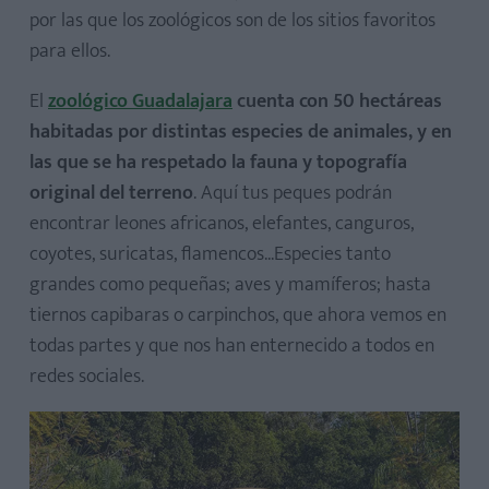
por las que los zoológicos son de los sitios favoritos
para ellos.
El
zoológico Guadalajara
cuenta con 50 hectáreas
habitadas por distintas especies de animales, y en
las que se ha respetado la fauna y topografía
original del terreno
. Aquí tus peques podrán
encontrar leones africanos, elefantes, canguros,
coyotes, suricatas, flamencos...Especies tanto
grandes como pequeñas; aves y mamíferos; hasta
tiernos capibaras o carpinchos, que ahora vemos en
todas partes y que nos han enternecido a todos en
redes sociales.