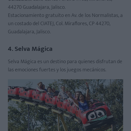
44270 Guadalajara, Jalisco.
Estacionamiento gratuito en Av. de los Normalistas, a
un costado del CIATEJ, Col. Miraflores, CP 44270,
Guadalajara, Jalisco.
4. Selva Mágica
Selva Mágica es un destino para quienes disfrutan de
las emociones fuertes y los juegos mecánicos.