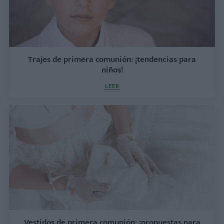
Trajes de primera comunión: ¡tendencias para
niños!
LEER
Vestidos de primera comunión: ¡propuestas para