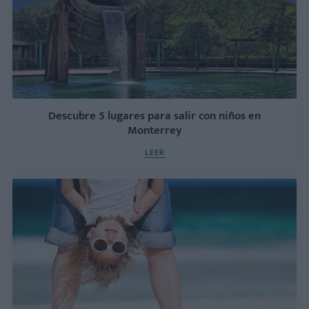
Descubre 5 lugares para salir con niños en
Monterrey
LEER