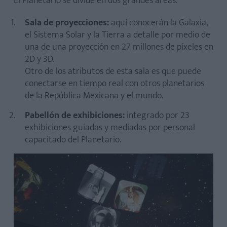
El Planetario se divide en dos grandes áreas:
Sala de proyecciones:
aquí conocerán la Galaxia,
el Sistema Solar y la Tierra a detalle por medio de
una de una proyección en 27 millones de píxeles en
2D y 3D.
Otro de los atributos de esta sala es que puede
conectarse en tiempo real con otros planetarios
de la República Mexicana y el mundo.
Pabellón de exhibiciones:
integrado por 23
exhibiciones guiadas y mediadas por personal
capacitado del Planetario.