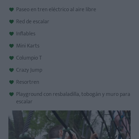
Paseo en tren eléctrico al aire libre
Red de escalar
Inflables
Mini Karts
Columpio T
Crazy Jump
Resortren
Playground con resbaladilla, tobogán y muro para
escalar