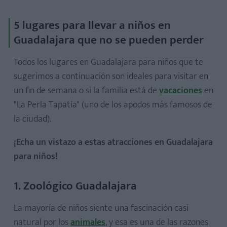
5 lugares para llevar a niños en
Guadalajara que no se pueden perder
Todos los lugares en Guadalajara para niños que te
sugerimos a continuación son ideales para visitar en
un fin de semana o si la familia está de
vacaciones
en
"La Perla Tapatía" (uno de los apodos más famosos de
la ciudad).
¡Echa un vistazo a estas atracciones en Guadalajara
para niños!
1. Zoológico Guadalajara
La mayoría de niños siente una fascinación casi
natural por los
animales
, y esa es una de las razones