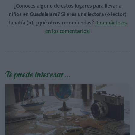
¿Conoces alguno de estos lugares para llevar a
niños en Guadalajara? Si eres una lectora (o lector)
tapatía (o), ¿qué otros recomiendas?
¡Compártelos
en los comentarios!
Te puede interesar…