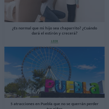
¿Es normal que mi hijo sea chaparrito? ¿Cuándo
dará el estirón y crecerá?
LEER
5 atracciones en Puebla que no se querrán perder