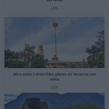
tus niños
LEER
Mira estos 5 divertidos planes en Veracruz con
niños
LEER