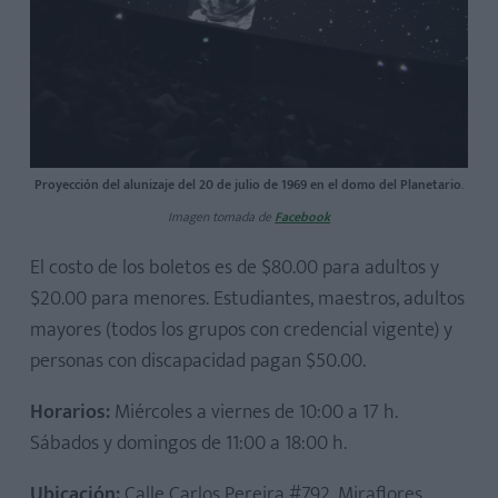
Proyección del alunizaje del 20 de julio de 1969 en el domo del Planetario
.
Imagen tomada de
Facebook
El costo de los boletos es de $80.00 para adultos y
$20.00 para menores. Estudiantes, maestros, adultos
mayores (todos los grupos con credencial vigente) y
personas con discapacidad pagan $50.00.
Horarios:
Miércoles a viernes de 10:00 a 17 h.
Sábados y domingos de 11:00 a 18:00 h.
Ubicación:
Calle Carlos Pereira #792, Miraflores,