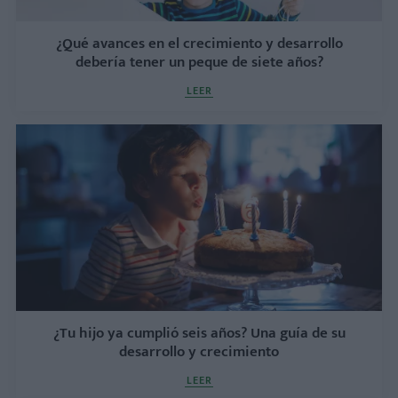
¿Qué avances en el crecimiento y desarrollo
debería tener un peque de siete años?
LEER
¿Tu hijo ya cumplió seis años? Una guía de su
desarrollo y crecimiento
LEER