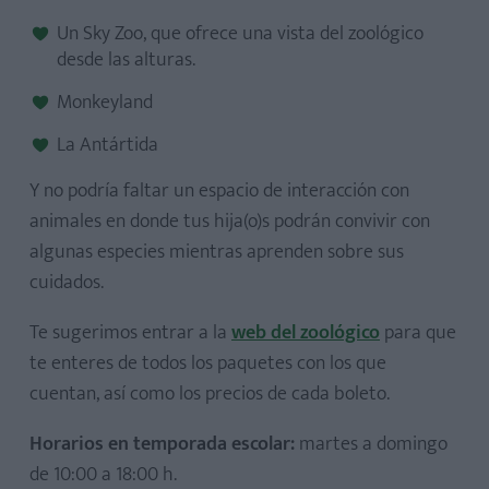
Un Sky Zoo, que ofrece una vista del zoológico
desde las alturas.
Monkeyland
La Antártida
Y no podría faltar un espacio de interacción con
animales en donde tus hija(o)s podrán convivir con
algunas especies mientras aprenden sobre sus
cuidados.
Te sugerimos entrar a la
web del zoológico
para que
te enteres de todos los paquetes con los que
cuentan, así como los precios de cada boleto.
Horarios en temporada escolar:
martes a domingo
de 10:00 a 18:00 h.