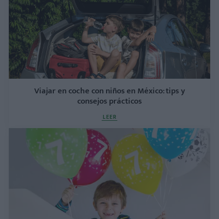
Viajar en coche con niños en México: tips y
consejos prácticos
LEER