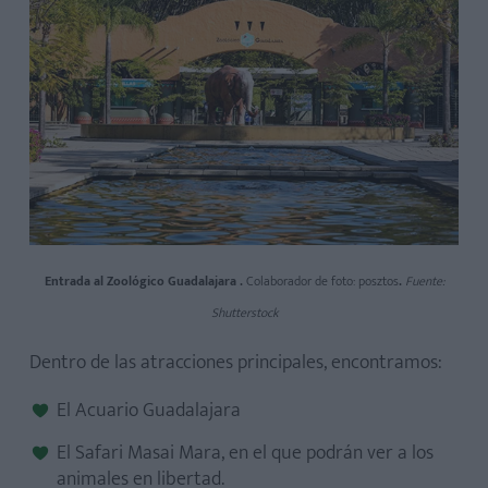
Entrada al Zoológico Guadalajara .
Colaborador de foto: posztos
.
Fuente:
Shutterstock
Dentro de las atracciones principales, encontramos:
El Acuario Guadalajara
El Safari Masai Mara, en el que podrán ver a los
animales en libertad.