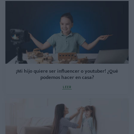
¡Mi hijo quiere ser influencer o youtuber! ¿Qué
podemos hacer en casa?
LEER