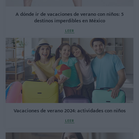
A dónde ir de vacaciones de verano con niños: 5
destinos imperdibles en México
LEER
Vacaciones de verano 2024: actividades con niños
LEER