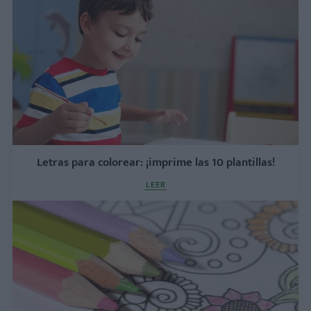
Letras para colorear: ¡imprime las 10 plantillas!
LEER