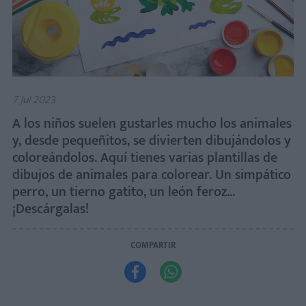
7 Jul 2023
A los niños suelen gustarles mucho los animales
y, desde pequeñitos, se divierten dibujándolos y
coloreándolos. Aquí tienes varias plantillas de
dibujos de animales para colorear. Un simpático
perro, un tierno gatito, un león feroz...
¡Descárgalas!
COMPARTIR

