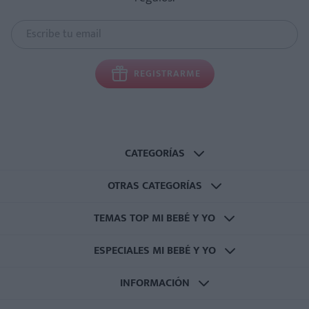
REGISTRARME
CATEGORÍAS
OTRAS CATEGORÍAS
TEMAS TOP MI BEBÉ Y YO
ESPECIALES MI BEBÉ Y YO
INFORMACIÓN