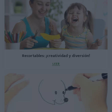
Recortables: ¡creatividad y diversión!
LEER