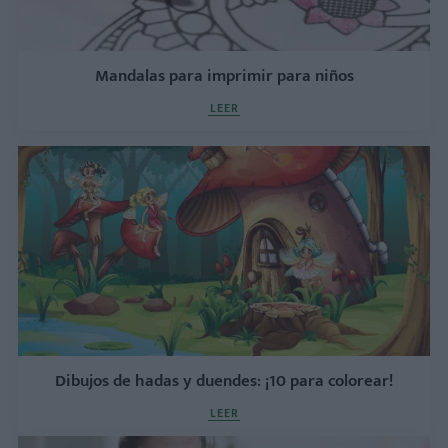
Mandalas para imprimir para niños
LEER
Dibujos de hadas y duendes: ¡10 para colorear!
LEER