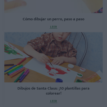
Cómo dibujar un perro, paso a paso
LEER
Dibujos de Santa Claus: ¡10 plantillas para
colorear!
LEER