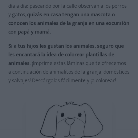
día a día: paseando por la calle observan a los perros
y gatos,
quizás en casa tengan una mascota o
conocen los animales de la granja en una excursión
con papá y mamá.
Si a tus hijos les gustan los animales, seguro que
les encantará la idea de colorear plantillas de
animales
. ¡Imprime estas láminas que te ofrecemos
a continuación de animalitos de la granja, domésticos
y salvajes! Descárgalas fácilmente y ¡a colorear!