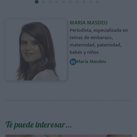
MARIA MASDEU
Periodista, especializada en
temas de embarazo,
maternidad, paternidad,
bebés y niños
Maria Masdeu
Te puede interesar…