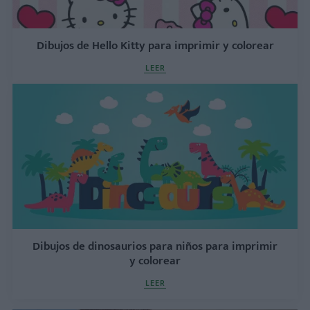
Dibujos de Hello Kitty para imprimir y colorear
LEER
Dibujos de dinosaurios para niños para imprimir
y colorear
LEER