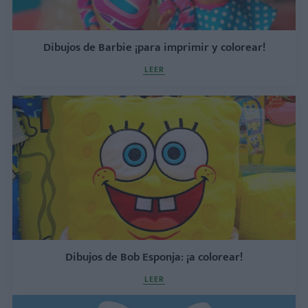
Dibujos de Barbie ¡para imprimir y colorear!
LEER
Dibujos de Bob Esponja: ¡a colorear!
LEER