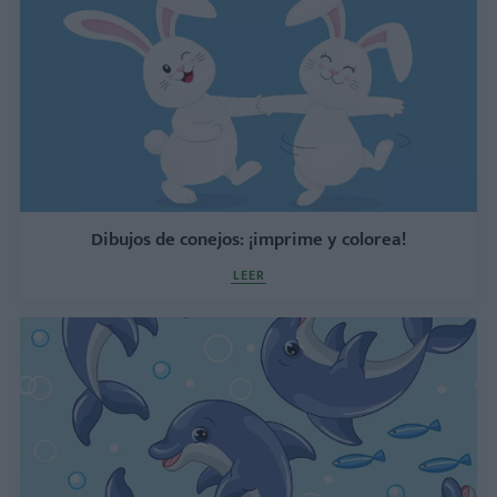
Dibujos de conejos: ¡imprime y colorea!
LEER