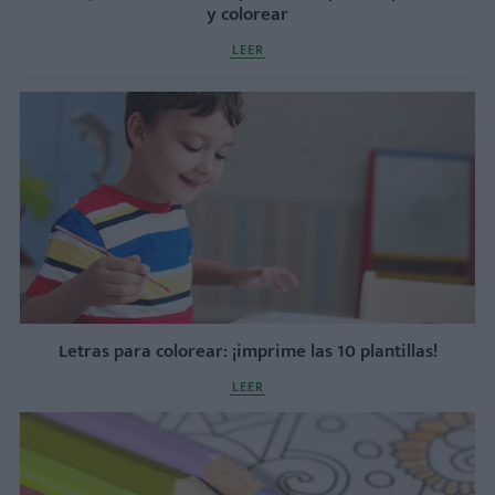
y colorear
LEER
Letras para colorear: ¡imprime las 10 plantillas!
LEER