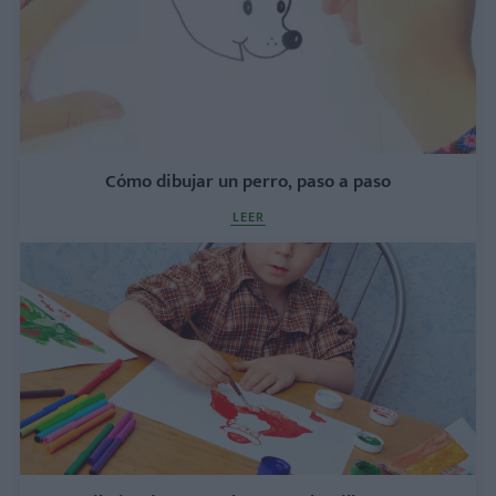
Cómo dibujar un perro, paso a paso
LEER