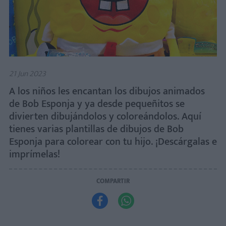
21 Jun 2023
A los niños les encantan los dibujos animados
de Bob Esponja y ya desde pequeñitos se
divierten dibujándolos y coloreándolos. Aquí
tienes varias plantillas de dibujos de Bob
Esponja para colorear con tu hijo. ¡Descárgalas e
imprímelas!
COMPARTIR

