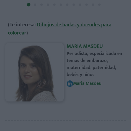
(Te interesa:
Dibujos de hadas y duendes para
colorear
)
MARIA MASDEU
Periodista, especializada en
temas de embarazo,
maternidad, paternidad,
bebés y niños
Maria Masdeu