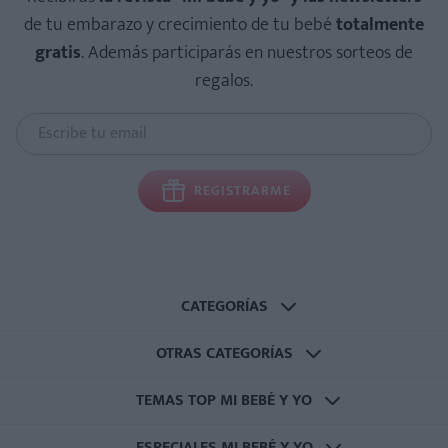
de tu embarazo y crecimiento de tu bebé
totalmente
gratis
. Además participarás en nuestros sorteos de
regalos.
REGISTRARME
CATEGORÍAS
OTRAS CATEGORÍAS
TEMAS TOP MI BEBÉ Y YO
ESPECIALES MI BEBÉ Y YO