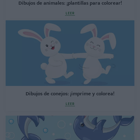
Dibujos de animales: ¡plantillas para colorear!
LEER
Dibujos de conejos: ¡imprime y colorea!
LEER