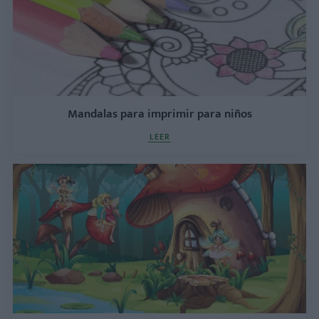
Mandalas para imprimir para niños
LEER