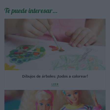
Te puede interesar…
Dibujos de árboles: ¡todos a colorear!
LEER