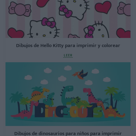
Dibujos de Hello Kitty para imprimir y colorear
LEER
Dibujos de dinosaurios para niños para imprimir