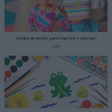
Dibujos de Barbie ¡para imprimir y colorear!
LEER