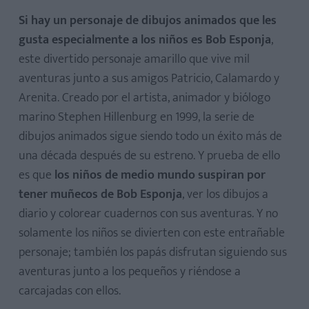
Si hay un personaje de dibujos animados que les
gusta especialmente a los niños es Bob Esponja
,
este divertido personaje amarillo que vive mil
aventuras junto a sus amigos Patricio, Calamardo y
Arenita. Creado por el artista, animador y biólogo
marino Stephen Hillenburg en 1999, la serie de
dibujos animados sigue siendo todo un éxito más de
una década después de su estreno. Y prueba de ello
es que
los niños de medio mundo suspiran por
tener muñecos de Bob Esponja
, ver los dibujos a
diario y colorear cuadernos con sus aventuras. Y no
solamente los niños se divierten con este entrañable
personaje; también los papás disfrutan siguiendo sus
aventuras junto a los pequeños y riéndose a
carcajadas con ellos.