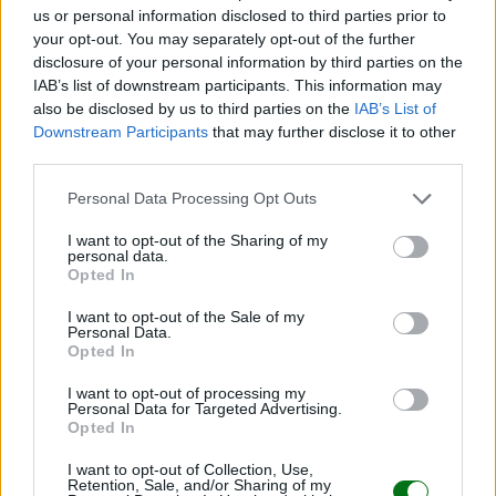
us or personal information disclosed to third parties prior to
LEER
your opt-out. You may separately opt-out of the further
disclosure of your personal information by third parties on the
IAB’s list of downstream participants. This information may
also be disclosed by us to third parties on the
IAB’s List of
Downstream Participants
that may further disclose it to other
third parties.
Personal Data Processing Opt Outs
I want to opt-out of the Sharing of my
personal data.
Opted In
I want to opt-out of the Sale of my
Dibujos de fútbol para colorear
Personal Data.
Opted In
LEER
I want to opt-out of processing my
Personal Data for Targeted Advertising.
Opted In
I want to opt-out of Collection, Use,
Retention, Sale, and/or Sharing of my