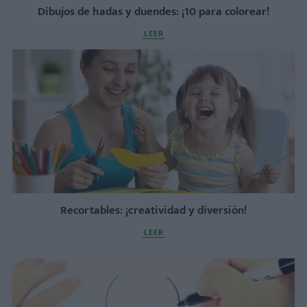
Dibujos de hadas y duendes: ¡10 para colorear!
LEER
Recortables: ¡creatividad y diversión!
LEER