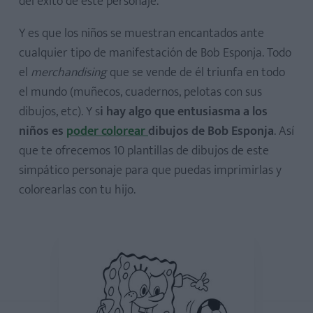
del éxito de este personaje.
Y es que los niños se muestran encantados ante
cualquier tipo de manifestación de Bob Esponja. Todo
el
merchandising
que se vende de él triunfa en todo
el mundo (muñecos, cuadernos, pelotas con sus
dibujos, etc). Y s
i hay algo que entusiasma a los
niños es
poder colorear
dibujos de Bob Esponja
. Así
que te ofrecemos 10 plantillas de dibujos de este
simpático personaje para que puedas imprimirlas y
colorearlas con tu hijo.