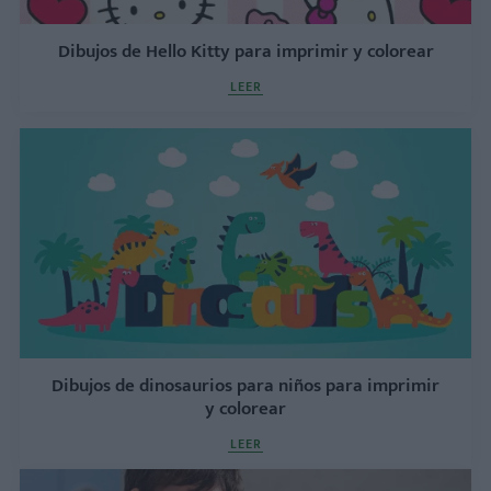
Dibujos de Hello Kitty para imprimir y colorear
LEER
Dibujos de dinosaurios para niños para imprimir
y colorear
LEER