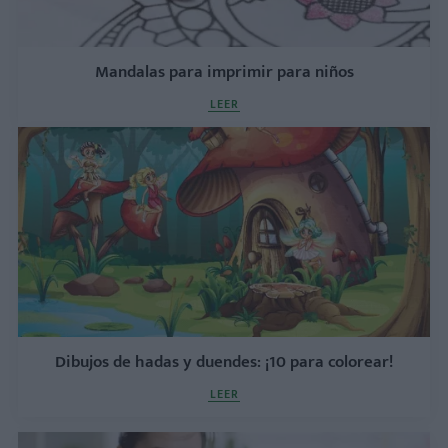
Mandalas para imprimir para niños
LEER
Dibujos de hadas y duendes: ¡10 para colorear!
LEER