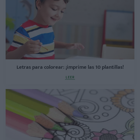
Letras para colorear: ¡imprime las 10 plantillas!
LEER