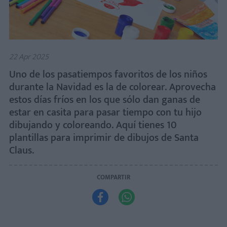
22 Apr 2025
Uno de los pasatiempos favoritos de los niños
durante la Navidad es la de colorear. Aprovecha
estos días fríos en los que sólo dan ganas de
estar en casita para pasar tiempo con tu hijo
dibujando y coloreando. Aquí tienes 10
plantillas para imprimir de dibujos de Santa
Claus.
COMPARTIR

