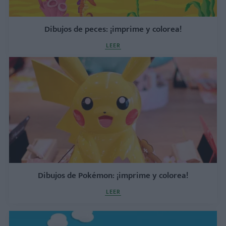
Dibujos de peces: ¡imprime y colorea!
LEER
Dibujos de Pokémon: ¡imprime y colorea!
LEER