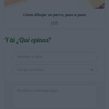
Cómo dibujar un perro, paso a paso
LEER
Y tú ¿Qué opinas?
Escoge un avatar