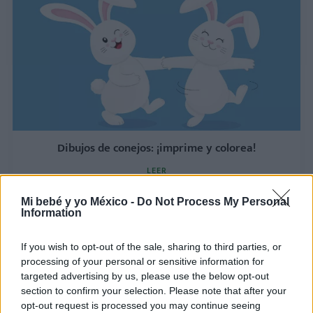
Dibujos de conejos: ¡imprime y colorea!
LEER
Mi bebé y yo México -
Do Not Process My Personal
Information
If you wish to opt-out of the sale, sharing to third parties, or
processing of your personal or sensitive information for
targeted advertising by us, please use the below opt-out
section to confirm your selection. Please note that after your
opt-out request is processed you may continue seeing