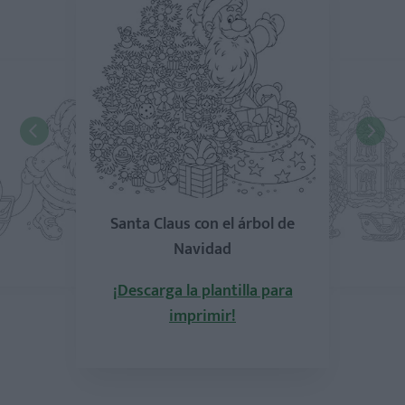
Santa Claus con el árbol de
Navidad
¡Descarga la plantilla para
imprimir!