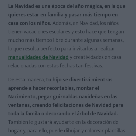
La Navidad es una época del año mágica, en la que
quieres estar en familia y pasar más tiempo en
casa con los niños.
Además, en Navidad, los niños
tienen vacaciones escolares y esto hace que tengan
mucho más tiempo libre durante algunas semanas,
lo que resulta perfecto para invitarlos a realizar
manualidades de Navidad
y creatividades en casa
relacionadas con estas fechas tan festivas.
De esta manera,
tu hijo se divertirá mientras
aprende a hacer recortables, montar el
Nacimiento, pegar guirnaldas navideñas en las
ventanas, creando felicitaciones de Navidad para
toda la famila o decorando el árbol de Navidad.
También le gustará ayudarte en la decoración del
hogar y, para ello, puede dibujar y colorear plantillas