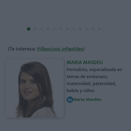
(Te interesa:
Villancicos infantiles
)
MARIA MASDEU
Periodista, especializada en
temas de embarazo,
maternidad, paternidad,
bebés y niños
Maria Masdeu