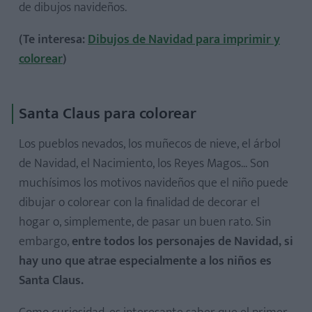
de dibujos navideños.
(Te interesa:
Dibujos de Navidad para imprimir y
colorear
)
Santa Claus para colorear
Los pueblos nevados, los muñecos de nieve, el árbol
de Navidad, el Nacimiento, los Reyes Magos... Son
muchísimos los motivos navideños que el niño puede
dibujar o colorear con la finalidad de decorar el
hogar o, simplemente, de pasar un buen rato. Sin
embargo,
entre todos los personajes de Navidad, si
hay uno que atrae especialmente a los niños es
Santa Claus.