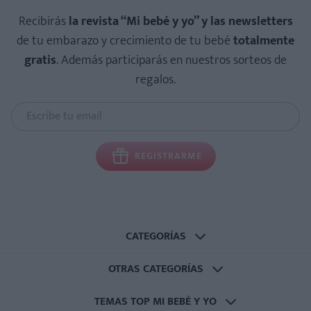
Recibirás
la revista “Mi bebé y yo” y las newsletters
de tu embarazo y crecimiento de tu bebé
totalmente
gratis
. Además participarás en nuestros sorteos de
regalos.
REGISTRARME
CATEGORÍAS
OTRAS CATEGORÍAS
TEMAS TOP MI BEBÉ Y YO