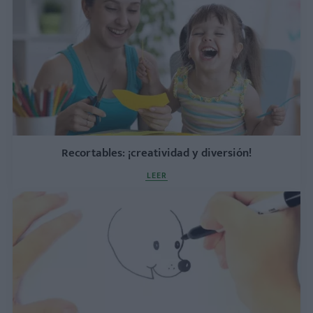
Recortables: ¡creatividad y diversión!
LEER