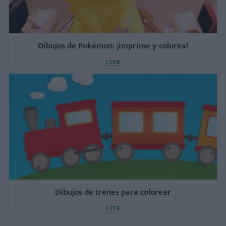
Dibujos de Pokémon: ¡imprime y colorea!
LEER
Dibujos de trenes para colorear
LEER