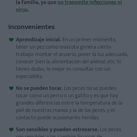
la familia, ya que
no transmite infecciones ni
virus
.
Inconvenientes
Aprendizaje inicial.
En un primer momento,
tener un pez como mascota genera cierto
trabajo: montar el acuario, poner la luz adecuada,
conocer bien la alimentación del animal, etc. Si
tienes dudas, lo mejor es consultar con un
especialista.
No se pueden tocar.
Los peces no se pueden
tocar como un perro o un gatito y es que hay
grandes diferencias entre la temperatura de la
piel de nuestras manos y la de los peces, y el
contacto puede ocasionarles heridas.
Son sensibles y pueden estresarse.
Los peces