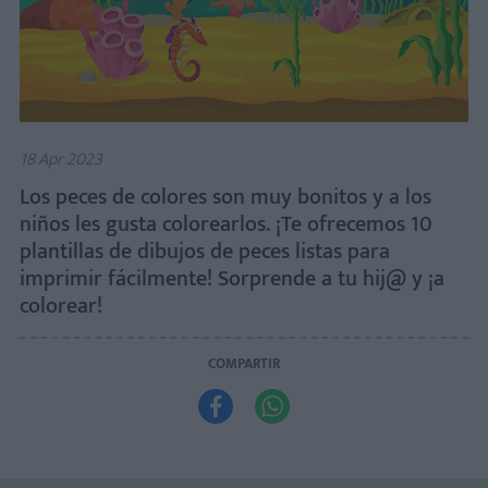
18 Apr 2023
Los peces de colores son muy bonitos y a los
niños les gusta colorearlos. ¡Te ofrecemos 10
plantillas de dibujos de peces listas para
imprimir fácilmente! Sorprende a tu hij@ y ¡a
colorear!
COMPARTIR

