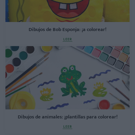
Dibujos de Bob Esponja: ¡a colorear!
LEER
Dibujos de animales: ¡plantillas para colorear!
LEER