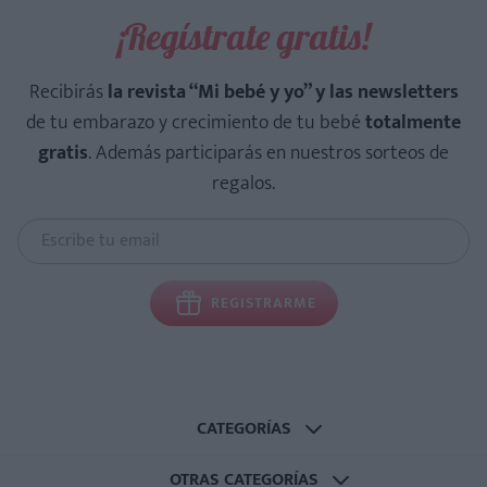
¡Regístrate gratis!
Recibirás
la revista “Mi bebé y yo” y las newsletters
de tu embarazo y crecimiento de tu bebé
totalmente
gratis
. Además participarás en nuestros sorteos de
regalos.
REGISTRARME
CATEGORÍAS
OTRAS CATEGORÍAS