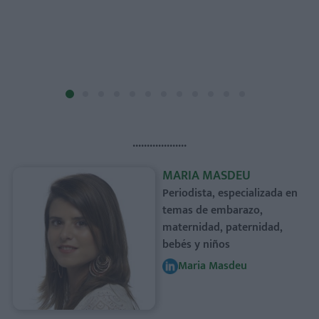
...................
MARIA MASDEU
Periodista, especializada en
temas de embarazo,
maternidad, paternidad,
bebés y niños
Maria Masdeu