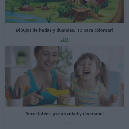
Dibujos de hadas y duendes: ¡10 para colorear!
LEER
Recortables: ¡creatividad y diversión!
LEER