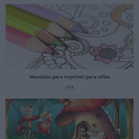
Mandalas para imprimir para niños
LEER