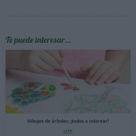
Te puede interesar…
Dibujos de árboles: ¡todos a colorear!
LEER