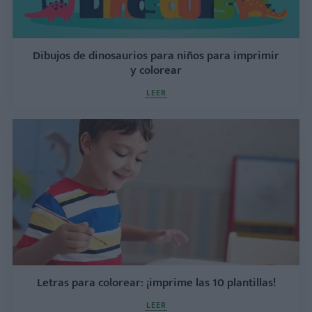
Dibujos de dinosaurios para niños para imprimir
y colorear
LEER
Letras para colorear: ¡imprime las 10 plantillas!
LEER