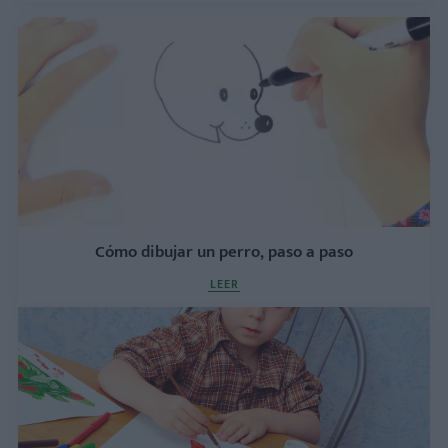
Cómo dibujar un perro, paso a paso
LEER