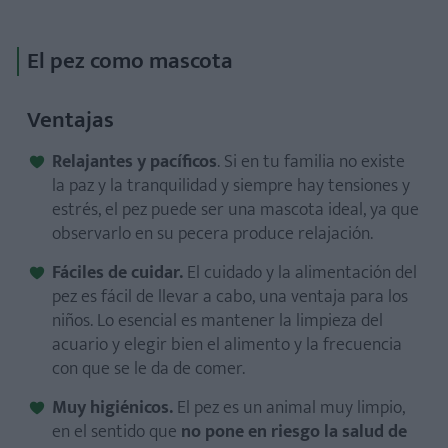
El pez como mascota
Ventajas
Relajantes y pacíficos
. Si en tu familia no existe
la paz y la tranquilidad y siempre hay tensiones y
estrés, el pez puede ser una mascota ideal, ya que
observarlo en su pecera produce relajación.
Fáciles de cuidar.
El cuidado y la alimentación del
pez es fácil de llevar a cabo, una ventaja para los
niños. Lo esencial es mantener la limpieza del
acuario y elegir bien el alimento y la frecuencia
con que se le da de comer.
Muy higiénicos.
El pez es un animal muy limpio,
en el sentido que
no pone en riesgo la salud de