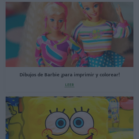
Dibujos de Barbie ¡para imprimir y colorear!
LEER