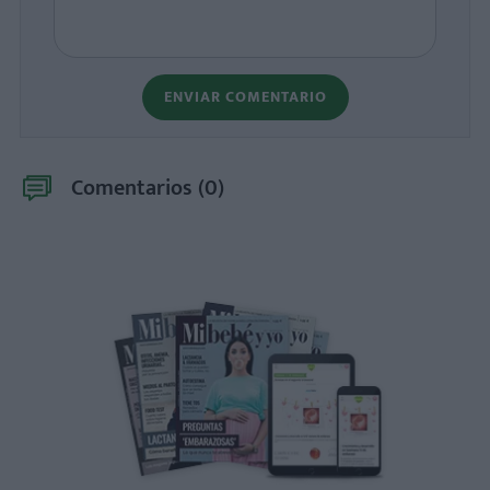
ENVIAR COMENTARIO
Comentarios (
0
)