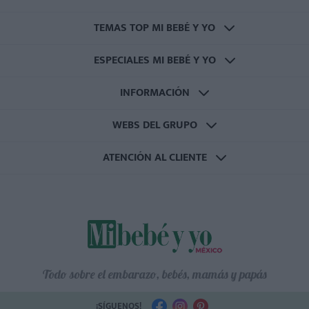
TEMAS TOP MI BEBÉ Y YO
ESPECIALES MI BEBÉ Y YO
INFORMACIÓN
WEBS DEL GRUPO
ATENCIÓN AL CLIENTE
Todo sobre el embarazo, bebés, mamás y papás
¡SÍGUENOS!