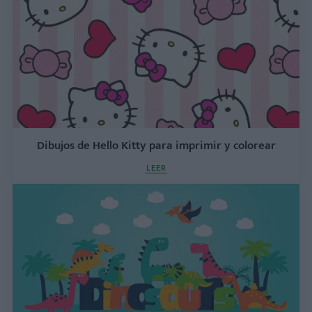
Dibujos de Hello Kitty para imprimir y colorear
LEER