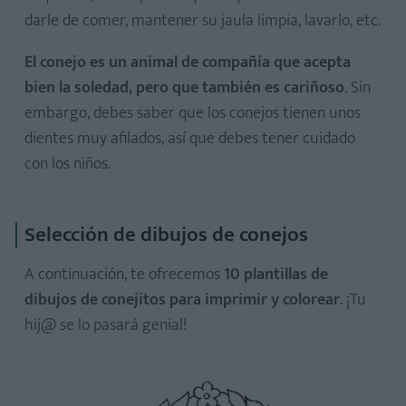
darle de comer, mantener su jaula limpia, lavarlo, etc.
El conejo es un animal de compañía que acepta
bien la soledad, pero que también es cariñoso
. Sin
embargo, debes saber que los conejos tienen unos
dientes muy afilados, así que debes tener cuidado
con los niños.
Selección de dibujos de conejos
A continuación, te ofrecemos
10 plantillas de
dibujos de conejitos para imprimir y colorear
. ¡Tu
hij@ se lo pasará genial!