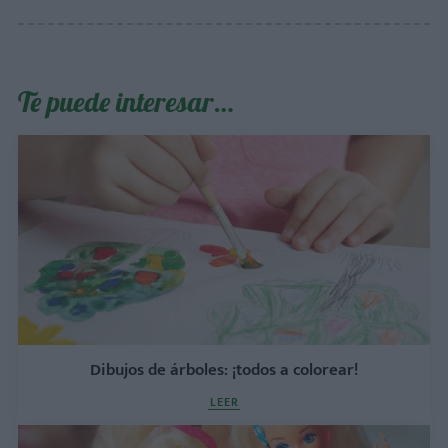
Te puede interesar…
Dibujos de árboles: ¡todos a colorear!
LEER