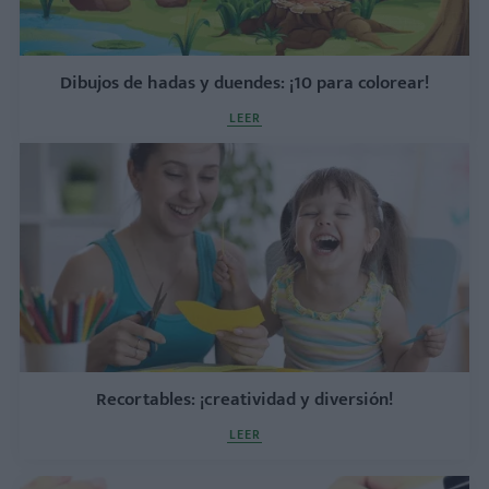
Dibujos de hadas y duendes: ¡10 para colorear!
LEER
Recortables: ¡creatividad y diversión!
LEER