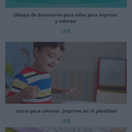
Dibujos de dinosaurios para niños para imprimir
y colorear
LEER
Letras para colorear: ¡imprime las 10 plantillas!
LEER