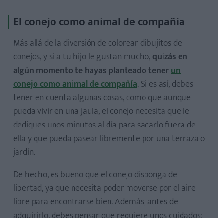
El conejo como animal de compañía
Más allá de la diversión de colorear dibujitos de
conejos, y si a tu hijo le gustan mucho,
quizás en
algún momento te hayas planteado tener
un
conejo como animal de compañía
. Si es así, debes
tener en cuenta algunas cosas, como que aunque
pueda vivir en una jaula, el conejo necesita que le
dediques unos minutos al día para sacarlo fuera de
ella y que pueda pasear libremente por una terraza o
jardín.
De hecho, es bueno que el conejo disponga de
libertad, ya que necesita poder moverse por el aire
libre para encontrarse bien. Además, antes de
adquirirlo, debes pensar que requiere unos cuidados: