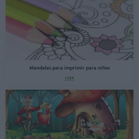
Mandalas para imprimir para niños
LEER