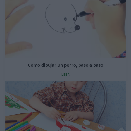
Cómo dibujar un perro, paso a paso
LEER