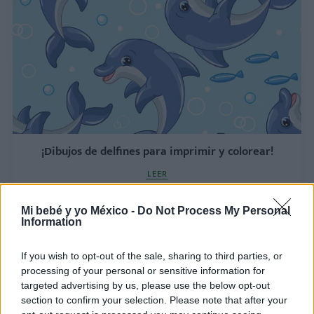
¡Dibujos de delfines para imprimir y colorear!
LEER
Mi bebé y yo México -
Do Not Process My Personal
Information
If you wish to opt-out of the sale, sharing to third parties, or
processing of your personal or sensitive information for
targeted advertising by us, please use the below opt-out
section to confirm your selection. Please note that after your