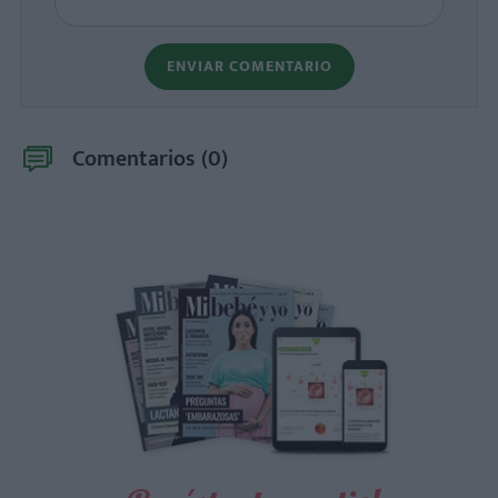
ENVIAR COMENTARIO
Comentarios (
0
)