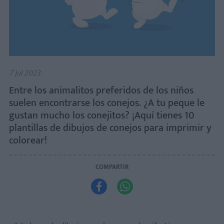
7 Jul 2023
Entre los animalitos preferidos de los niños
suelen encontrarse los conejos. ¿A tu peque le
gustan mucho los conejitos? ¡Aquí tienes 10
plantillas de dibujos de conejos para imprimir y
colorear!
COMPARTIR

