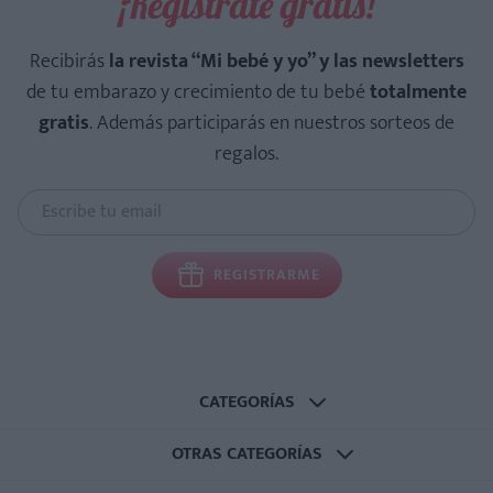
¡Regístrate gratis!
Recibirás
la revista “Mi bebé y yo” y las newsletters
de tu embarazo y crecimiento de tu bebé
totalmente
gratis
. Además participarás en nuestros sorteos de
regalos.
REGISTRARME
CATEGORÍAS
OTRAS CATEGORÍAS