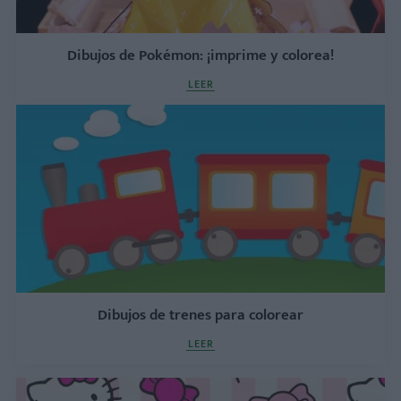
Dibujos de Pokémon: ¡imprime y colorea!
LEER
Dibujos de trenes para colorear
LEER