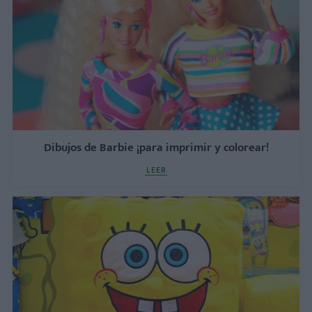
Dibujos de Barbie ¡para imprimir y colorear!
LEER