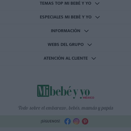
TEMAS TOP MI BEBÉ Y YO
ESPECIALES MI BEBÉ Y YO
INFORMACIÓN
WEBS DEL GRUPO
ATENCIÓN AL CLIENTE
Todo sobre el embarazo, bebés, mamás y papás
¡SÍGUENOS!