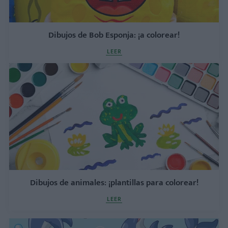
Dibujos de Bob Esponja: ¡a colorear!
LEER
Dibujos de animales: ¡plantillas para colorear!
LEER