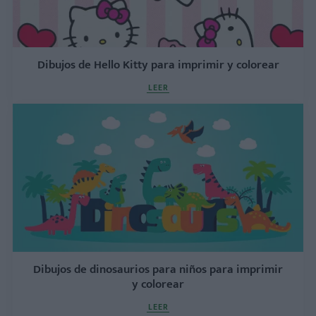
Dibujos de Hello Kitty para imprimir y colorear
LEER
Dibujos de dinosaurios para niños para imprimir
y colorear
LEER