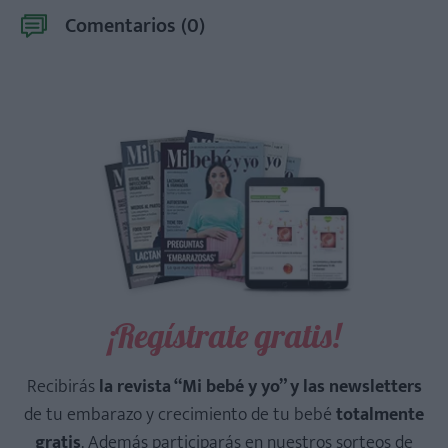
Comentarios (
0
)
¡Regístrate gratis!
Recibirás
la revista “Mi bebé y yo” y las newsletters
de tu embarazo y crecimiento de tu bebé
totalmente
gratis
. Además participarás en nuestros sorteos de