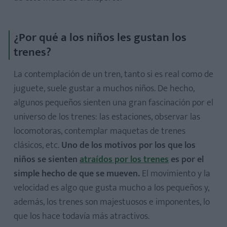
¿Por qué a los niños les gustan los
trenes?
La contemplación de un tren, tanto si es real como de
juguete, suele gustar a muchos niños. De hecho,
algunos pequeños sienten una gran fascinación por el
universo de los trenes: las estaciones, observar las
locomotoras, contemplar maquetas de trenes
clásicos, etc.
Uno de los motivos por los que los
niños se sienten
atraídos por los trenes
es por el
simple hecho de que se mueven.
El movimiento y la
velocidad es algo que gusta mucho a los pequeños y,
además, los trenes son majestuosos e imponentes, lo
que los hace todavía más atractivos.