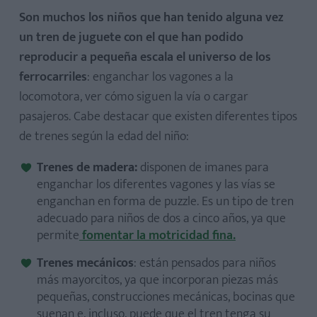
Son muchos los niños que han tenido alguna vez
un tren de juguete con el que han podido
reproducir a pequeña escala el universo de los
ferrocarriles
: enganchar los vagones a la
locomotora, ver cómo siguen la vía o cargar
pasajeros. Cabe destacar que existen diferentes tipos
de trenes según la edad del niño:
Trenes de madera:
disponen de imanes para
enganchar los diferentes vagones y las vías se
enganchan en forma de puzzle. Es un tipo de tren
adecuado para niños de dos a cinco años, ya que
permite
fomentar la motricidad fina.
Trenes mecánicos
: están pensados para niños
más mayorcitos, ya que incorporan piezas más
pequeñas, construcciones mecánicas, bocinas que
suenan e, incluso, puede que el tren tenga su