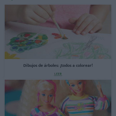
Dibujos de árboles: ¡todos a colorear!
LEER