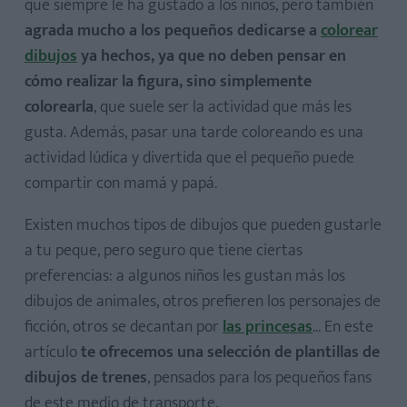
que siempre le ha gustado a los niños, pero también
agrada mucho a los pequeños dedicarse a
colorear
dibujos
ya hechos, ya que no deben pensar en
cómo realizar la figura, sino simplemente
colorearla
, que suele ser la actividad que más les
gusta. Además, pasar una tarde coloreando es una
actividad lúdica y divertida que el pequeño puede
compartir con mamá y papá.
Existen muchos tipos de dibujos que pueden gustarle
a tu peque, pero seguro que tiene ciertas
preferencias: a algunos niños les gustan más los
dibujos de animales, otros prefieren los personajes de
ficción, otros se decantan por
las princesas
... En este
artículo
te ofrecemos una selección de plantillas de
dibujos de trenes
, pensados para los pequeños fans
de este medio de transporte.