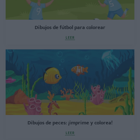
Dibujos de fútbol para colorear
LEER
Dibujos de peces: ¡imprime y colorea!
LEER