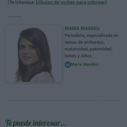
(Te interesa:
Dibujos de coches para colorear
)
……………
MARIA MASDEU
Periodista, especializada en
temas de embarazo,
maternidad, paternidad,
bebés y niños
Maria Masdeu
Te puede interesar…