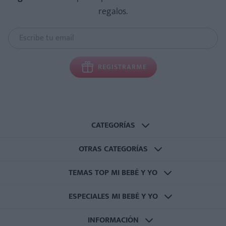
regalos.
REGISTRARME
CATEGORÍAS
OTRAS CATEGORÍAS
TEMAS TOP MI BEBÉ Y YO
ESPECIALES MI BEBÉ Y YO
INFORMACIÓN