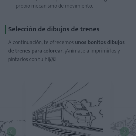
propio mecanismo de movimiento.
Selección de dibujos de trenes
A continuación, te ofrecemos
unos bonitos dibujos
de trenes para colorear
. ¡Anímate a imprimirlos y
pintarlos con tu hij@!