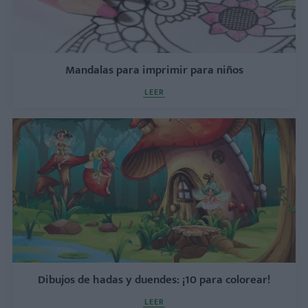
Mandalas para imprimir para niños
LEER
Dibujos de hadas y duendes: ¡10 para colorear!
LEER