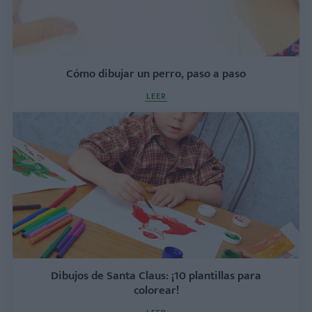
Cómo dibujar un perro, paso a paso
LEER
Dibujos de Santa Claus: ¡10 plantillas para
colorear!