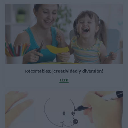
Recortables: ¡creatividad y diversión!
LEER