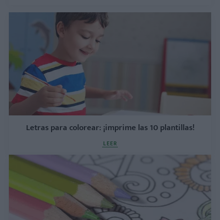
Letras para colorear: ¡imprime las 10 plantillas!
LEER