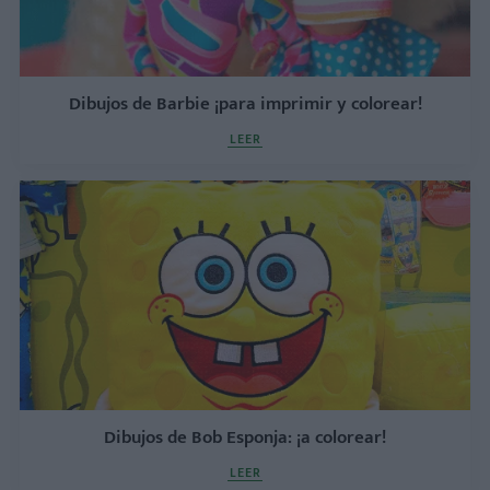
Dibujos de Barbie ¡para imprimir y colorear!
LEER
Dibujos de Bob Esponja: ¡a colorear!
LEER