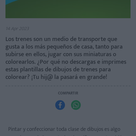
14 Apr 2023
Los trenes son un medio de transporte que
gusta a los más pequeños de casa, tanto para
subirse en ellos, jugar con sus miniaturas o
colorearlos. ¿Por qué no descargas e imprimes
estas plantillas de dibujos de trenes para
colorear? ¡Tu hij@ la pasará en grande!
COMPARTIR


Pintar y confeccionar toda clase de dibujos es algo