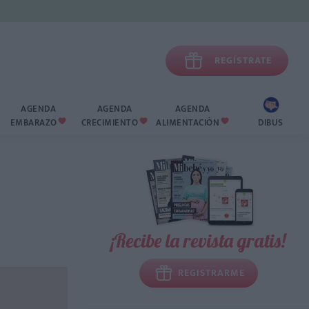

REGÍSTRATE
AGENDA
AGENDA
AGENDA
EMBARAZO
CRECIMIENTO
ALIMENTACIÓN
DIBUS



¡Recibe la revista gratis!
REGISTRARME