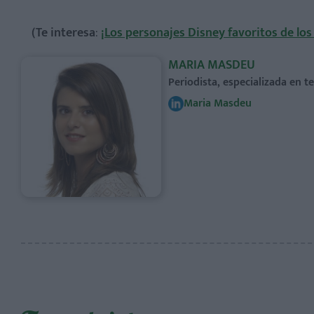
(Te interesa
:
¡Los personajes Disney favoritos de los
MARIA MASDEU
Periodista, especializada en 
Maria Masdeu