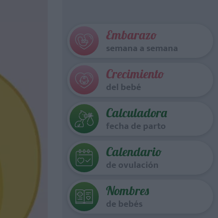
Embarazo
semana a semana
Crecimiento
del bebé
Calculadora
fecha de parto
Calendario
de ovulación
Nombres
de bebés