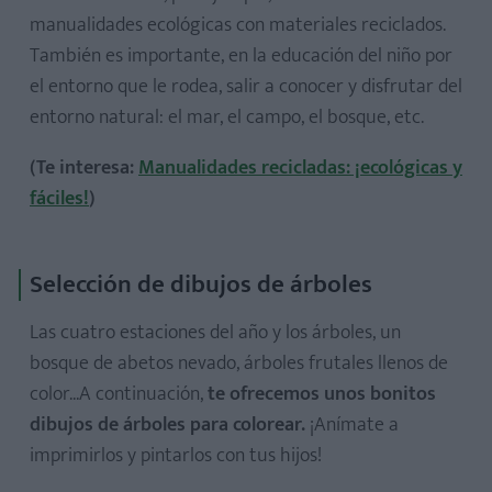
manualidades ecológicas con materiales reciclados.
También es importante, en la educación del niño por
el entorno que le rodea, salir a conocer y disfrutar del
entorno natural: el mar, el campo, el bosque, etc.
(Te interesa:
Manualidades recicladas: ¡ecológicas y
fáciles!
)
Selección de dibujos de árboles
Las cuatro estaciones del año y los árboles, un
bosque de abetos nevado, árboles frutales llenos de
color...A continuación,
te ofrecemos unos bonitos
dibujos de árboles para colorear.
¡Anímate a
imprimirlos y pintarlos con tus hijos!