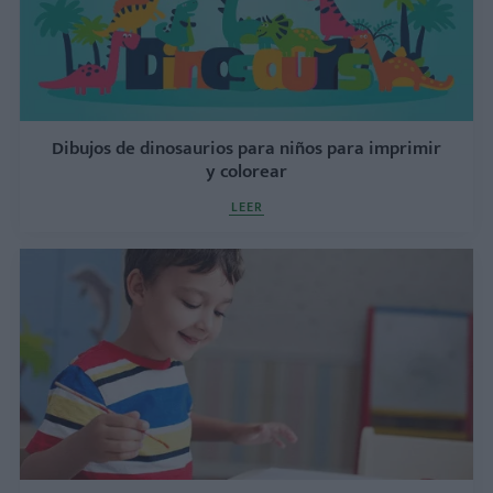
Dibujos de dinosaurios para niños para imprimir
y colorear
LEER