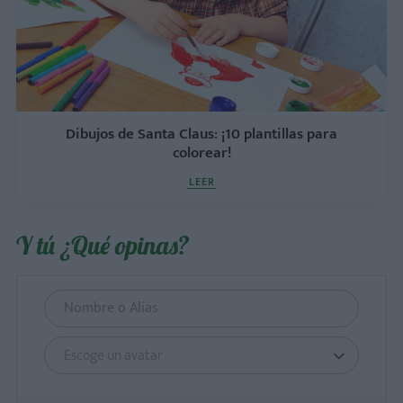
Dibujos de Santa Claus: ¡10 plantillas para
colorear!
LEER
Y tú ¿Qué opinas?
Escoge un avatar