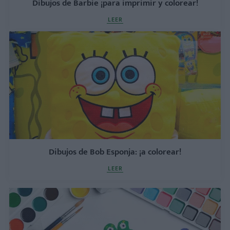
Dibujos de Barbie ¡para imprimir y colorear!
LEER
Dibujos de Bob Esponja: ¡a colorear!
LEER