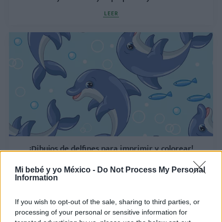
LEER
¡Dibujos de delfines para imprimir y colorear!
LEER
Mi bebé y yo México -
Do Not Process My Personal
Information
If you wish to opt-out of the sale, sharing to third parties, or
processing of your personal or sensitive information for