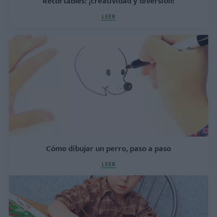
Recortables: ¡creatividad y diversión!
LEER
Cómo dibujar un perro, paso a paso
LEER