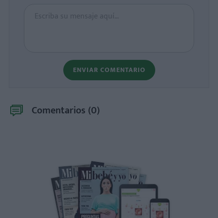
ENVIAR COMENTARIO
Comentarios (
0
)