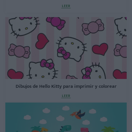
LEER
Dibujos de Hello Kitty para imprimir y colorear
LEER