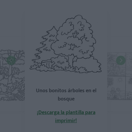
Unos bonitos árboles en el
bosque
¡Descarga la plantilla para
imprimir!