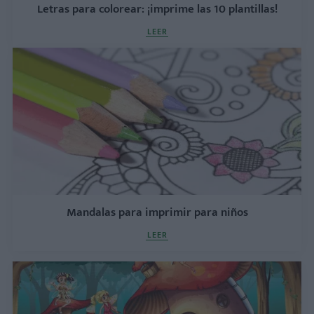
Letras para colorear: ¡imprime las 10 plantillas!
LEER
Mandalas para imprimir para niños
LEER