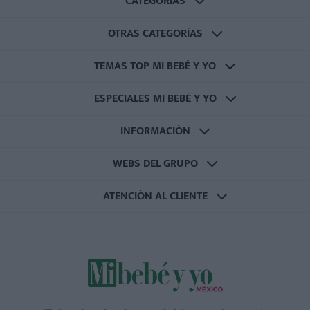
CATEGORÍAS
OTRAS CATEGORÍAS
TEMAS TOP MI BEBÉ Y YO
ESPECIALES MI BEBÉ Y YO
INFORMACIÓN
WEBS DEL GRUPO
ATENCIÓN AL CLIENTE