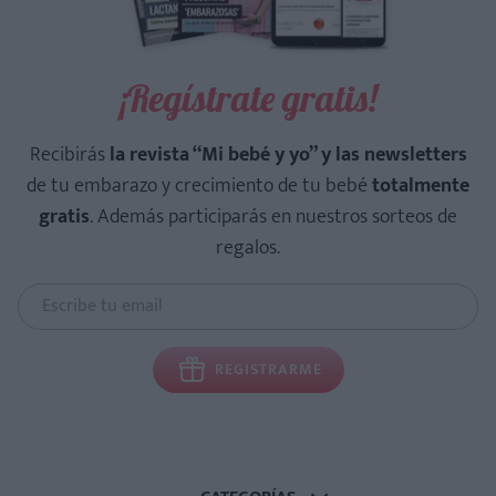
¡Regístrate gratis!
Recibirás
la revista “Mi bebé y yo” y las newsletters
de tu embarazo y crecimiento de tu bebé
totalmente
gratis
. Además participarás en nuestros sorteos de
regalos.
REGISTRARME