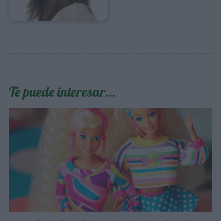
Te puede interesar…