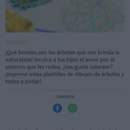
27 Jun 2023
¡Qué bonitos son los árboles que nos brinda la
naturaleza! Inculca a tus hijos el amor por el
entorno que les rodea. ¿Les gusta colorear?
¡Imprime estas plantillas de dibujos de árboles y
todos a pintar!
COMPARTIR

