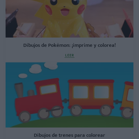
Dibujos de Pokémon: ¡imprime y colorea!
LEER
Dibujos de trenes para colorear