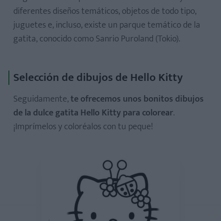
diferentes diseños temáticos, objetos de todo tipo,
juguetes e, incluso, existe un parque temático de la
gatita, conocido como Sanrio Puroland (Tokio).
Selección de dibujos de Hello Kitty
Seguidamente,
te ofrecemos unos bonitos dibujos
de la dulce gatita Hello Kitty para colorear
.
¡Imprímelos y coloréalos con tu peque!