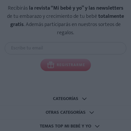
Recibirás
la revista “Mi bebé y yo” y las newsletters
de tu embarazo y crecimiento de tu bebé
totalmente
gratis
. Además participarás en nuestros sorteos de
regalos.
REGISTRARME
CATEGORÍAS
OTRAS CATEGORÍAS
TEMAS TOP MI BEBÉ Y YO