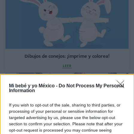
Dibujos de conejos: ¡imprime y colorea!
LEER
Mi bebé y yo México -
Do Not Process My Personal
Information
If you wish to opt-out of the sale, sharing to third parties, or
processing of your personal or sensitive information for
targeted advertising by us, please use the below opt-out
section to confirm your selection. Please note that after your
opt-out request is processed you may continue seeing