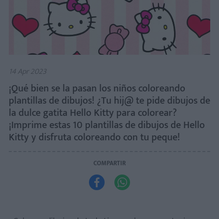
14 Apr 2023
¡Qué bien se la pasan los niños coloreando
plantillas de dibujos! ¿Tu hij@ te pide dibujos de
la dulce gatita Hello Kitty para colorear?
¡Imprime estas 10 plantillas de dibujos de Hello
Kitty y disfruta coloreando con tu peque!
COMPARTIR

