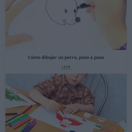
Cómo dibujar un perro, paso a paso
LEER