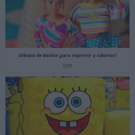
Dibujos de Barbie ¡para imprimir y colorear!
LEER