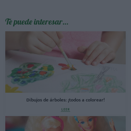
Te puede interesar…
Dibujos de árboles: ¡todos a colorear!
LEER