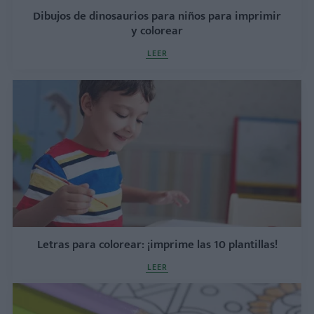
Dibujos de dinosaurios para niños para imprimir
y colorear
LEER
Letras para colorear: ¡imprime las 10 plantillas!
LEER