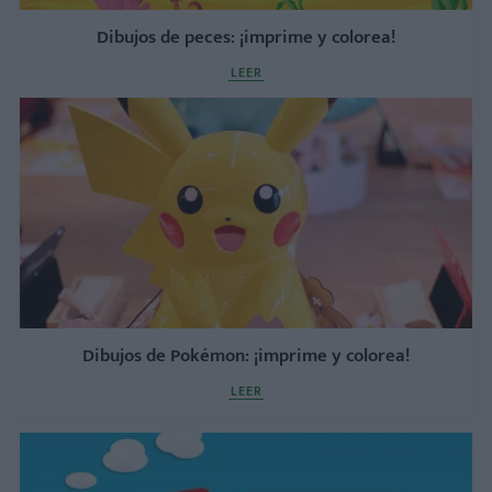
Dibujos de peces: ¡imprime y colorea!
LEER
Dibujos de Pokémon: ¡imprime y colorea!
LEER