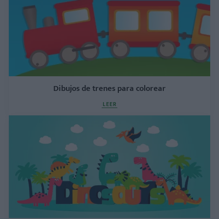
Dibujos de trenes para colorear
LEER