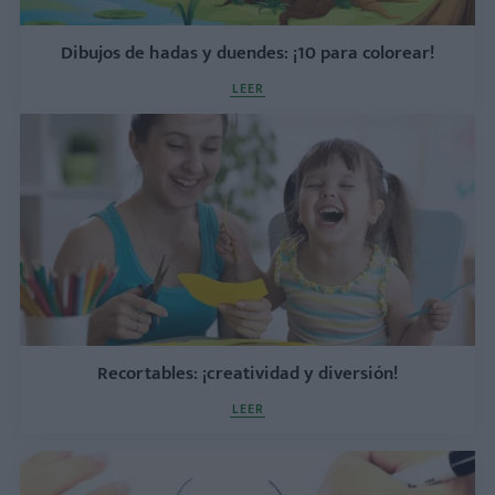
Dibujos de hadas y duendes: ¡10 para colorear!
LEER
Recortables: ¡creatividad y diversión!
LEER