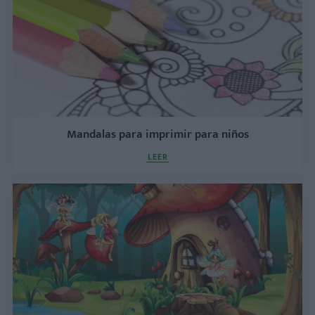
Mandalas para imprimir para niños
LEER