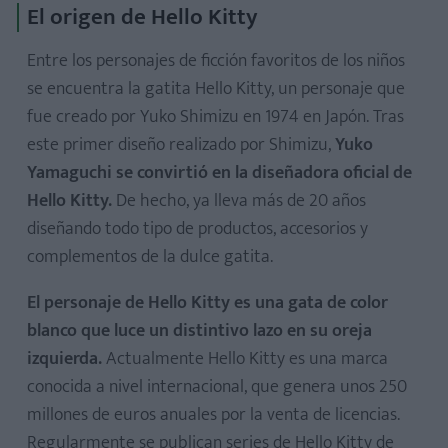
El origen de Hello Kitty
Entre los personajes de ficción favoritos de los niños
se encuentra la gatita Hello Kitty, un personaje que
fue creado por Yuko Shimizu en 1974 en Japón. Tras
este primer diseño realizado por Shimizu,
Yuko
Yamaguchi se convirtió en la diseñadora oficial de
Hello Kitty.
De hecho, ya lleva más de 20 años
diseñando todo tipo de productos, accesorios y
complementos de la dulce gatita.
El personaje de Hello Kitty es una gata de color
blanco que luce un distintivo lazo en su oreja
izquierda.
Actualmente Hello Kitty es una marca
conocida a nivel internacional, que genera unos 250
millones de euros anuales por la venta de licencias.
Regularmente se publican series de Hello Kitty de