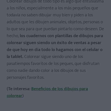
Colorear dibujos de todo tipo es algo que entusiasma
a los niños, especialmente a los más pequeños que
todavía no saben dibujar muy bien y piden a los
adultos que les dibujen animales, objetos, personas o
lo que sea para que puedan pintarlo como deseen. De
hecho,
los cuadernos con plantillas de dibujos para
colorear siguen siendo un éxito de ventas a pesar
de que hoy en día todo lo hagamos con el celular o
la tablet.
Colorear sigue siendo uno de los
pasatiempos favoritos de los peques, que disfrutan
como nadie dando color a los dibujos de sus
personajes favoritos.
(Te interesa:
Beneficios de los dibujos para
colorear
)