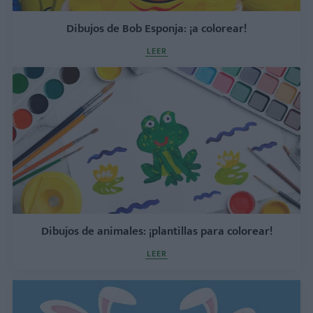
Dibujos de Bob Esponja: ¡a colorear!
LEER
Dibujos de animales: ¡plantillas para colorear!
LEER