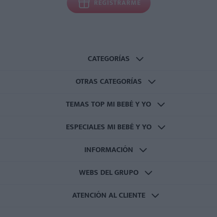
REGISTRARME
CATEGORÍAS
OTRAS CATEGORÍAS
TEMAS TOP MI BEBÉ Y YO
ESPECIALES MI BEBÉ Y YO
INFORMACIÓN
WEBS DEL GRUPO
ATENCIÓN AL CLIENTE