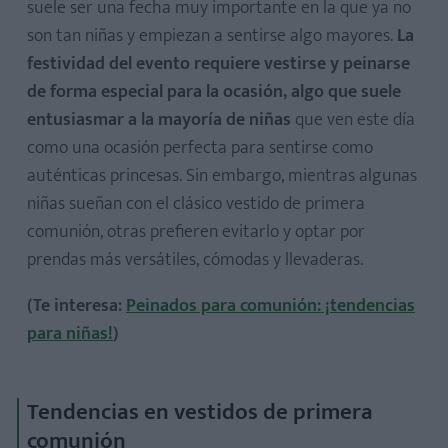
suele ser una fecha muy importante en la que ya no
son tan niñas y empiezan a sentirse algo mayores.
La
festividad del evento requiere vestirse y peinarse
de forma especial para la ocasión, algo que suele
entusiasmar a la mayoría de niñas
que ven este día
como una ocasión perfecta para sentirse como
auténticas princesas. Sin embargo, mientras algunas
niñas sueñan con el clásico vestido de primera
comunión, otras prefieren evitarlo y optar por
prendas más versátiles, cómodas y llevaderas.
(Te interesa:
Peinados para comunión: ¡tendencias
para niñas!
)
Tendencias en vestidos de primera
comunión