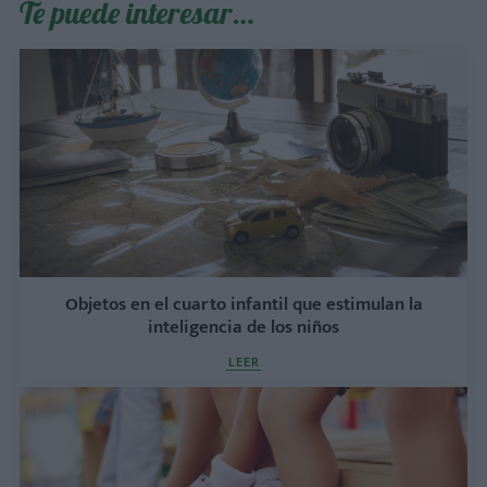
Te puede interesar…
Objetos en el cuarto infantil que estimulan la
inteligencia de los niños
LEER