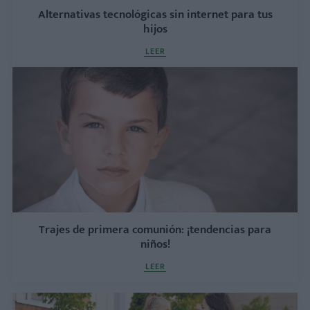
Alternativas tecnológicas sin internet para tus
hijos
LEER
Trajes de primera comunión: ¡tendencias para
niños!
LEER