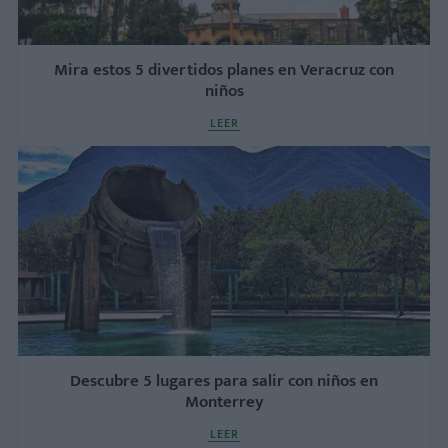
Mira estos 5 divertidos planes en Veracruz con
niños
LEER
Descubre 5 lugares para salir con niños en
Monterrey
LEER