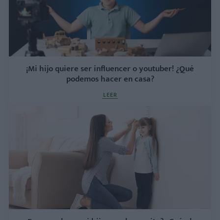
¡Mi hijo quiere ser influencer o youtuber! ¿Qué
podemos hacer en casa?
LEER