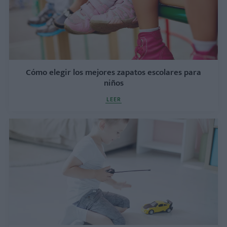
Cómo elegir los mejores zapatos escolares para
niños
LEER