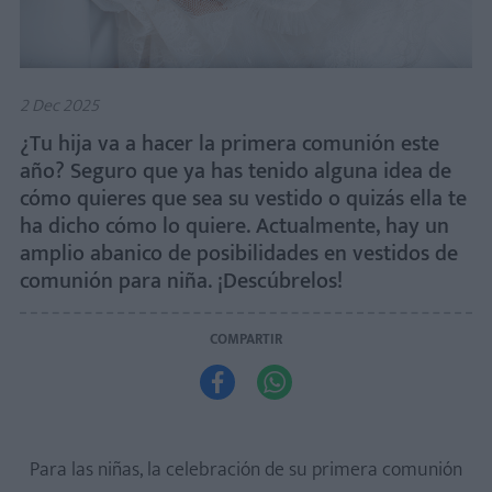
2 Dec 2025
¿Tu hija va a hacer la primera comunión este
año? Seguro que ya has tenido alguna idea de
cómo quieres que sea su vestido o quizás ella te
ha dicho cómo lo quiere. Actualmente, hay un
amplio abanico de posibilidades en vestidos de
comunión para niña. ¡Descúbrelos!
COMPARTIR


Para las niñas, la celebración de su primera comunión