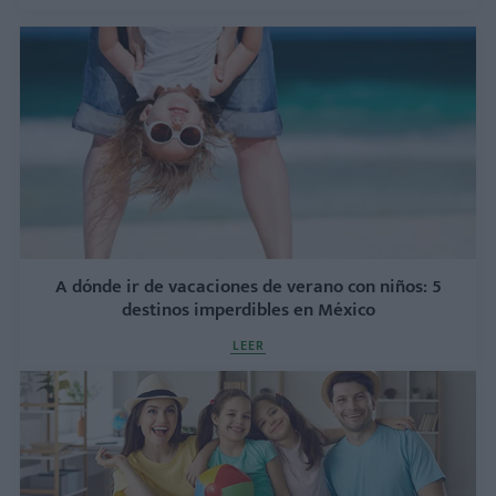
A dónde ir de vacaciones de verano con niños: 5
destinos imperdibles en México
LEER