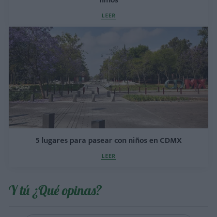
LEER
5 lugares para pasear con niños en CDMX
LEER
Y tú ¿Qué opinas?