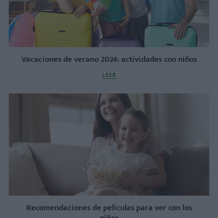
Vacaciones de verano 2024: actividades con niños
LEER
Recomendaciones de películas para ver con los
niños