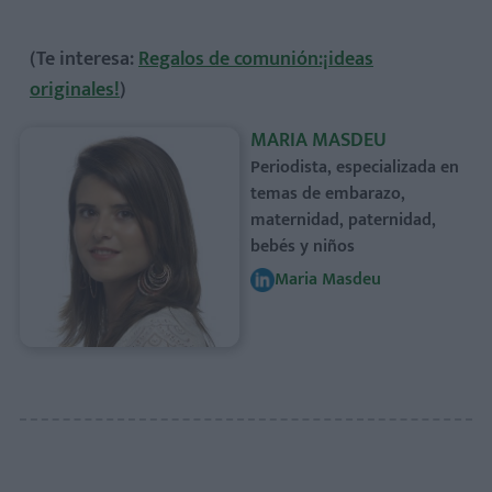
(Te interesa:
Regalos de comunión:¡ideas
originales!
)
MARIA MASDEU
Periodista, especializada en
temas de embarazo,
maternidad, paternidad,
bebés y niños
Maria Masdeu