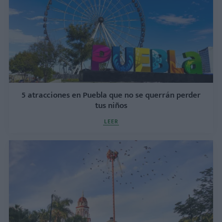
5 atracciones en Puebla que no se querrán perder
tus niños
LEER