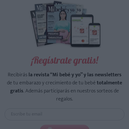
¡Regístrate gratis!
Recibirás
la revista “Mi bebé y yo” y las newsletters
de tu embarazo y crecimiento de tu bebé
totalmente
gratis
. Además participarás en nuestros sorteos de
regalos.