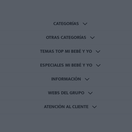
CATEGORÍAS
OTRAS CATEGORÍAS
TEMAS TOP MI BEBÉ Y YO
ESPECIALES MI BEBÉ Y YO
INFORMACIÓN
WEBS DEL GRUPO
ATENCIÓN AL CLIENTE