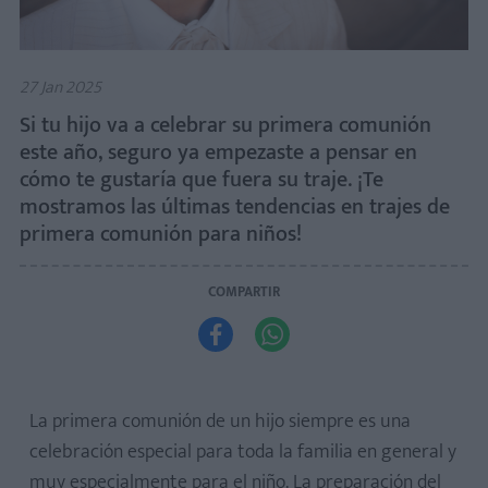
27 Jan 2025
Si tu hijo va a celebrar su primera comunión
este año, seguro ya empezaste a pensar en
cómo te gustaría que fuera su traje. ¡Te
mostramos las últimas tendencias en trajes de
primera comunión para niños!
COMPARTIR


La primera comunión de un hijo siempre es una
celebración especial para toda la familia en general y
muy especialmente para el niño. La preparación del