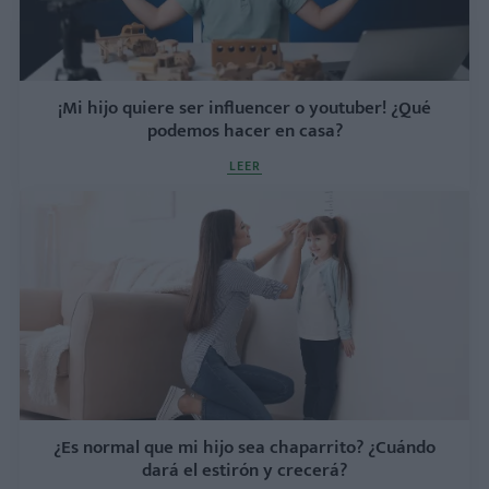
¡Mi hijo quiere ser influencer o youtuber! ¿Qué
podemos hacer en casa?
LEER
¿Es normal que mi hijo sea chaparrito? ¿Cuándo
dará el estirón y crecerá?