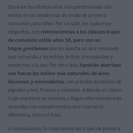
Durante los últimos años, han predominado dos
estilos en las tendencias de moda de primera
comunión para niños. Por un lado, los
looks
muy
elegantes, con
reminiscencias a los clásicos trajes
de comunión estilo años 50, pero con un
toque
gentleman
que les aporta un aire renovado
que recuerda a los estilos
british
, atemporales y
modernos a la vez. Por otro lado,
también aterrizan
con fuerza los estilos más naturales, de aires
ibicencos y minimalistas
, con prendas en tejidos de
algodón y lino, frescos y cómodos. Además, el clásico
traje marinero se renueva y llegan alternativas más
atrevidas con complementos que marcan la
diferencia, como el fular.
A continuación, te mostramos los trajes de primera