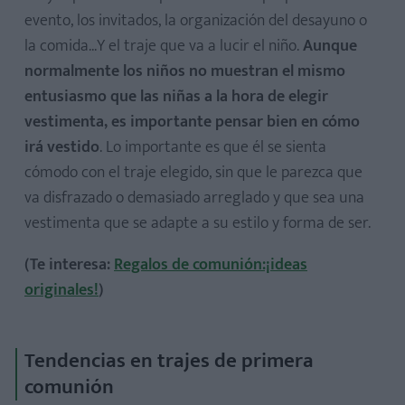
evento, los invitados, la organización del desayuno o
la comida...Y el traje que va a lucir el niño.
Aunque
normalmente los niños no muestran el mismo
entusiasmo que las niñas a la hora de elegir
vestimenta, es importante pensar bien en cómo
irá vestido
. Lo importante es que él se sienta
cómodo con el traje elegido, sin que le parezca que
va disfrazado o demasiado arreglado y que sea una
vestimenta que se adapte a su estilo y forma de ser.
(Te interesa:
Regalos de comunión:¡ideas
originales!
)
Tendencias en trajes de primera
comunión