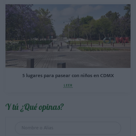
5 lugares para pasear con niños en CDMX
LEER
Y tú ¿Qué opinas?