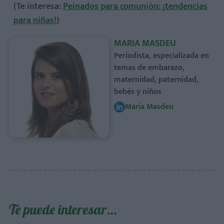
(Te interesa:
Peinados para comunión: ¡tendencias
para niñas!
)
MARIA MASDEU
Periodista, especializada en
temas de embarazo,
maternidad, paternidad,
bebés y niños
Maria Masdeu
Te puede interesar…