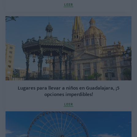
LEER
Lugares para llevar a niños en Guadalajara, ¡5
opciones imperdibles!
LEER