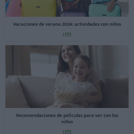
Vacaciones de verano 2024: actividades con niños
LEER
Recomendaciones de películas para ver con los
niños
LEER