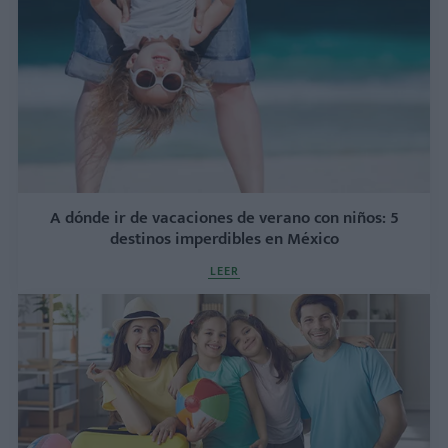
A dónde ir de vacaciones de verano con niños: 5
destinos imperdibles en México
LEER