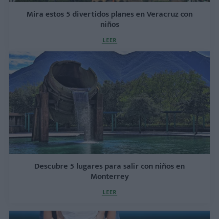
Mira estos 5 divertidos planes en Veracruz con
niños
LEER
Descubre 5 lugares para salir con niños en
Monterrey
LEER