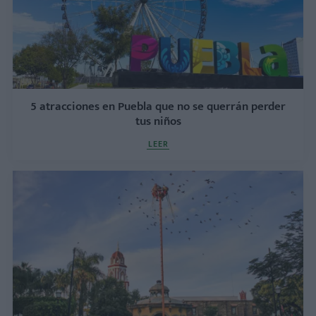
5 atracciones en Puebla que no se querrán perder
tus niños
LEER