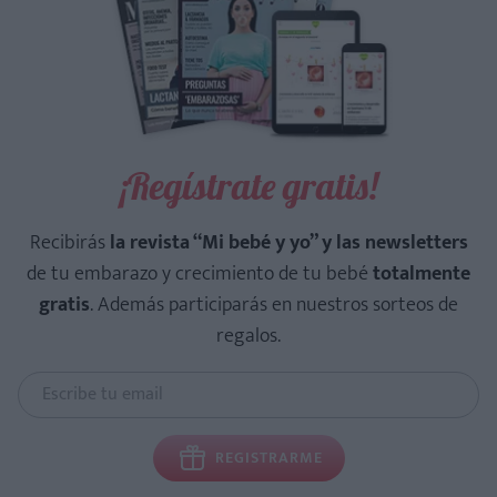
¡Regístrate gratis!
Recibirás
la revista “Mi bebé y yo” y las newsletters
de tu embarazo y crecimiento de tu bebé
totalmente
gratis
. Además participarás en nuestros sorteos de
regalos.
REGISTRARME