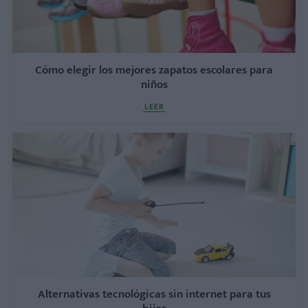
Cómo elegir los mejores zapatos escolares para
niños
LEER
Alternativas tecnológicas sin internet para tus