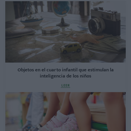
Objetos en el cuarto infantil que estimulan la
inteligencia de los niños
LEER